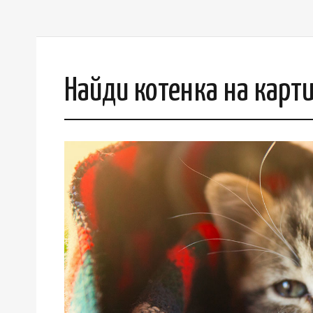
Найди котенка на карт