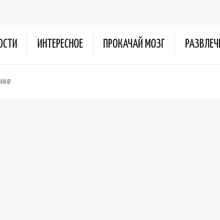
ОСТИ
ИНТЕРЕСНОЕ
ПРОКАЧАЙ МОЗГ
РАЗВЛЕЧ
нке