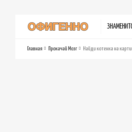
ЗНАМЕНИТ
Главная
Прокачай Мозг
Найди котенка на карти