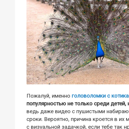
Пожалуй, именно
головоломки с котик
популярностью не только среди детей, 
ведь даже видео с пушистыми набираю
сроки. Вероятно, причина кроется в их
с визуальной задачкой, если тебе так 