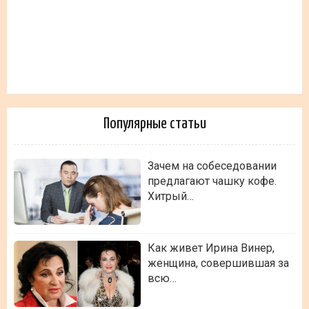
Популярные статьи
Зачем на собеседовании
предлагают чашку кофе.
Хитрый…
Как живет Ирина Винер,
женщина, совершившая за
всю…