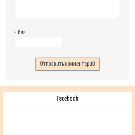
*
Имя
Facebook