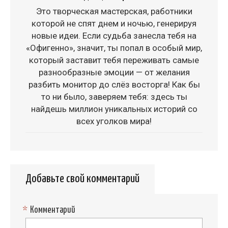
Это творческая мастерская, работники
которой не спят днем и ночью, генерируя
новые идеи. Если судьба занесла тебя на
«Офигенно», значит, ты попал в особый мир,
который заставит тебя переживать самые
разнообразные эмоции — от желания
разбить монитор до слёз восторга! Как бы
то ни было, заверяем тебя: здесь ты
найдешь миллион уникальных историй со
всех уголков мира!
Добавьте свой комментарий
*
Комментарий