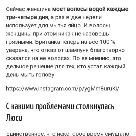
Сейчас женщина
моет волосы водой каждые
три-четыре дня
, а раз в две недели
использует для мытья яйцо. И волосы
женщины при этом никак не назовешь
грязными. Британка теперь на все 100 %
уверена, что отказ от шампуня благотворно
сказался на ее волосах. По ее мнению, это
дельное решение для тех, кто устал каждый
день мыть голову.
https://www.instagram.com/p/ygMm8uruKi/
С какими проблемами столкнулась
Люси
Единственное, что некоторое время смущало