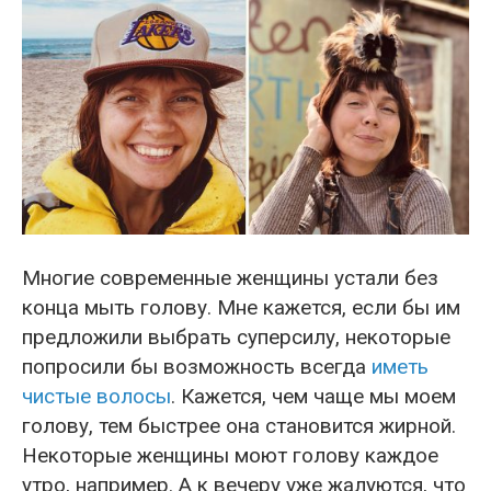
Многие современные женщины устали без
конца мыть голову. Мне кажется, если бы им
предложили выбрать суперсилу, некоторые
попросили бы возможность всегда
иметь
чистые волосы
. Кажется, чем чаще мы моем
голову, тем быстрее она становится жирной.
Некоторые женщины моют голову каждое
утро, например. А к вечеру уже жалуются, что