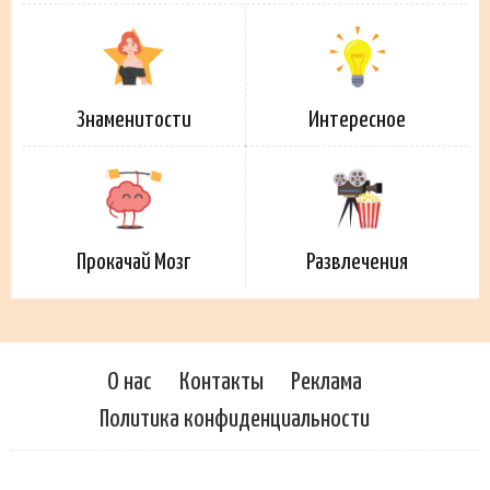
Знаменитости
Интересное
Прокачай Мозг
Развлечения
О нас
Контакты
Реклама
Политика конфиденциальности