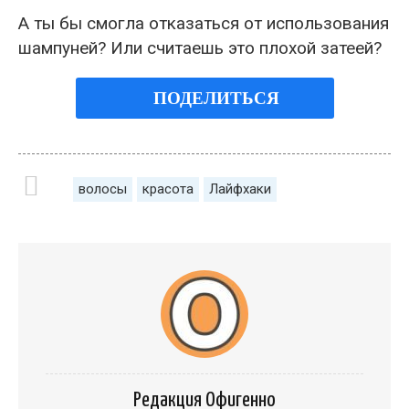
А ты бы смогла отказаться от использования
шампуней? Или считаешь это плохой затеей?
ПОДЕЛИТЬСЯ
волосы
красота
Лайфхаки
Редакция Офигенно