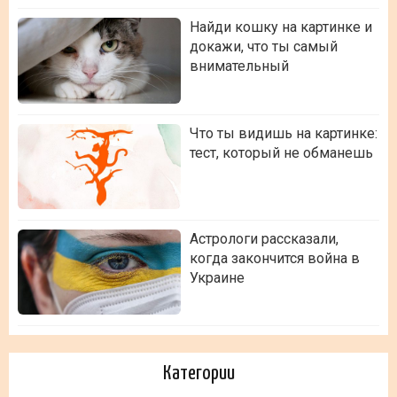
Найди кошку на картинке и
докажи, что ты самый
внимательный
Что ты видишь на картинке:
тест, который не обманешь
Астрологи рассказали,
когда закончится война в
Украине
Категории