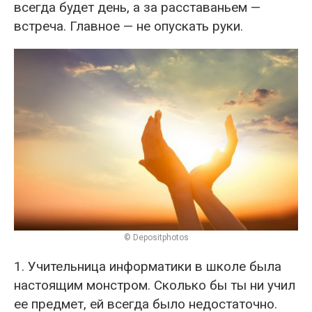
всегда будет день, а за расставаньем —
встреча. Главное — не опускать руки.
© Depositphotos
1. Учительница информатики в школе была
настоящим монстром. Сколько бы ты ни учил
ее предмет, ей всегда было недостаточно.