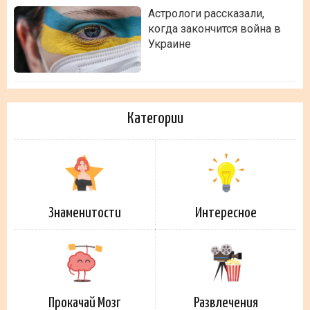
Астрологи рассказали,
когда закончится война в
Украине
Категории
Знаменитости
Интересное
Прокачай Мозг
Развлечения