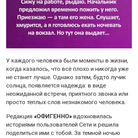
У каждого человека были моменты в жизни,
когда казалось, что всё плохо и никогда уже
не станет лучше. Однако затем, будто лучик
солнца, появляется надежда: в виде
неожиданной встречи, приятного звонка или
просто теплых слов незнакомого человека.
Редакция
«ОФИГЕННО»
вдохновилась
историями пользователей Сети и решила
поделиться ими с тобой. За темной ночью