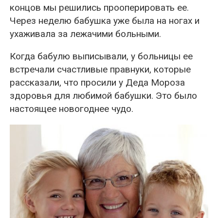
концов мы решились прооперировать ее.
Через неделю бабушка уже была на ногах и
ухаживала за лежачими больными.
Когда бабулю выписывали, у больницы ее
встречали счастливые правнуки, которые
рассказали, что просили у Деда Мороза
здоровья для любимой бабушки. Это было
настоящее новогоднее чудо.