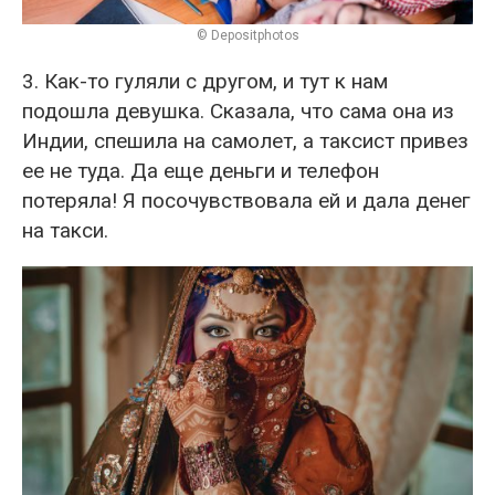
© Depositphotos
3. Как-то гуляли с другом, и тут к нам
подошла девушка. Сказала, что сама она из
Индии, спешила на самолет, а таксист привез
ее не туда. Да еще деньги и телефон
потеряла! Я посочувствовала ей и дала денег
на такси.