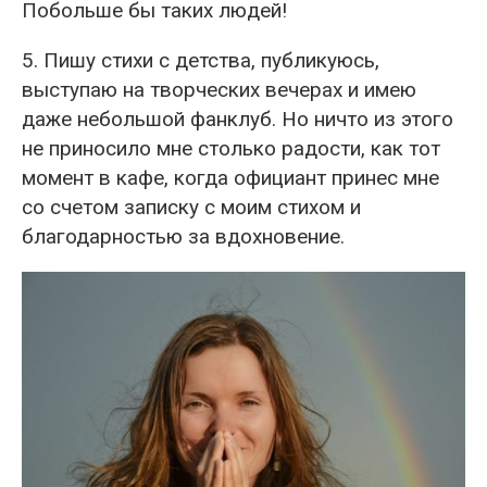
Побольше бы таких людей!
5. Пишу стихи с детства, публикуюсь,
выступаю на творческих вечерах и имею
даже небольшой фанклуб. Но ничто из этого
не приносило мне столько радости, как тот
момент в кафе, когда официант принес мне
со счетом записку с моим стихом и
благодарностью за вдохновение.