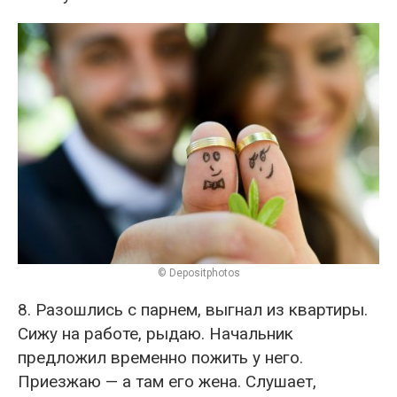
© Depositphotos
8. Разошлись с парнем, выгнал из квартиры.
Сижу на работе, рыдаю. Начальник
предложил временно пожить у него.
Приезжаю — а там его жена. Слушает,