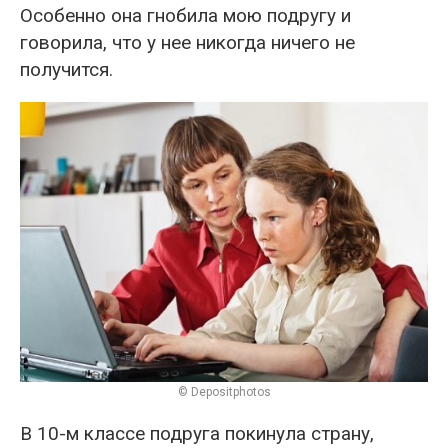
Особенно она гнобила мою подругу и
говорила, что у нее никогда ничего не
получится.
© Depositphotos
В 10-м классе подруга покинула страну,