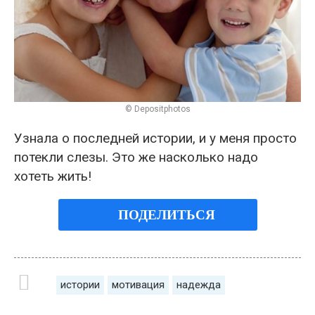
© Depositphotos
Узнала о последней истории, и у меня просто
потекли слезы. Это же насколько надо
хотеть жить!
ПОДЕЛИТЬСЯ
истории
мотивация
надежда