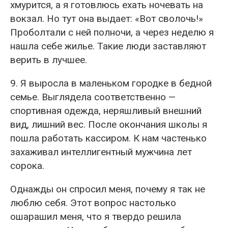
хмурится, а я готовлюсь ехать ночевать на
вокзал. Но тут она выдает: «Вот сволочь!»
Проболтали с ней полночи, а через неделю я
нашла себе жилье. Такие люди заставляют
верить в лучшее.
9. Я выросла в маленьком городке в бедной
семье. Выглядела соответственно —
спортивная одежда, неряшливый внешний
вид, лишний вес. После окончания школы я
пошла работать кассиром. К нам частенько
захаживал интеллигентный мужчина лет
сорока.
Однажды он спросил меня, почему я так не
люблю себя. Этот вопрос настолько
ошарашил меня, что я твердо решила