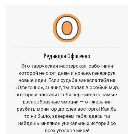
Редакция Офигенно
Это творческая мастерская, работники
которой не спят днем и ночью, генерируя
новые идеи. Если судьба занесла тебя на
«Офигенно», значит, ты попал в особый мир,
который заставит тебя переживать самые
разнообразные эмоции — от желания
разбить монитор до слёз восторга! Как бы
то ни было, заверяем тебя: здесь ты
найдешь миллион уникальных историй со
всех уголков мира!