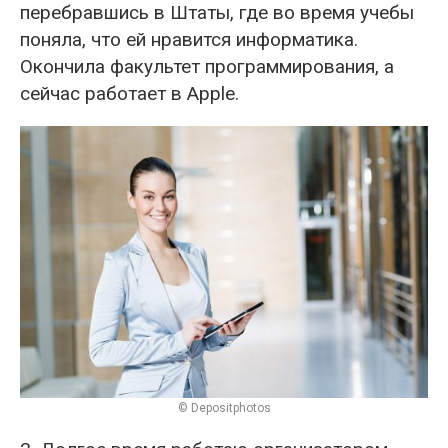
перебравшись в Штаты, где во время учебы
поняла, что ей нравится информатика.
Окончила факультет программирования, а
сейчас работает в Apple.
© Depositphotos