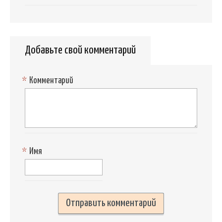
Добавьте свой комментарий
*
Комментарий
*
Имя