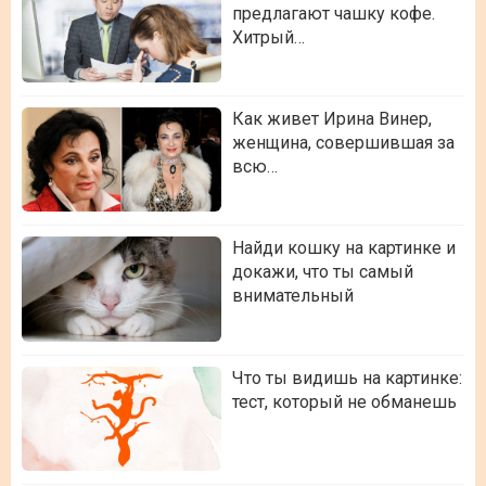
предлагают чашку кофе.
Хитрый…
Как живет Ирина Винер,
женщина, совершившая за
всю…
Найди кошку на картинке и
докажи, что ты самый
внимательный
Что ты видишь на картинке:
тест, который не обманешь