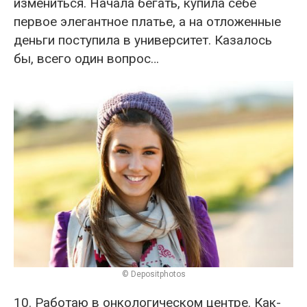
измениться. Начала бегать, купила себе
первое элегантное платье, а на отложенные
деньги поступила в университет. Казалось
бы, всего один вопрос…
© Depositphotos
10. Работаю в онкологическом центре. Как-