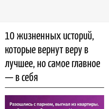
10 жизненных историй,
которые вернут веру в
лучшее, но самое главное
— в себя