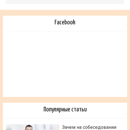
Facebook
Популярные статьи
Зачем на собеседовании