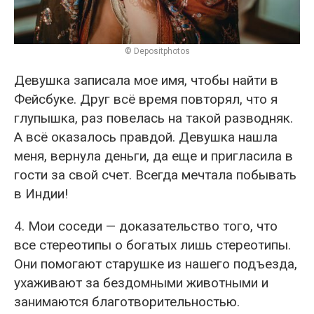
© Depositphotos
Девушка записала мое имя, чтобы найти в
Фейсбуке. Друг всё время повторял, что я
глупышка, раз повелась на такой разводняк.
А всё оказалось правдой. Девушка нашла
меня, вернула деньги, да еще и пригласила в
гости за свой счет. Всегда мечтала побывать
в Индии!
4. Мои соседи — доказательство того, что
все стереотипы о богатых лишь стереотипы.
Они помогают старушке из нашего подъезда,
ухаживают за бездомными животными и
занимаются благотворительностью.