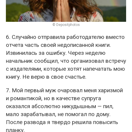
© Depositphotos
6. Случайно отправила работодателю вместо
отчета часть своей недописанной книги.
Извинилась за ошибку. Через неделю
начальник сообщил, что организовал встречу
с издателями, которые хотят напечатать мою
книгу. Не верю в свое счастье.
7. Мой первый муж очаровал меня харизмой
и романтикой, но в качестве супруга
оказался абсолютно никудышным — пил,
мало зарабатывал, не помогал по дому.
После развода я твердо решила повысить
планку.