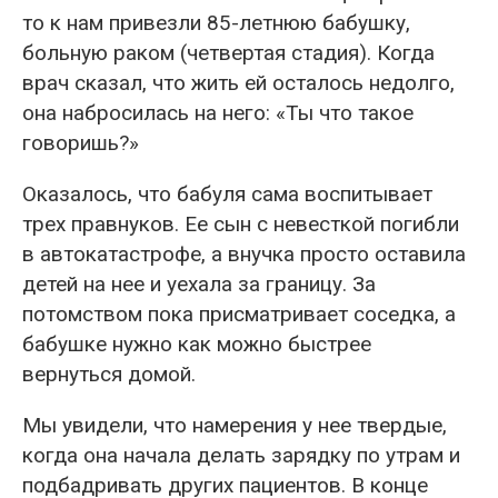
то к нам привезли 85-летнюю бабушку,
больную раком (четвертая стадия). Когда
врач сказал, что жить ей осталось недолго,
она набросилась на него: «Ты что такое
говоришь?»
Оказалось, что бабуля сама воспитывает
трех правнуков. Ее сын с невесткой погибли
в автокатастрофе, а внучка просто оставила
детей на нее и уехала за границу. За
потомством пока присматривает соседка, а
бабушке нужно как можно быстрее
вернуться домой.
Мы увидели, что намерения у нее твердые,
когда она начала делать зарядку по утрам и
подбадривать других пациентов. В конце