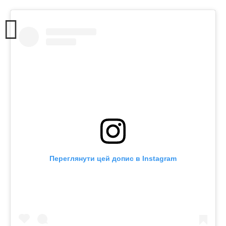
Переглянути цей допис в Instagram