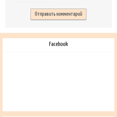
Facebook