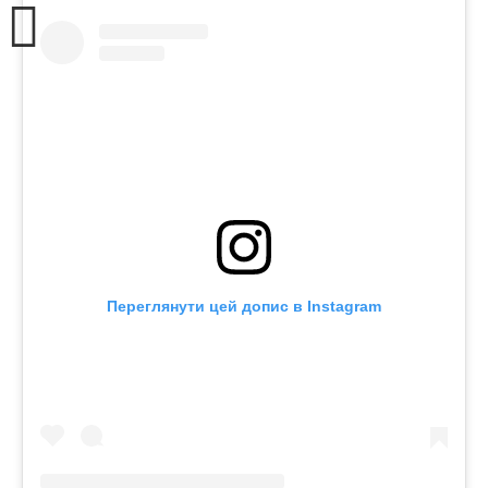
Переглянути цей допис в Instagram