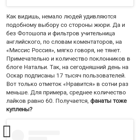
Как видишь, немало людей удивляются
подобному выбору со стороны жюри. Да и
без Фотошопа и фильтров учительница
английского, по словам коментаторов, на
«Миссис Россия», мягко говоря, не тянет.
Примечательно и количество поклонников в
блоге Натальи. Так, на сегодняшний день на
Оскар подписаны 17 тысяч пользователей.
Вот только отметок «Нравится» в сотни раз
меньше. Для примера, среднее количество
лайков равно 60. Получается,
фанаты тоже
куплены?