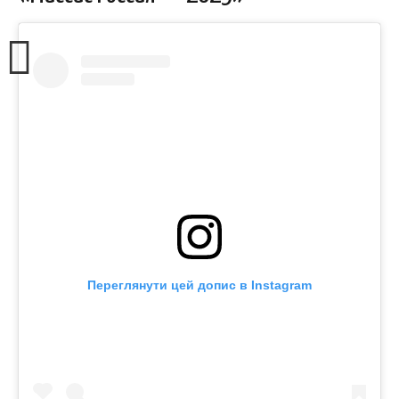
Переглянути цей допис в Instagram