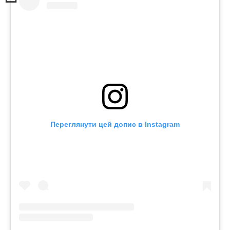
Переглянути цей допис в Instagram