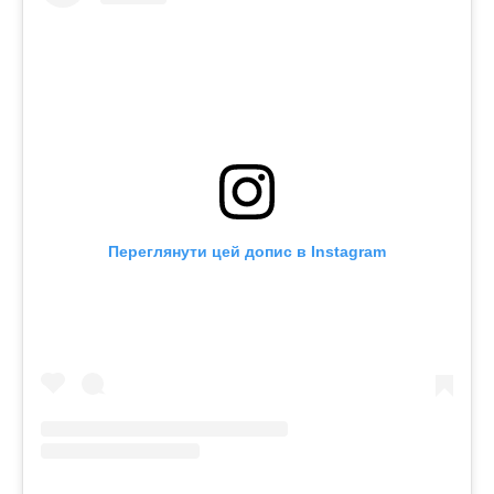
Переглянути цей допис в Instagram