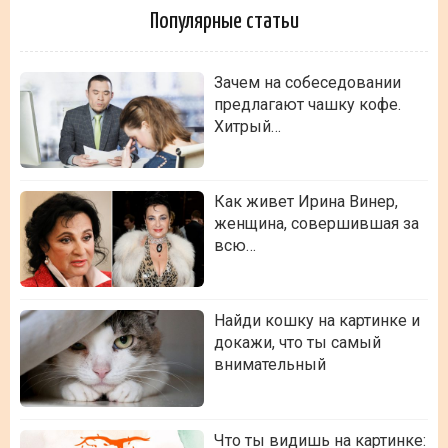
Популярные статьи
Зачем на собеседовании
предлагают чашку кофе.
Хитрый…
Как живет Ирина Винер,
женщина, совершившая за
всю…
Найди кошку на картинке и
докажи, что ты самый
внимательный
Что ты видишь на картинке: