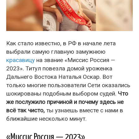
Как стало известно, в РФ в начале лета
выбрали самую главную замужнюю
красавицу
на звание «Миссис Россия —
2023». Титул повезла домой уроженка
Дальнего Востока Наталья Оскар. Вот
только многие пользователи Сети оказались
шокированы подобным выбором судей.
Что
же послужило причиной и почему здесь не
всё так чисто,
ты узнаешь вместе с нами в
ближайшие несколько минут.
«Миссис Россия — 2023»