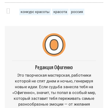
конкурс красоты
красота
россия
Редакция Офигенно
Это творческая мастерская, работники
которой не спят днем и ночью, генерируя
новые идеи. Если судьба занесла тебя на
«Офигенно», значит, ты попал в особый мир,
который заставит тебя переживать самые
разнообразные эмоции — от желания