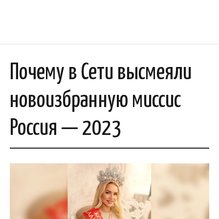
Почему в Сети высмеяли
новоизбранную миссис
Россия — 2023