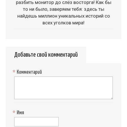
разбить монитор до слёз восторга! Как бы
то ни было, заверяем тебя: здесь ты
найдешь миллион уникальных историй со
всех уголков мира!
Добавьте свой комментарий
*
Комментарий
*
Имя