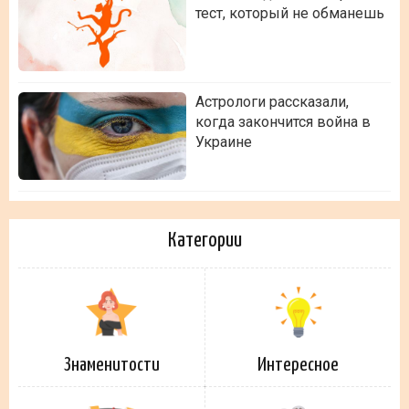
тест, который не обманешь
Астрологи рассказали,
когда закончится война в
Украине
Категории
Знаменитости
Интересное