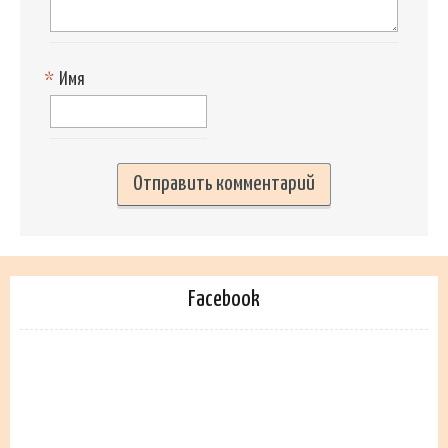
*
Имя
Facebook