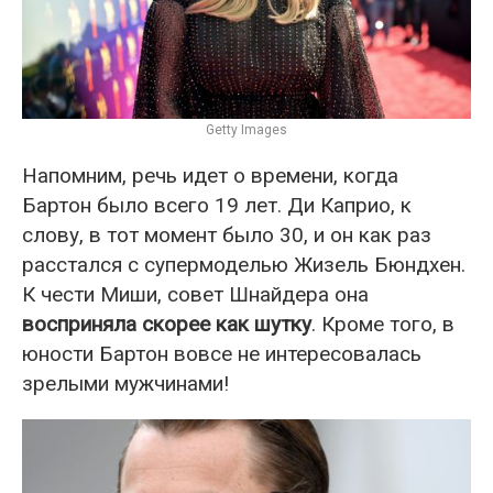
Getty Images
Напомним, речь идет о времени, когда
Бартон было всего 19 лет. Ди Каприо, к
слову, в тот момент было 30, и он как раз
расстался с супермоделью Жизель Бюндхен.
К чести Миши, совет Шнайдера она
восприняла скорее как шутку
. Кроме того, в
юности Бартон вовсе не интересовалась
зрелыми мужчинами!