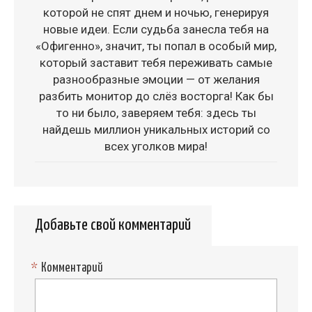
которой не спят днем и ночью, генерируя
новые идеи. Если судьба занесла тебя на
«Офигенно», значит, ты попал в особый мир,
который заставит тебя переживать самые
разнообразные эмоции — от желания
разбить монитор до слёз восторга! Как бы
то ни было, заверяем тебя: здесь ты
найдешь миллион уникальных историй со
всех уголков мира!
Добавьте свой комментарий
*
Комментарий