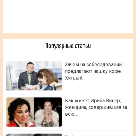
Популярные статьи
Зачем на собеседовании
предлагают чашку кофе.
Хитрый…
Как живет Ирина Винер,
женщина, совершившая за
всю…