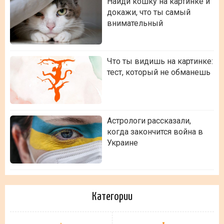
Найди кошку на картинке и
докажи, что ты самый
внимательный
Что ты видишь на картинке:
тест, который не обманешь
Астрологи рассказали,
когда закончится война в
Украине
Категории