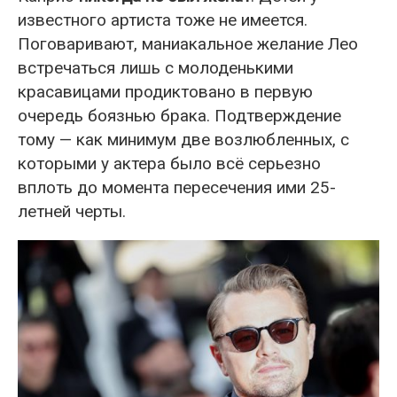
известного артиста тоже не имеется.
Поговаривают, маниакальное желание Лео
встречаться лишь с молоденькими
красавицами продиктовано в первую
очередь боязнью брака. Подтверждение
тому — как минимум две возлюбленных, с
которыми у актера было всё серьезно
вплоть до момента пересечения ими 25-
летней черты.