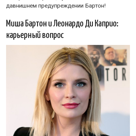
давнишнем предупреждении Бартон!
Миша Бартон и Леонардо Ди Каприо:
карьерный вопрос