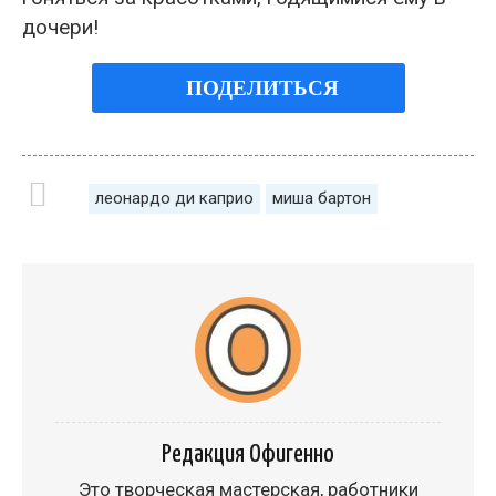
дочери!
ПОДЕЛИТЬСЯ
леонардо ди каприо
миша бартон
Редакция Офигенно
Это творческая мастерская, работники