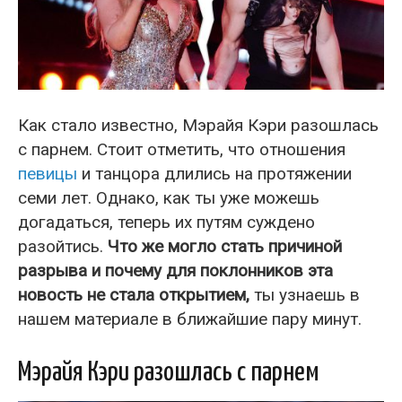
Как стало известно, Мэрайя Кэри разошлась
с парнем. Стоит отметить, что отношения
певицы
и танцора длились на протяжении
семи лет. Однако, как ты уже можешь
догадаться, теперь их путям суждено
разойтись.
Что же могло стать причиной
разрыва и почему для поклонников эта
новость не стала открытием,
ты узнаешь в
нашем материале в ближайшие пару минут.
Мэрайя Кэри разошлась с парнем