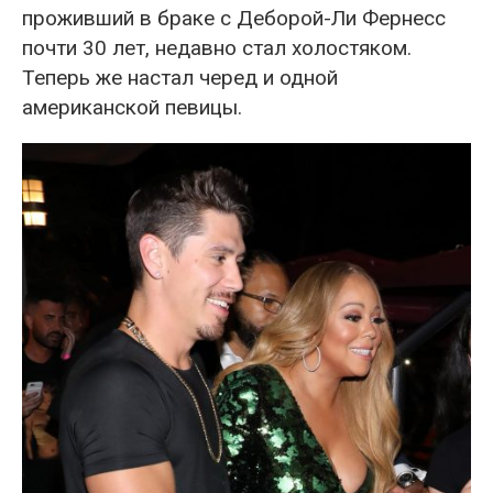
проживший в браке с Деборой-Ли Фернесс
почти 30 лет, недавно стал холостяком.
Теперь же настал черед и одной
американской певицы.