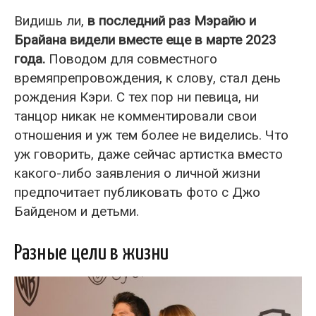
Видишь ли,
в последний раз Мэрайю и
Брайана видели вместе еще в марте 2023
года.
Поводом для совместного
времяпрепровождения, к слову, стал день
рождения Кэри. С тех пор ни певица, ни
танцор никак не комментировали свои
отношения и уж тем более не виделись. Что
уж говорить, даже сейчас артистка вместо
какого-либо заявления о личной жизни
предпочитает публиковать фото с Джо
Байденом и детьми.
Разные цели в жизни