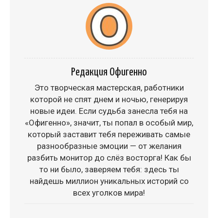
Редакция Офигенно
Это творческая мастерская, работники
которой не спят днем и ночью, генерируя
новые идеи. Если судьба занесла тебя на
«Офигенно», значит, ты попал в особый мир,
который заставит тебя переживать самые
разнообразные эмоции — от желания
разбить монитор до слёз восторга! Как бы
то ни было, заверяем тебя: здесь ты
найдешь миллион уникальных историй со
всех уголков мира!