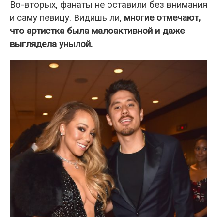
Во-вторых, фанаты не оставили без внимания
и саму певицу. Видишь ли,
многие отмечают,
что артистка была малоактивной и даже
выглядела унылой.