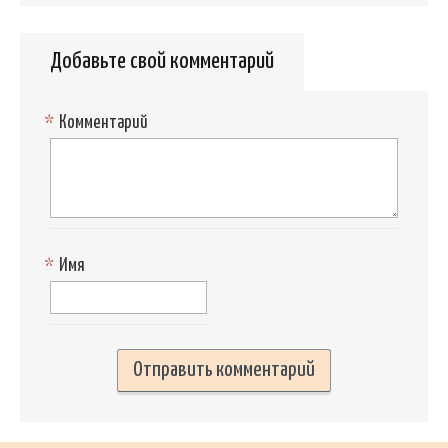
Добавьте свой комментарий
*
Комментарий
*
Имя