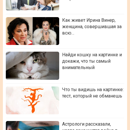
Как живет Ирина Винер,
женщина, совершившая за
всю…
Найди кошку на картинке и
докажи, что ты самый
внимательный
Что ты видишь на картинке:
тест, который не обманешь
Астрологи рассказали,