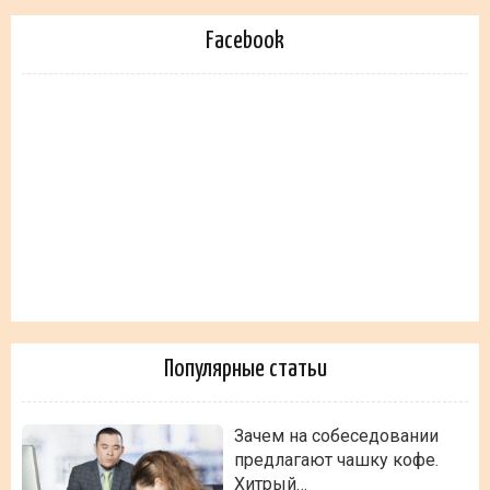
Facebook
Популярные статьи
Зачем на собеседовании
предлагают чашку кофе.
Хитрый…