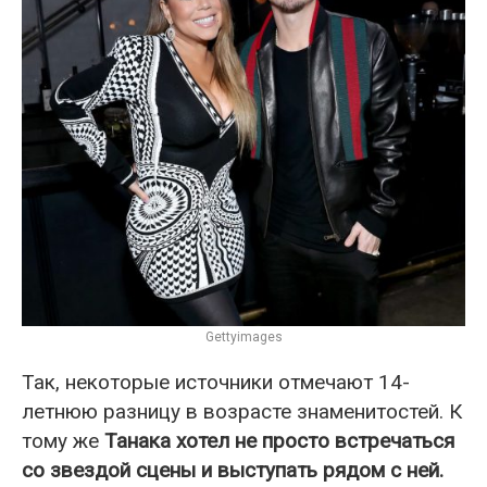
Gettyimages
Так, некоторые источники отмечают 14-
летнюю разницу в возрасте знаменитостей. К
тому же
Танака хотел не просто встречаться
со звездой сцены и выступать рядом с ней.