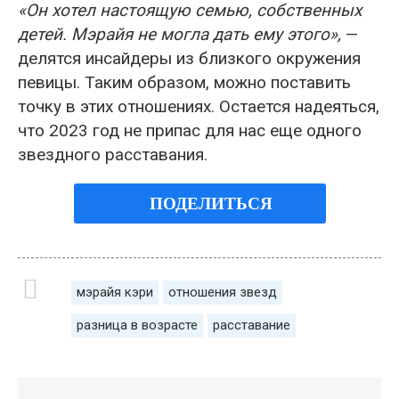
«Он хотел настоящую семью, собственных
детей. Мэрайя не могла дать ему этого»,
—
делятся инсайдеры из близкого окружения
певицы. Таким образом, можно поставить
точку в этих отношениях. Остается надеяться,
что 2023 год не припас для нас еще одного
звездного расставания.
ПОДЕЛИТЬСЯ
мэрайя кэри
отношения звезд
разница в возрасте
расставание