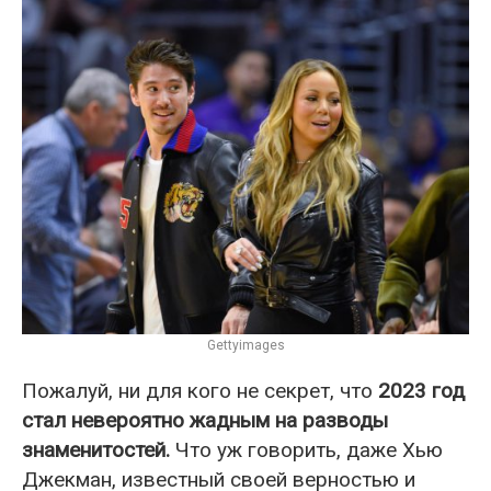
Gettyimages
Пожалуй, ни для кого не секрет, что
2023 год
стал невероятно жадным на разводы
знаменитостей.
Что уж говорить, даже Хью
Джекман, известный своей верностью и