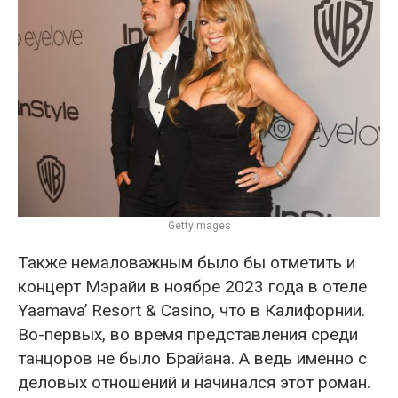
Gettyimages
Также немаловажным было бы отметить и
концерт Мэрайи в ноябре 2023 года в отеле
Yaamava’ Resort & Casino, что в Калифорнии.
Во-первых, во время представления среди
танцоров не было Брайана. А ведь именно с
деловых отношений и начинался этот роман.