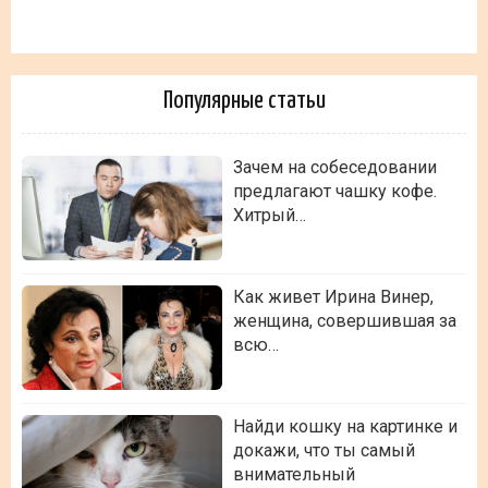
Популярные статьи
Зачем на собеседовании
предлагают чашку кофе.
Хитрый…
Как живет Ирина Винер,
женщина, совершившая за
всю…
Найди кошку на картинке и
докажи, что ты самый
внимательный