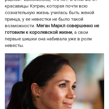
красавицы Кэтрин, которая почти всю
сознательную жизнь училась быть женой
принца, у ее невестки не было такой
возможности.
Меган Маркл совершенно не
готовили к королевской жизни
, а свои
первые шишки она набивала уже в роли
невесты.