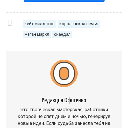
кейт миддлтон
королевская семья
меган маркл
скандал
Редакция Офигенно
Это творческая мастерская, работники
которой не спят днем и ночью, генерируя
новые идеи. Если судьба занесла тебя на