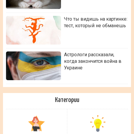
Что ты видишь на картинке:
тест, который не обманешь
Астрологи рассказали,
когда закончится война в
Украине
Категории