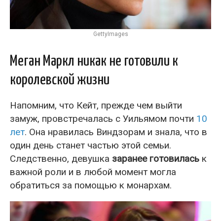
GettyImages
Меган Маркл никак не готовили к
королевской жизни
Напомним, что Кейт, прежде чем выйти
замуж, провстречалась с Уильямом почти
10
лет
. Она нравилась Виндзорам и знала, что в
один день станет частью этой семьи.
Следственно, девушка
заранее готовилась
к
важной роли и в любой момент могла
обратиться за помощью к монархам.