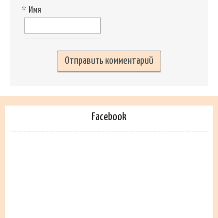
*
Имя
Facebook