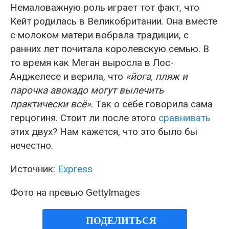
Немаловажную роль играет тот факт, что
Кейт родилась в Великобритании. Она вместе
с молоком матери вобрала традиции, с
ранних лет почитала королевскую семью. В
то время как Меган выросла в Лос-
Анджелесе и верила, что
«йога, пляж и
парочка авокадо могут вылечить
практически всё»
. Так о себе говорила сама
герцогиня. Стоит ли после этого
сравнивать
этих двух? Нам кажется, что это было бы
нечестно.
Источник:
Express
Фото на превью GettyImages
ПОДЕЛИТЬСЯ