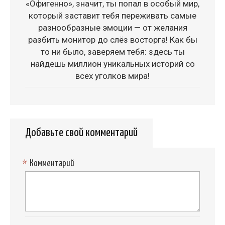
«Офигенно», значит, ты попал в особый мир,
который заставит тебя переживать самые
разнообразные эмоции — от желания
разбить монитор до слёз восторга! Как бы
то ни было, заверяем тебя: здесь ты
найдешь миллион уникальных историй со
всех уголков мира!
Добавьте свой комментарий
*
Комментарий