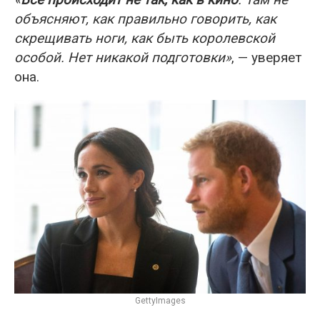
объясняют, как правильно говорить, как
скрещивать ноги, как быть королевской
особой. Нет никакой подготовки»
, — уверяет
она.
GettyImages