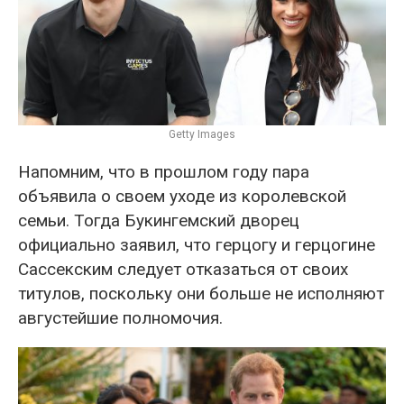
Getty Images
Напомним, что в прошлом году пара
объявила о своем уходе из королевской
семьи. Тогда Букингемский дворец
официально заявил, что герцогу и герцогине
Сассекским следует отказаться от своих
титулов, поскольку они больше не исполняют
августейшие полномочия.