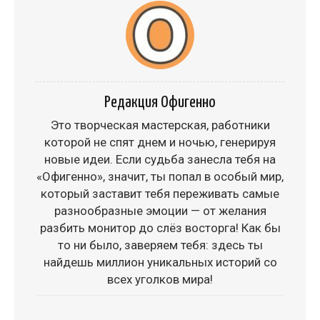
Редакция Офигенно
Это творческая мастерская, работники
которой не спят днем и ночью, генерируя
новые идеи. Если судьба занесла тебя на
«Офигенно», значит, ты попал в особый мир,
который заставит тебя переживать самые
разнообразные эмоции — от желания
разбить монитор до слёз восторга! Как бы
то ни было, заверяем тебя: здесь ты
найдешь миллион уникальных историй со
всех уголков мира!