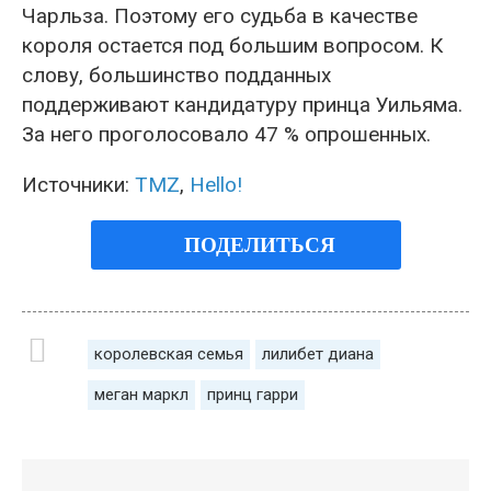
Чарльза. Поэтому его судьба в качестве
короля остается под большим вопросом. К
слову, большинство подданных
поддерживают кандидатуру принца Уильяма.
За него проголосовало 47 % опрошенных.
Источники:
TMZ
,
Hello!
ПОДЕЛИТЬСЯ
королевская семья
лилибет диана
меган маркл
принц гарри