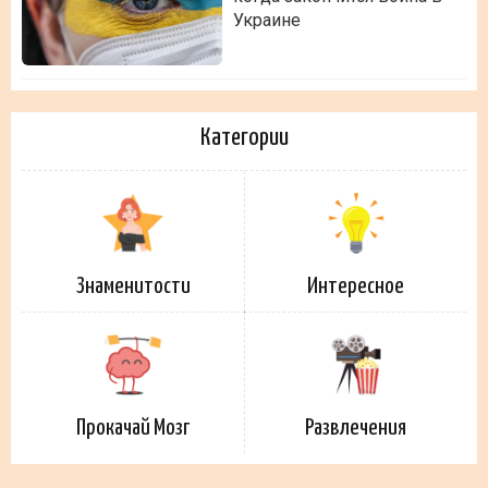
Украине
Категории
Знаменитости
Интересное
Прокачай Мозг
Развлечения