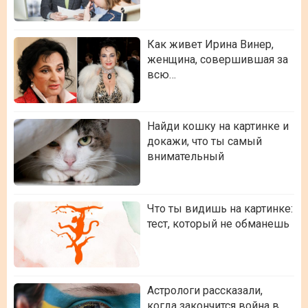
Как живет Ирина Винер,
женщина, совершившая за
всю…
Найди кошку на картинке и
докажи, что ты самый
внимательный
Что ты видишь на картинке:
тест, который не обманешь
Астрологи рассказали,
когда закончится война в