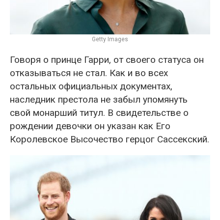
Getty Images
Говоря о принце Гарри, от своего статуса он
отказываться не стал. Как и во всех
остальных официальных документах,
наследник престола не забыл упомянуть
свой монарший титул. В свидетельстве о
рождении девочки он указан как Его
Королевское Высочество герцог Сассекский.