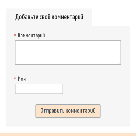
Добавьте свой комментарий
*
Комментарий
*
Имя