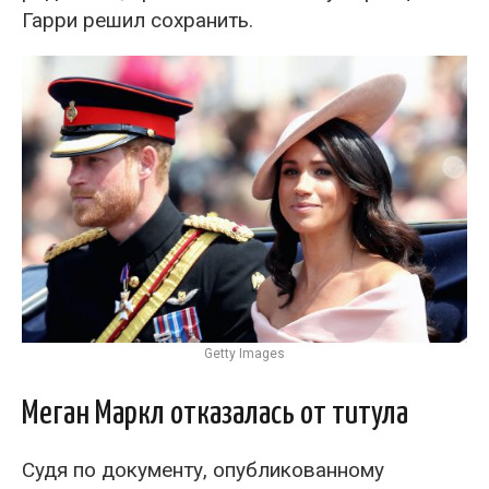
Гарри решил сохранить.
Getty Images
Меган Маркл отказалась от титула
Судя по документу, опубликованному