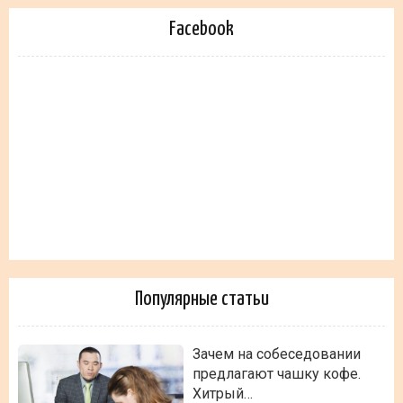
Facebook
Популярные статьи
Зачем на собеседовании
предлагают чашку кофе.
Хитрый…