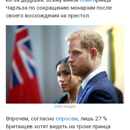
Чарльза по сокращению монархии после
своего восхождения на престол.
Getty Images
Впрочем, согласно
опросам
, лишь 27 %
британцев хотят видеть на троне принца