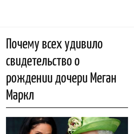
Почему всех удивило
свидетельство о
рождении дочери Меган
Маркл