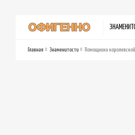
ЗНАМЕНИТ
Главная
Знаменитости
Помощники королевской 