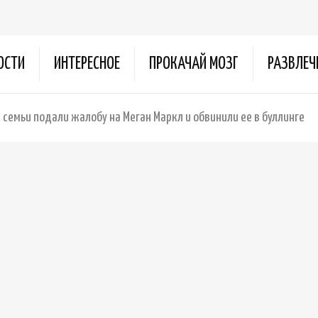
ОСТИ
ИНТЕРЕСНОЕ
ПРОКАЧАЙ МОЗГ
РАЗВЛЕЧ
семьи подали жалобу на Меган Маркл и обвинили ее в буллинге