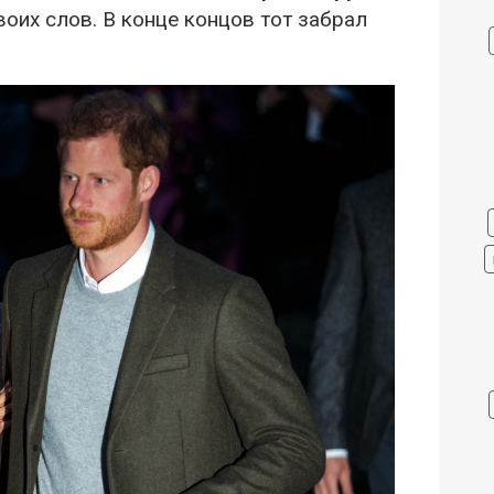
оих слов. В конце концов тот забрал