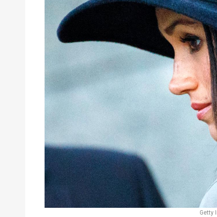
Getty