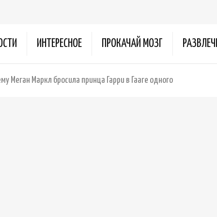
ОСТИ
ИНТЕРЕСНОЕ
ПРОКАЧАЙ МОЗГ
РАЗВЛЕЧ
му Меган Маркл бросила принца Гарри в Гааге одного