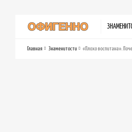
ЗНАМЕНИТ
Главная
Знаменитости
«Плохо воспитана». Поче