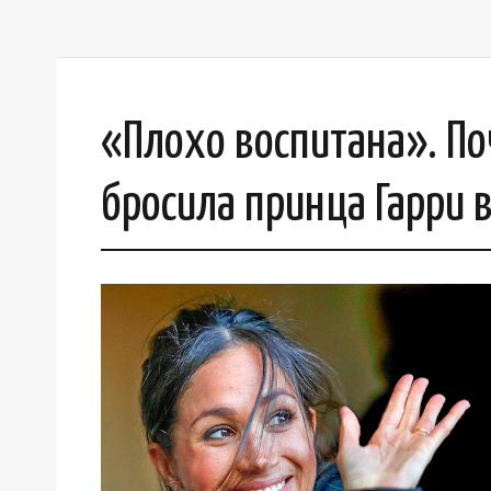
«Плохо воспитана». По
бросила принца Гарри в