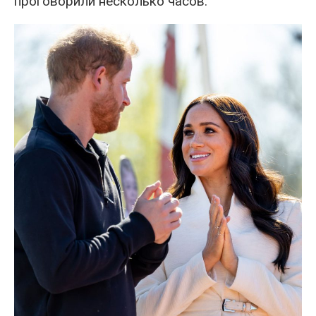
проговорили несколько часов.