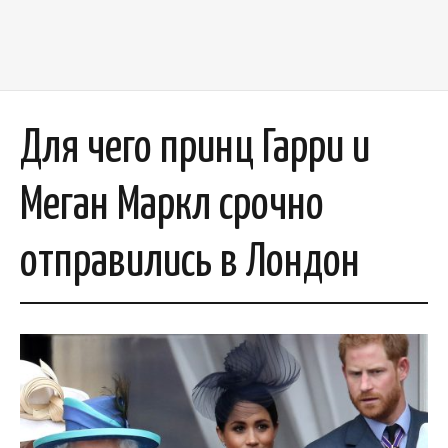
Для чего принц Гарри и
Меган Маркл срочно
отправились в Лондон