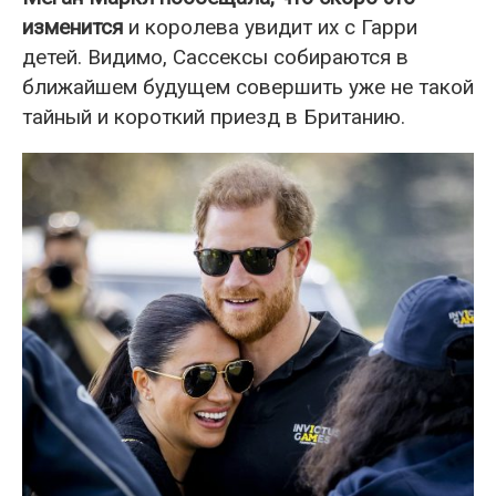
изменится
и королева увидит их с Гарри
детей. Видимо, Сассексы собираются в
ближайшем будущем совершить уже не такой
тайный и короткий приезд в Британию.