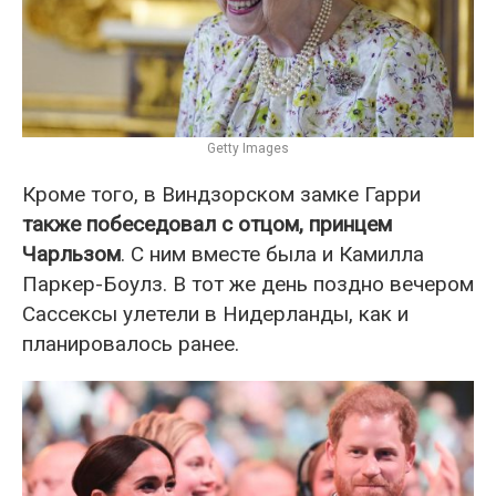
Getty Images
Кроме того, в Виндзорском замке Гарри
также побеседовал с отцом, принцем
Чарльзом
. С ним вместе была и Камилла
Паркер-Боулз. В тот же день поздно вечером
Сассексы улетели в Нидерланды, как и
планировалось ранее.