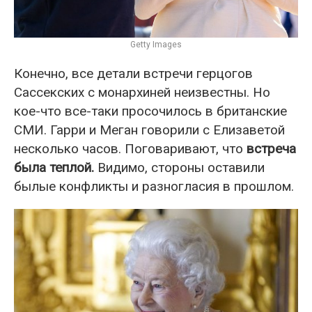
Getty Images
Конечно, все детали встречи герцогов
Сассекских с монархиней неизвестны. Но
кое-что все-таки просочилось в британские
СМИ. Гарри и Меган говорили с Елизаветой
несколько часов. Поговаривают, что
встреча
была теплой.
Видимо, стороны оставили
былые конфликты и разногласия в прошлом.