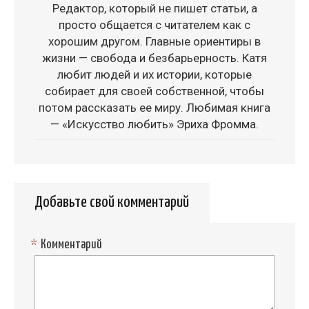
Редактор, который не пишет статьи, а
просто общается с читателем как с
хорошим другом. Главные ориентиры в
жизни — свобода и безбарьерность. Катя
любит людей и их истории, которые
собирает для своей собственной, чтобы
потом рассказать ее миру. Любимая книга
— «Искусство любить» Эриха Фромма.
Добавьте свой комментарий
*
Комментарий