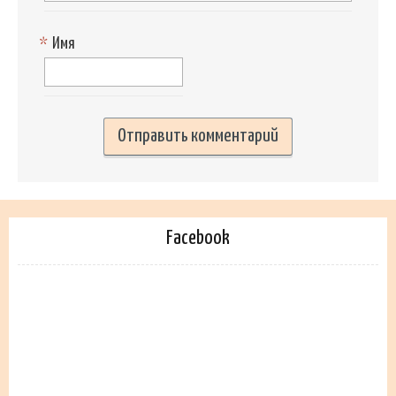
*
Имя
Facebook