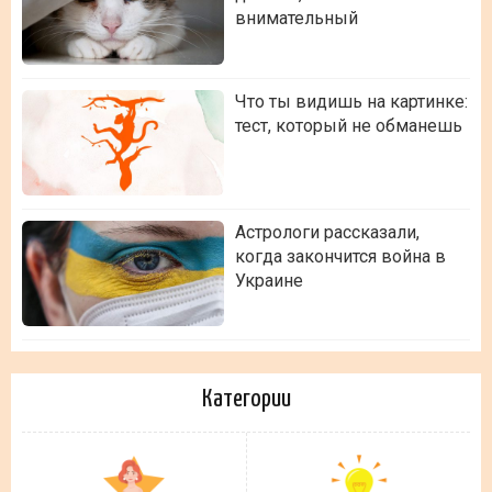
внимательный
Что ты видишь на картинке:
тест, который не обманешь
Астрологи рассказали,
когда закончится война в
Украине
Категории