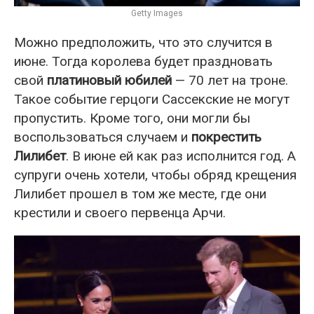
Getty Images
Можно предположить, что это случится в
июне. Тогда королева будет праздновать
свой
платиновый юбилей
— 70 лет на троне.
Такое событие герцоги Сассекские не могут
пропустить. Кроме того, они могли бы
воспользоваться случаем и
покрестить
Лилибет
. В июне ей как раз исполнится год. А
супруги очень хотели, чтобы обряд крещения
Лилибет прошел в том же месте, где они
крестили и своего первенца Арчи.