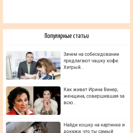
Популярные статьи
Зачем на собеседовании
предлагают чашку кофе.
Хитрый…
Как живет Ирина Винер,
женщина, совершившая за
всю…
Найди кошку на картинке и
докажи, что ты самый