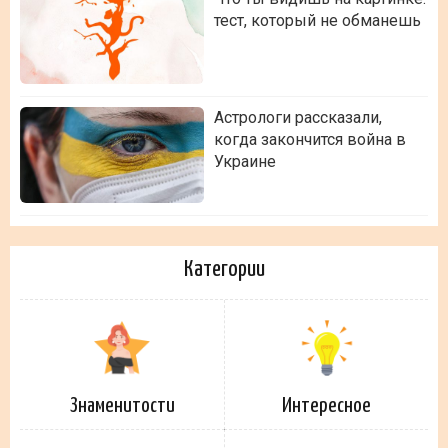
тест, который не обманешь
Астрологи рассказали,
когда закончится война в
Украине
Категории
Знаменитости
Интересное