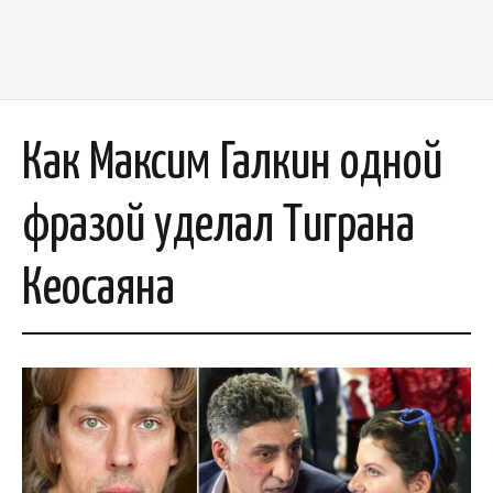
Как Максим Галкин одной
фразой уделал Тиграна
Кеосаяна