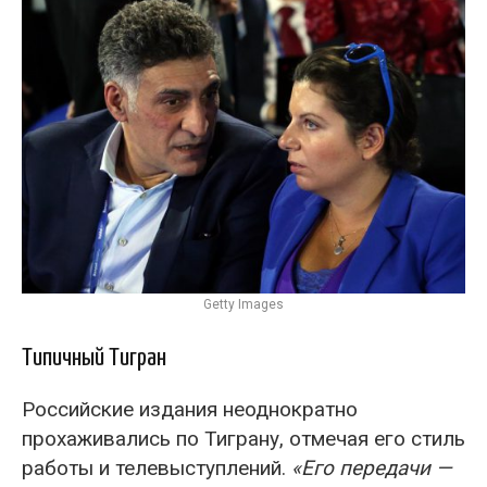
Getty Images
Типичный Тигран
Российские издания неоднократно
прохаживались по Тиграну, отмечая его стиль
работы и телевыступлений.
«Его передачи —