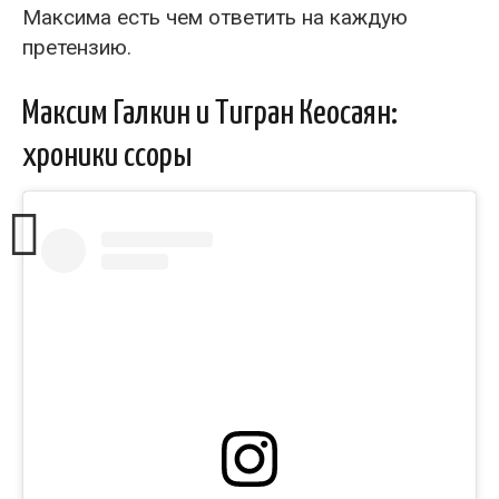
Максима есть чем ответить на каждую
претензию.
Максим Галкин и Тигран Кеосаян:
хроники ссоры