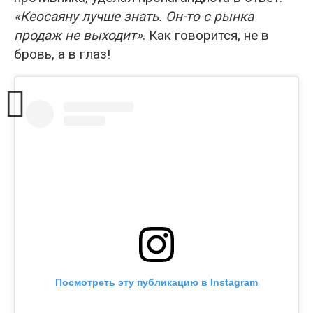
«Кеосаяну лучше знать. Он-то с рынка
продаж не выходит»
. Как говорится, не в
бровь, а в глаз!
Посмотреть эту публикацию в Instagram