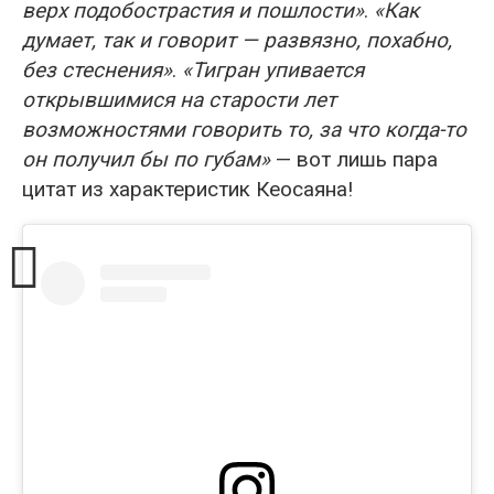
верх подобострастия и пошлости»
.
«Как
думает, так и говорит — развязно, похабно,
без стеснения»
.
«Тигран упивается
открывшимися на старости лет
возможностями говорить то, за что когда-то
он получил бы по губам»
— вот лишь пара
цитат из характеристик Кеосаяна!