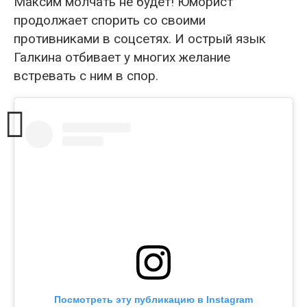
Максим молчать не будет! Юморист
продолжает спорить со своими
противниками в соцсетях. И острый язык
Галкина отбивает у многих желание
встревать с ним в спор.
Посмотреть эту публикацию в Instagram