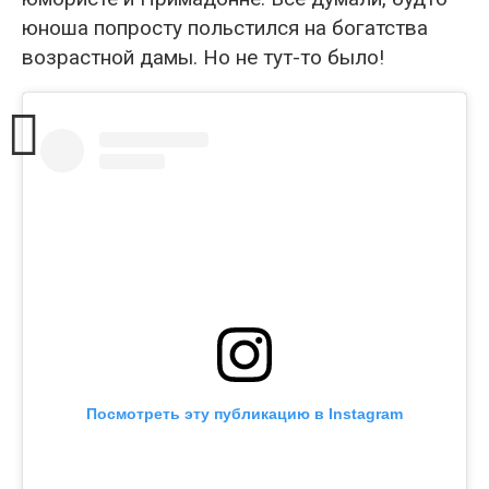
юноша попросту польстился на богатства
возрастной дамы. Но не тут-то было!
Посмотреть эту публикацию в Instagram