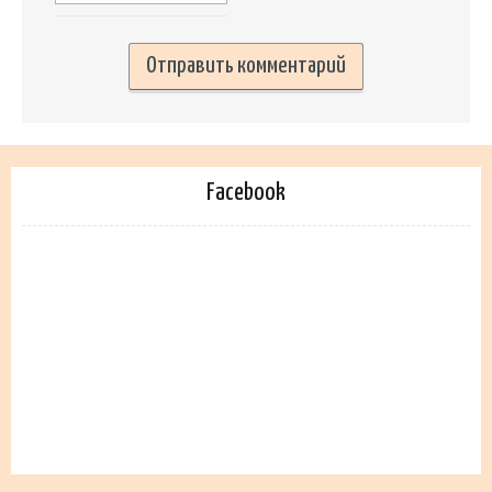
Facebook