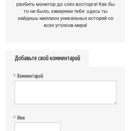
разбить монитор до слёз восторга! Как бы
то ни было, заверяем тебя: здесь ты
найдешь миллион уникальных историй со
всех уголков мира!
Добавьте свой комментарий
*
Комментарий
*
Имя