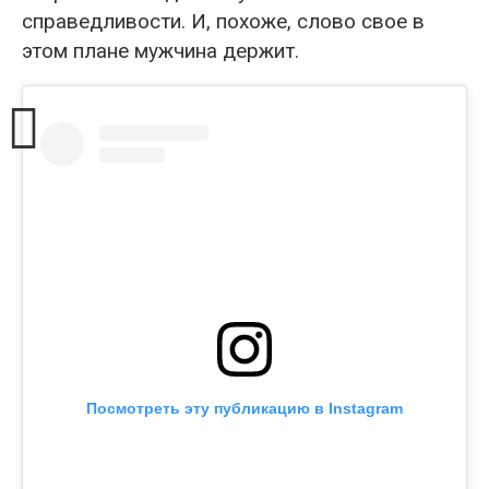
справедливости. И, похоже, слово свое в
этом плане мужчина держит.
Посмотреть эту публикацию в Instagram