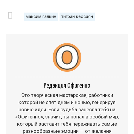
максим галкин
тигран кеосаян
Редакция Офигенно
Это творческая мастерская, работники
которой не спят днем и ночью, генерируя
новые идеи. Если судьба занесла тебя на
«Офигенно», значит, ты попал в особый мир,
который заставит тебя переживать самые
разнообразные эмоции — от желания