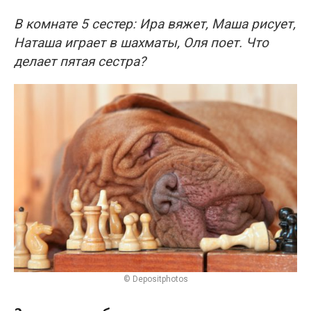
В комнате 5 сестер: Ира вяжет, Маша рисует,
Наташа играет в шахматы, Оля поет. Что
делает пятая сестра?
© Depositphotos