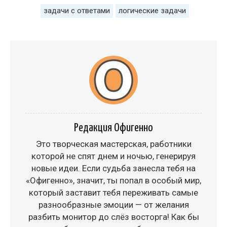
задачи с ответами
логические задачи
Редакция Офигенно
Это творческая мастерская, работники
которой не спят днем и ночью, генерируя
новые идеи. Если судьба занесла тебя на
«Офигенно», значит, ты попал в особый мир,
который заставит тебя переживать самые
разнообразные эмоции — от желания
разбить монитор до слёз восторга! Как бы