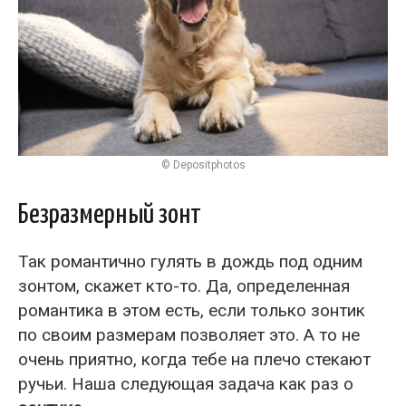
© Depositphotos
Безразмерный зонт
Так романтично гулять в дождь под одним
зонтом, скажет кто-то. Да, определенная
романтика в этом есть, если только зонтик
по своим размерам позволяет это. А то не
очень приятно, когда тебе на плечо стекают
ручьи. Наша следующая задача как раз о