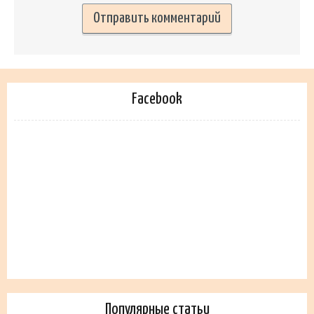
Facebook
Популярные статьи