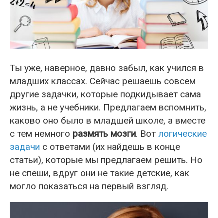
Ты уже, наверное, давно забыл, как учился в
младших классах. Сейчас решаешь совсем
другие задачки, которые подкидывает сама
жизнь, а не учебники. Предлагаем вспомнить,
каково оно было в младшей школе, а вместе
с тем немного
размять мозги
. Вот
логические
задачи
с ответами (их найдешь в конце
статьи), которые мы предлагаем решить. Но
не спеши, вдруг они не такие детские, как
могло показаться на первый взгляд.