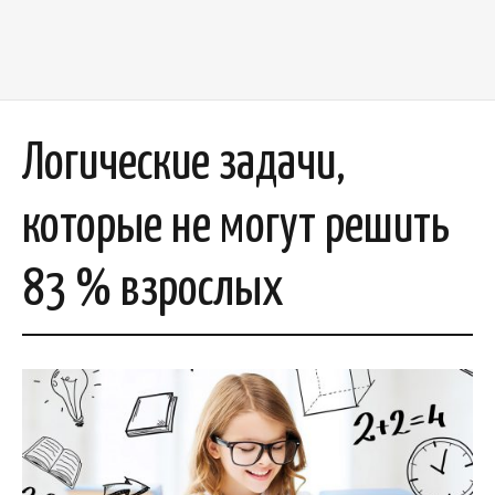
Логические задачи,
которые не могут решить
83 % взрослых