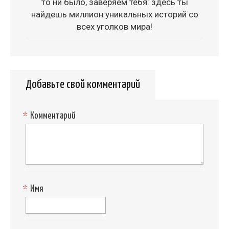
то ни было, заверяем тебя: здесь ты
найдешь миллион уникальных историй со
всех уголков мира!
Добавьте свой комментарий
*
Комментарий
*
Имя