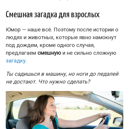
Смешная загадка для взрослых
Юмор — наше всё. Поэтому после истории о
людях и животных, которые явно намокнут
под дождем, кроме одного случая,
предлагаем
смешную
и не сильно сложную
загадку
.
Ты садишься в машину, но ноги до педалей
не достают. Что нужно сделать?