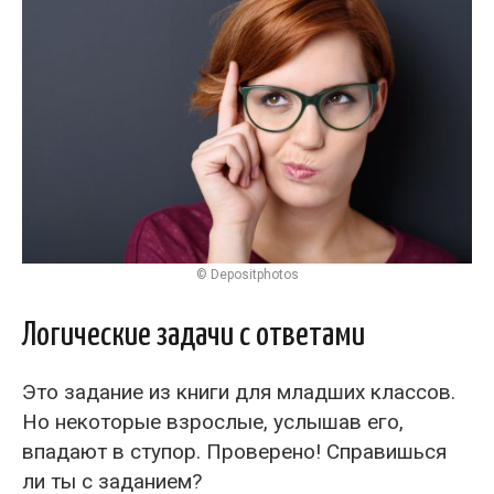
© Depositphotos
Логические задачи с ответами
Это задание из книги для младших классов.
Но некоторые взрослые, услышав его,
впадают в ступор. Проверено! Справишься
ли ты с заданием?