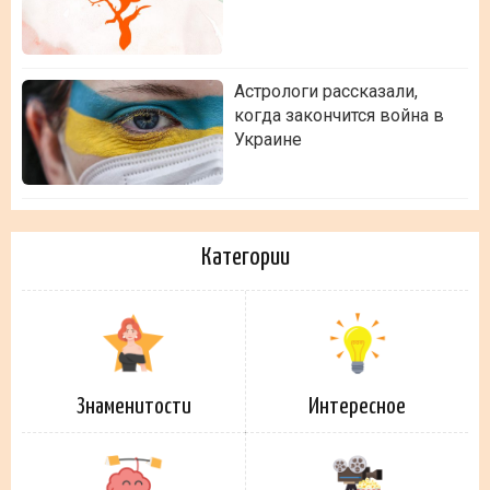
Астрологи рассказали,
когда закончится война в
Украине
Категории
Знаменитости
Интересное