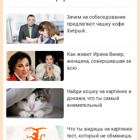
Зачем на собеседовании
предлагают чашку кофе.
Хитрый…
Как живет Ирина Винер,
женщина, совершившая за
всю…
Найди кошку на картинке и
докажи, что ты самый
внимательный
Что ты видишь на картинке:
тест, который не обманешь