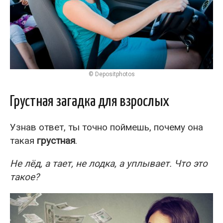
© Depositphotos
Грустная загадка для взрослых
Узнав ответ, ты точно поймешь, почему она
такая
грустная
.
Не лёд, а тает, не лодка, а уплывает. Что это
такое?