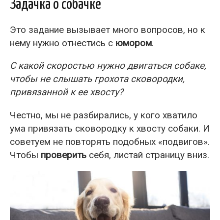
Задачка о собачке
Это задание вызывает много вопросов, но к
нему нужно отнестись с
юмором
.
С какой скоростью нужно двигаться собаке,
чтобы не слышать грохота сковородки,
привязанной к ее хвосту?
Честно, мы не разбирались, у кого хватило
ума привязать сковородку к хвосту собаки. И
советуем не повторять подобных «подвигов».
Чтобы
проверить
себя, листай страницу вниз.