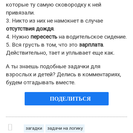
которые ту самую сковородку к ней
привязали.
3. Никто из них не намокнет в случае
отсутствия дождя
.
4. Нужно
пересесть
на водительское сидение.
5. Вся грусть в том, что это
зарплата
.
Действительно, тает и уплывает еще как.
А ты знаешь подобные задачки для
взрослых и детей? Делись в комментариях,
будем отгадывать вместе.
ПОДЕЛИТЬСЯ
загадки
задачи на логику