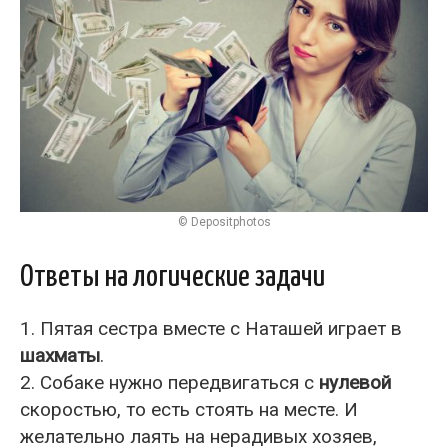
© Depositphotos
Ответы на логические задачи
1. Пятая сестра вместе с Наташей играет в
шахматы
.
2. Собаке нужно передвигаться с
нулевой
скоростью, то есть стоять на месте. И
желательно лаять на нерадивых хозяев,