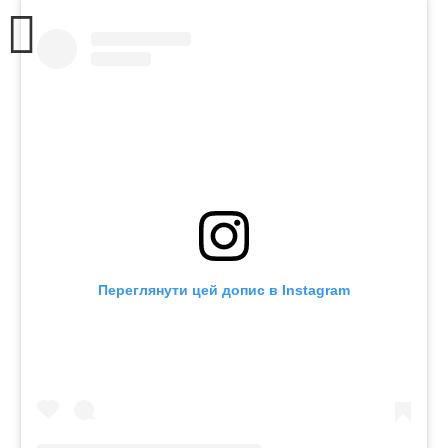
Переглянути цей допис в Instagram