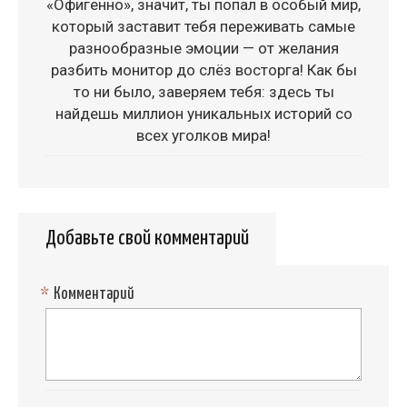
«Офигенно», значит, ты попал в особый мир,
который заставит тебя переживать самые
разнообразные эмоции — от желания
разбить монитор до слёз восторга! Как бы
то ни было, заверяем тебя: здесь ты
найдешь миллион уникальных историй со
всех уголков мира!
Добавьте свой комментарий
*
Комментарий