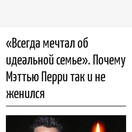
«Всегда мечтал об
идеальной семье». Почему
Мэттью Перри так и не
женился