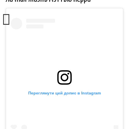
Переглянути цей допис в Instagram