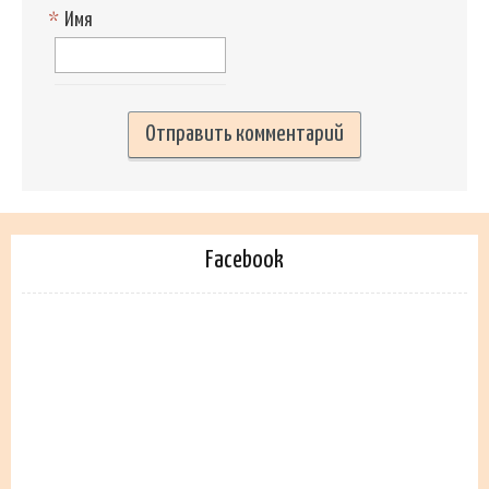
*
Имя
Facebook