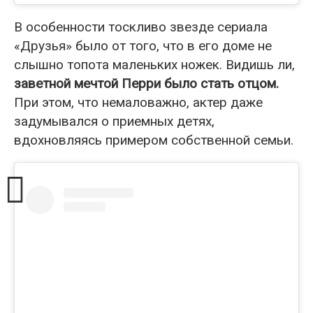
В особенности тоскливо звезде сериала
«Друзья» было от того, что в его доме не
слышно топота маленьких ножек. Видишь ли,
заветной мечтой Перри было стать отцом.
При этом, что немаловажно, актер даже
задумывался о приемных детях,
вдохновляясь примером собственной семьи.