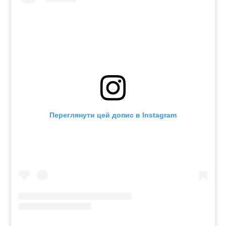
Переглянути цей допис в Instagram