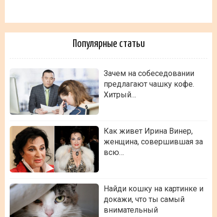
Популярные статьи
Зачем на собеседовании
предлагают чашку кофе.
Хитрый…
Как живет Ирина Винер,
женщина, совершившая за
всю…
Найди кошку на картинке и
докажи, что ты самый
внимательный