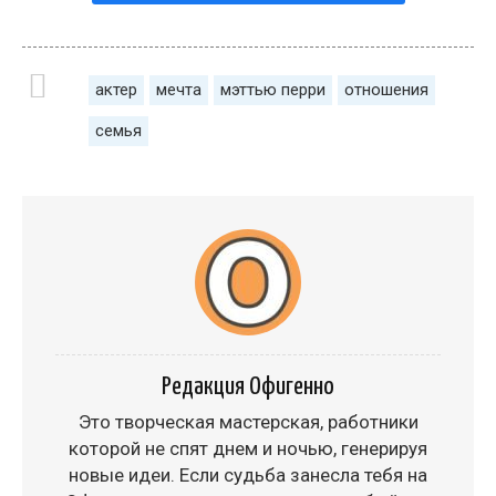
актер
мечта
мэттью перри
отношения
семья
Редакция Офигенно
Это творческая мастерская, работники
которой не спят днем и ночью, генерируя
новые идеи. Если судьба занесла тебя на