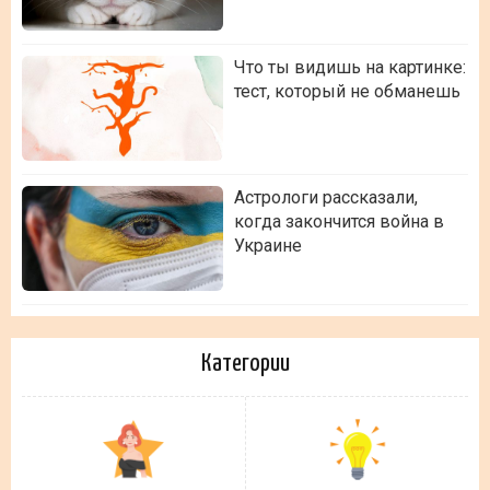
Что ты видишь на картинке:
тест, который не обманешь
Астрологи рассказали,
когда закончится война в
Украине
Категории