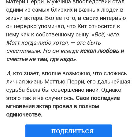
матери Перри. Мужчина впоследствии стал
одним из самых близких и важных людей в
жизни актера. Более того, в своих интервью
он нередко упоминал, что Кит относится к
нему как к собственному сыну.
«Всё, чего
Мэтт когда-либо хотел, — это быть
счастливым. Но он всегда
искал любовь и
счастье не там, где надо
».
И, кто знает, вполне возможно, что сложись
личная жизнь Мэттью Перри, его дальнейшая
судьба была бы совершенно иной. Однако
этого так и не случилось.
Свои последние
мгновения актер провел в полном
одиночестве.
ПОДЕЛИТЬСЯ