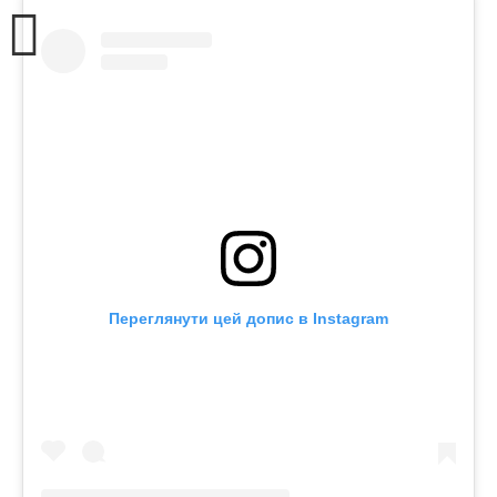
Переглянути цей допис в Instagram