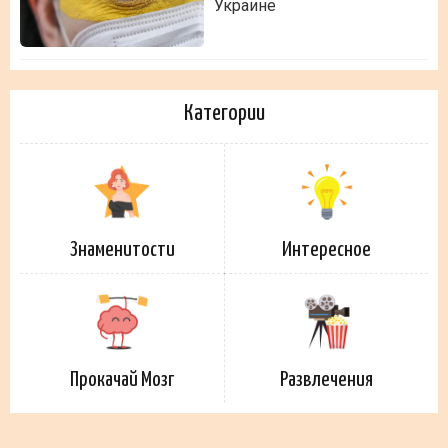
Украине
Категории
Знаменитости
Интересное
Прокачай Мозг
Развлечения