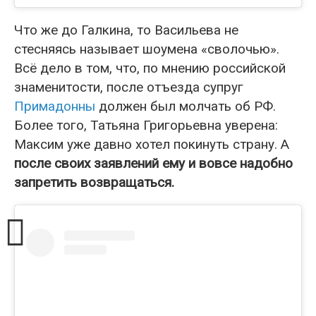
Что же до Галкина, то Васильева не
стесняясь называет шоумена «сволочью».
Всё дело в том, что, по мнению российской
знаменитости, после отъезда супруг
Примадонны
должен был молчать об РФ.
Более того, Татьяна Григорьевна уверена:
Максим уже давно хотел покинуть страну. А
после своих заявлений ему и вовсе надобно
запретить возвращаться.