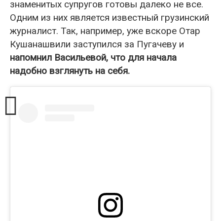
знаменитых супругов готовы далеко не все.
Одним из них является известный грузинский
журналист. Так, например, уже вскоре Отар
Кушанашвили заступился за Пугачеву и
напомнил Васильевой, что для начала
надобно взглянуть на себя.