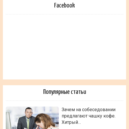
Facebook
Популярные статьи
Зачем на собеседовании
предлагают чашку кофе.
Хитрый…