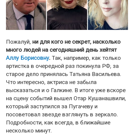
Пожалуй,
ни для кого не секрет, насколько
много людей на сегодняшний день хейтят
Аллу Борисовну
.
Так, например, как только
артистка в очередной раз покинула РФ, за
старое дело принялась Татьяна Васильева.
Что интересно, актриса не забыла
высказаться и о Галкине. В итоге уже вскоре
на сцену событий вышел Отар Кушанашвили,
который заступился за Пугачеву и
посоветовал звезде взглянуть в зеркало.
Подробности, как всегда, в ближайшие
несколько минут.