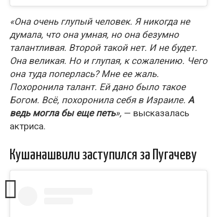
«Она очень глупый человек. Я никогда не
думала, что она умная, но она безумно
талантливая. Второй такой нет. И не будет.
Она великая. Но и глупая, к сожалению. Чего
она туда поперлась? Мне ее жаль.
Похоронила талант. Ей дано было такое
Богом. Всё, похоронила себя в Израиле.
А
ведь могла бы еще петь
»,
— высказалась
актриса.
Кушанашвили заступился за Пугачеву