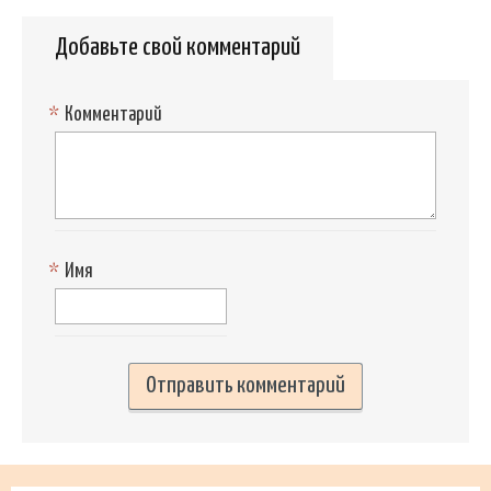
Добавьте свой комментарий
*
Комментарий
*
Имя