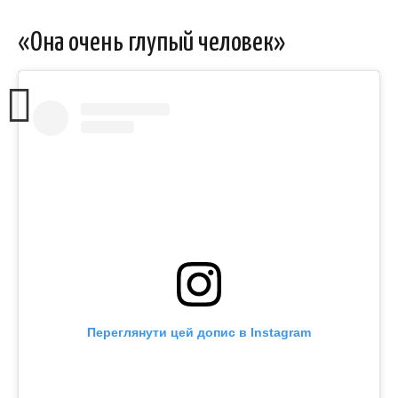
«Она очень глупый человек»
Переглянути цей допис в Instagram