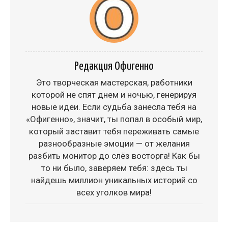
Редакция Офигенно
Это творческая мастерская, работники
которой не спят днем и ночью, генерируя
новые идеи. Если судьба занесла тебя на
«Офигенно», значит, ты попал в особый мир,
который заставит тебя переживать самые
разнообразные эмоции — от желания
разбить монитор до слёз восторга! Как бы
то ни было, заверяем тебя: здесь ты
найдешь миллион уникальных историй со
всех уголков мира!