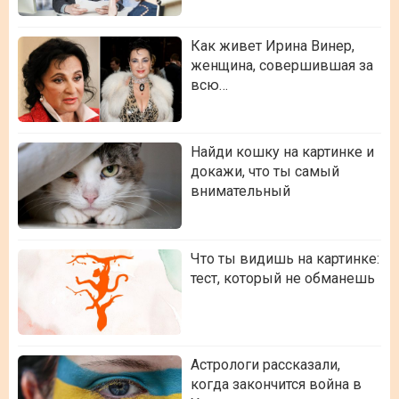
Как живет Ирина Винер,
женщина, совершившая за
всю…
Найди кошку на картинке и
докажи, что ты самый
внимательный
Что ты видишь на картинке:
тест, который не обманешь
Астрологи рассказали,
когда закончится война в