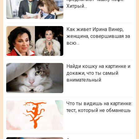
Хитрый…
Как живет Ирина Винер,
женщина, совершившая за
всю…
Найди кошку на картинке и
докажи, что ты самый
внимательный
Что ты видишь на картинке:
тест, который не обманешь