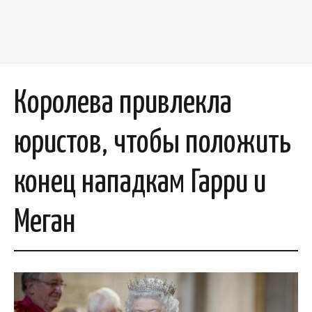
Королева привлекла
юристов, чтобы положить
конец нападкам Гарри и
Меган