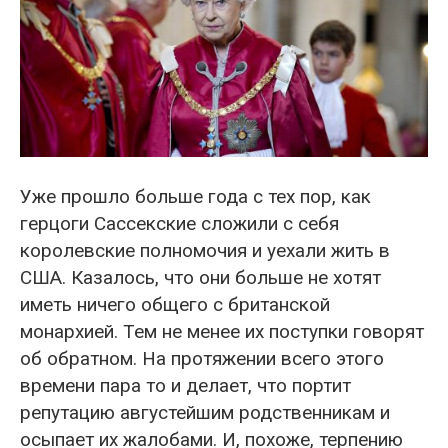
Уже прошло больше года с тех пор, как
герцоги Сассекские сложили с себя
королевские полномочия и уехали жить в
США. Казалось, что они больше не хотят
иметь ничего общего с британской
монархией. Тем не менее их поступки говорят
об обратном. На протяжении всего этого
времени пара то и делает, что портит
репутацию августейшим родственникам и
осыпает их жалобами. И, похоже, терпению