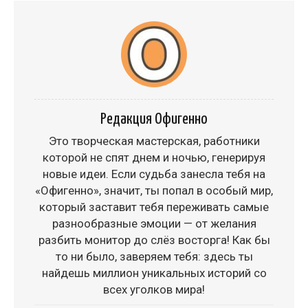
Редакция Офигенно
Это творческая мастерская, работники
которой не спят днем и ночью, генерируя
новые идеи. Если судьба занесла тебя на
«Офигенно», значит, ты попал в особый мир,
который заставит тебя переживать самые
разнообразные эмоции — от желания
разбить монитор до слёз восторга! Как бы
то ни было, заверяем тебя: здесь ты
найдешь миллион уникальных историй со
всех уголков мира!