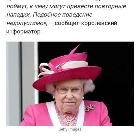
поймут, к чему могут привести повторные
нападки. Подобное поведение
недопустимо»
, — сообщил королевский
информатор.
Getty Images