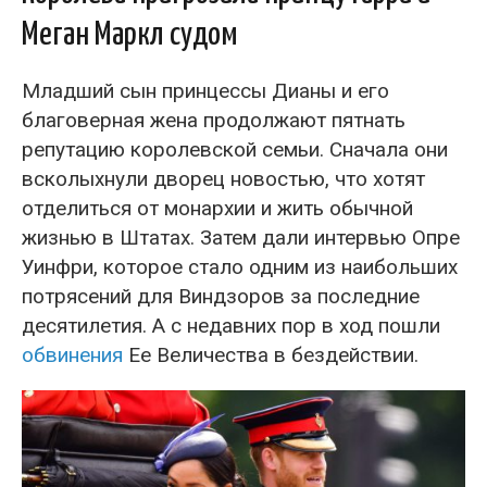
Меган Маркл судом
Младший сын принцессы Дианы и его
благоверная жена продолжают пятнать
репутацию королевской семьи. Сначала они
всколыхнули дворец новостью, что хотят
отделиться от монархии и жить обычной
жизнью в Штатах. Затем дали интервью Опре
Уинфри, которое стало одним из наибольших
потрясений для Виндзоров за последние
десятилетия. А с недавних пор в ход пошли
обвинения
Ее Величества в бездействии.