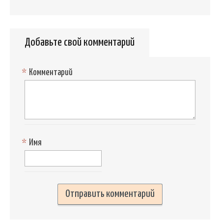
Добавьте свой комментарий
*
Комментарий
*
Имя