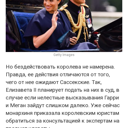
Getty Images
Но бездействовать королева не намерена.
Правда, ее действия отличаются от того,
чего от нее ожидают Сассекские. Так,
Елизавета II планирует подать на них в суд, в
случае если нелестные высказывания Гарри
и Меган зайдут слишком далеко. Уже сейчас
монархиня приказала королевским юристам
обратиться за консультацией к экспертам на