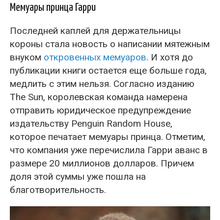
Мемуары принца Гарри
Последней каплей для держательницы
короны стала новость о написании мятежным
внуком
откровенных мемуаров
. И хотя до
публикации книги остается еще больше года,
медлить с этим нельзя. Согласно изданию
The Sun, королевская команда намерена
отправить юридическое предупреждение
издательству Penguin Random House,
которое печатает мемуары принца. Отметим,
что компания уже перечислила Гарри аванс в
размере 20 миллионов долларов. Причем
доля этой суммы уже пошла на
благотворительность.