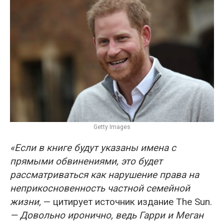
Getty Images
«Если в книге будут указаны имена с
прямыми обвинениями, это будет
рассматриваться как нарушение права на
неприкосновенность частной семейной
жизни,
— цитирует источник издание The Sun.
— Довольно иронично, ведь Гарри и Меган