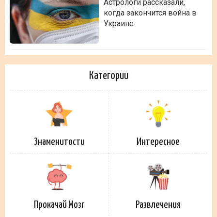
Астрологи рассказали,
когда закончится война в
Украине
Категории
Знаменитости
Интересное
Прокачай Мозг
Развлечения