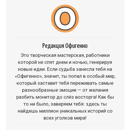
Редакция Офигенно
Это творческая мастерская, работники
которой не спят днем и ночью, генерируя
новые идеи. Если судьба занесла тебя на
«Офигенно», значит, ты попал в особый мир,
который заставит тебя переживать самые
разнообразные эмоции — от желания
разбить монитор до слёз восторга! Как бы
то ни было, заверяем тебя: здесь ты
найдешь миллион уникальных историй со
всех уголков мира!