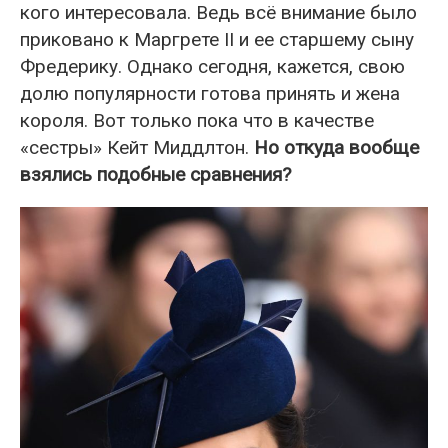
кого интересовала. Ведь всё внимание было
приковано к Маргрете II и ее старшему сыну
Фредерику. Однако сегодня, кажется, свою
долю популярности готова принять и жена
короля. Вот только пока что в качестве
«сестры» Кейт Миддлтон.
Но откуда вообще
взялись подобные сравнения?