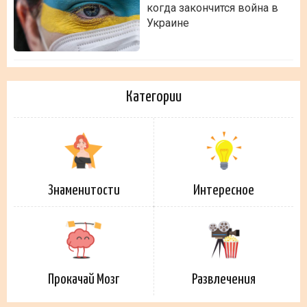
когда закончится война в
Украине
Категории
Знаменитости
Интересное
Прокачай Мозг
Развлечения