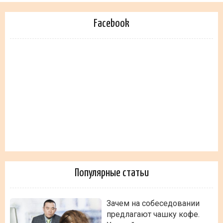
Facebook
Популярные статьи
Зачем на собеседовании
предлагают чашку кофе.