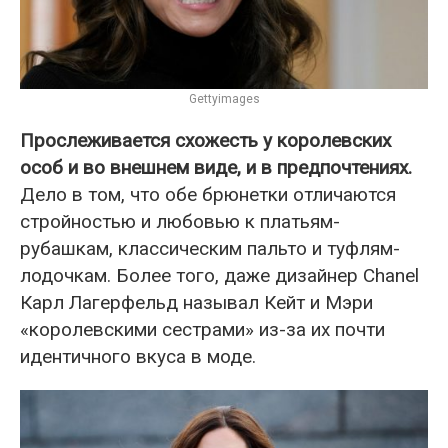
Gettyimages
Прослеживается схожесть у королевских
особ и во внешнем виде, и в предпочтениях.
Дело в том, что обе брюнетки отличаются
стройностью и любовью к платьям-
рубашкам, классическим пальто и туфлям-
лодочкам. Более того, даже дизайнер Chanel
Карл Лагерфельд называл Кейт и Мэри
«королевскими сестрами» из-за их почти
идентичного вкуса в моде.