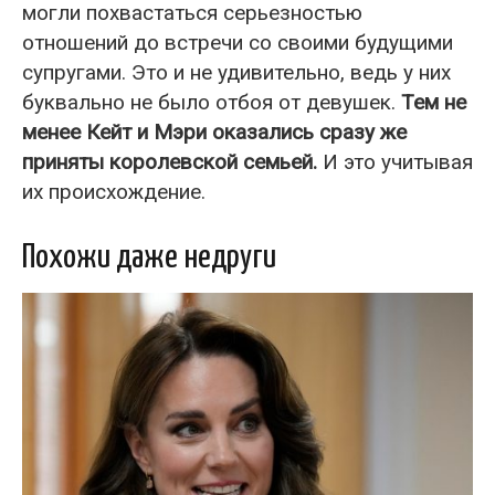
могли похвастаться серьезностью
отношений до встречи со своими будущими
супругами. Это и не удивительно, ведь у них
буквально не было отбоя от девушек.
Тем не
менее Кейт и Мэри оказались сразу же
приняты королевской семьей.
И это учитывая
их происхождение.
Похожи даже недруги