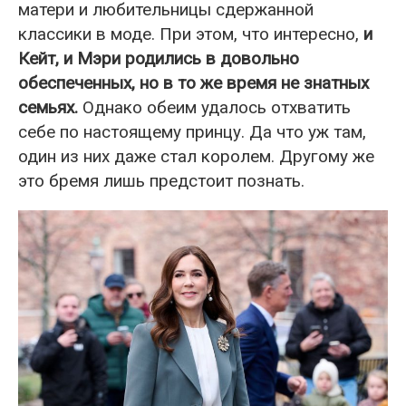
матери и любительницы сдержанной
классики в моде. При этом, что интересно,
и
Кейт, и Мэри родились в довольно
обеспеченных, но в то же время не знатных
семьях.
Однако обеим удалось отхватить
себе по настоящему принцу. Да что уж там,
один из них даже стал королем. Другому же
это бремя лишь предстоит познать.