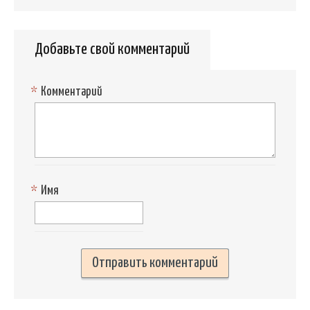
Добавьте свой комментарий
*
Комментарий
*
Имя