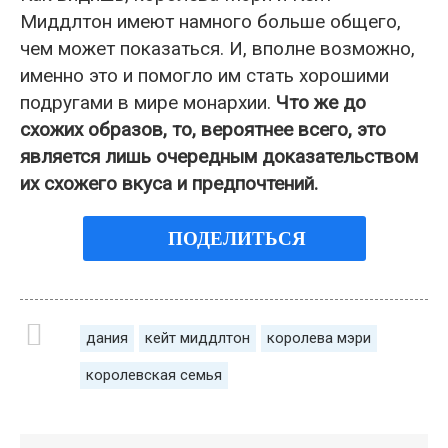
Миддлтон имеют намного больше общего,
чем может показаться. И, вполне возможно,
именно это и помогло им стать хорошими
подругами в мире монархии.
Что же до
схожих образов, то, вероятнее всего, это
является лишь очередным доказательством
их схожего вкуса и предпочтений.
ПОДЕЛИТЬСЯ
дания
кейт миддлтон
королева мэри
королевская семья