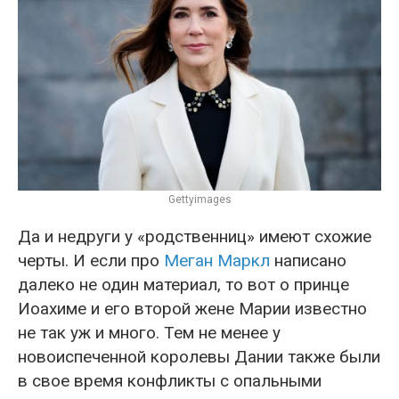
Gettyimages
Да и недруги у «родственниц» имеют схожие
черты. И если про
Меган Маркл
написано
далеко не один материал, то вот о принце
Иоахиме и его второй жене Марии известно
не так уж и много. Тем не менее у
новоиспеченной королевы Дании также были
в свое время конфликты с опальными