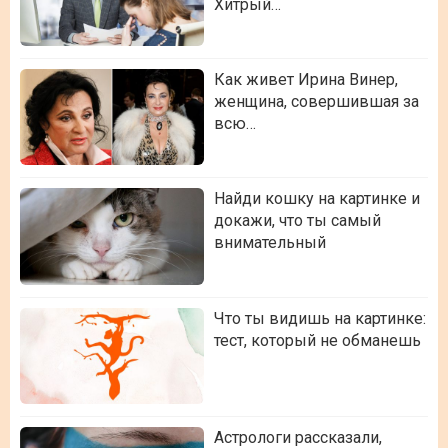
Хитрый…
Как живет Ирина Винер,
женщина, совершившая за
всю…
Найди кошку на картинке и
докажи, что ты самый
внимательный
Что ты видишь на картинке:
тест, который не обманешь
Астрологи рассказали,