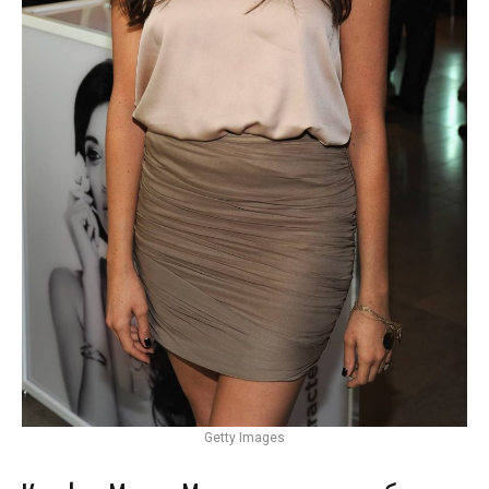
Getty Images