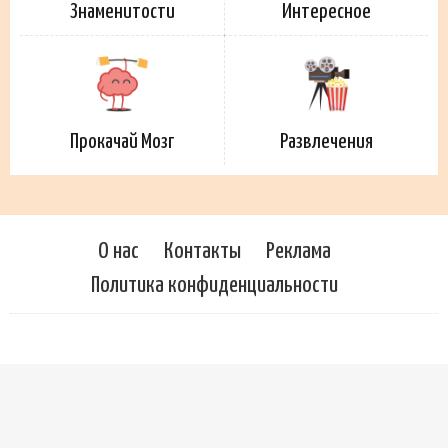
Знаменитости
Интересное
Прокачай Мозг
Развлечения
О нас
Контакты
Реклама
Политика конфиденциальности