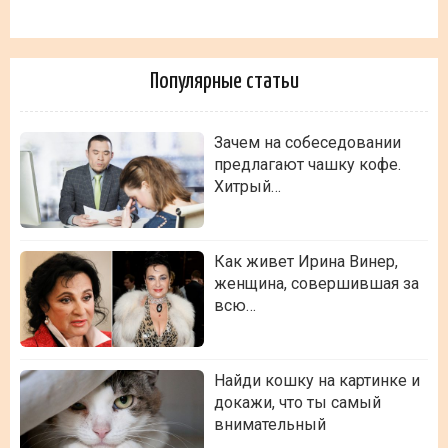
Популярные статьи
Зачем на собеседовании
предлагают чашку кофе.
Хитрый…
Как живет Ирина Винер,
женщина, совершившая за
всю…
Найди кошку на картинке и
докажи, что ты самый
внимательный