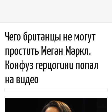
Чего британцы не могут
простить Меган Маркл.
Конфуз герцогини попал
на видео