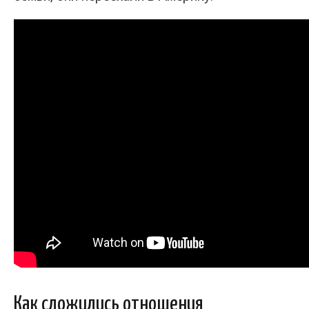
Как сложились отношения