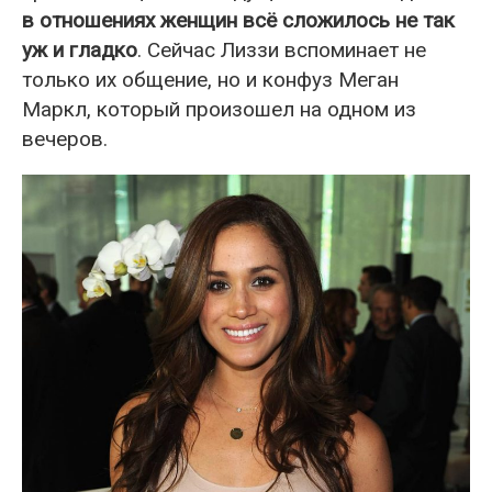
в отношениях женщин всё сложилось не так
уж и гладко
. Сейчас Лиззи вспоминает не
только их общение, но и конфуз Меган
Маркл, который произошел на одном из
вечеров.