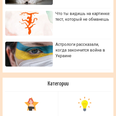
Что ты видишь на картинке:
тест, который не обманешь
Астрологи рассказали,
когда закончится война в
Украине
Категории