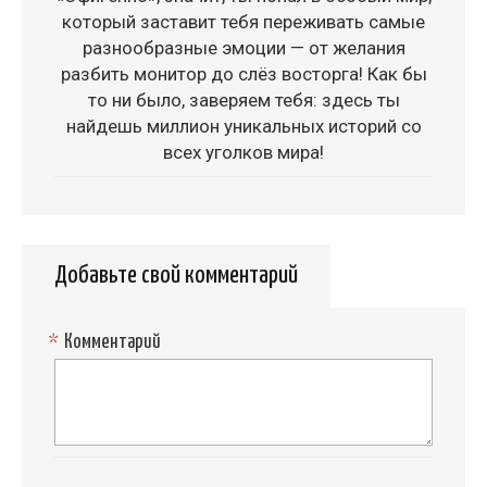
который заставит тебя переживать самые
разнообразные эмоции — от желания
разбить монитор до слёз восторга! Как бы
то ни было, заверяем тебя: здесь ты
найдешь миллион уникальных историй со
всех уголков мира!
Добавьте свой комментарий
*
Комментарий