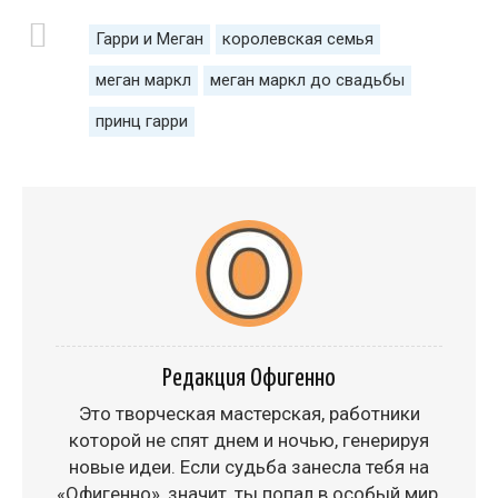
Гарри и Меган
королевская семья
меган маркл
меган маркл до свадьбы
принц гарри
Редакция Офигенно
Это творческая мастерская, работники
которой не спят днем и ночью, генерируя
новые идеи. Если судьба занесла тебя на
«Офигенно», значит, ты попал в особый мир,