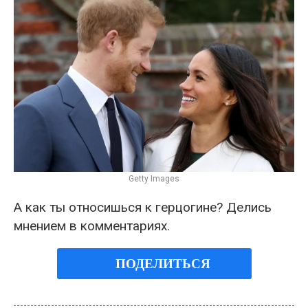
Getty Images
А как ты относишься к герцогине? Делись
мнением в комментариях.
ПОДЕЛИТЬСЯ