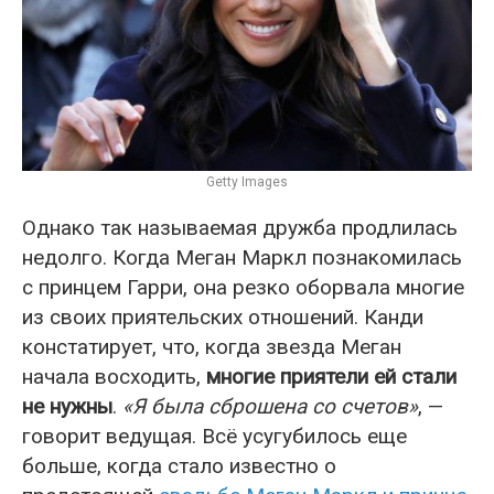
Getty Images
Однако так называемая дружба продлилась
недолго. Когда Меган Маркл познакомилась
с принцем Гарри, она резко оборвала многие
из своих приятельских отношений. Канди
констатирует, что, когда звезда Меган
начала восходить,
многие приятели ей стали
не нужны
.
«Я была сброшена со счетов»
, —
говорит ведущая. Всё усугубилось еще
больше, когда стало известно о