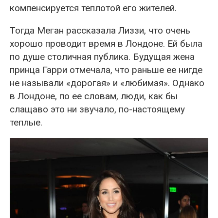
компенсируется теплотой его жителей.
Тогда Меган рассказала Лиззи, что очень
хорошо проводит время в Лондоне. Ей была
по душе столичная публика. Будущая жена
принца Гарри отмечала, что раньше ее нигде
не называли «дорогая» и «любимая». Однако
в Лондоне, по ее словам, люди, как бы
слащаво это ни звучало, по-настоящему
теплые.