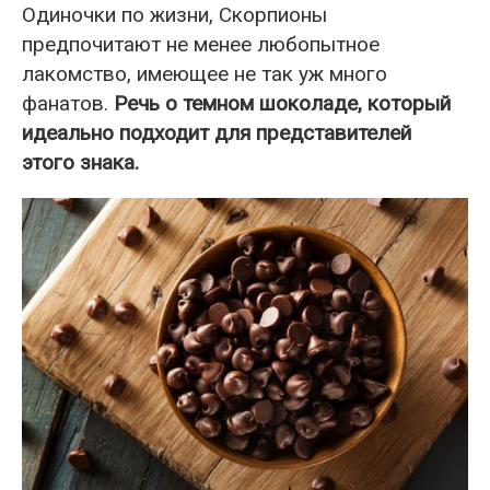
Одиночки по жизни, Скорпионы
предпочитают не менее любопытное
лакомство, имеющее не так уж много
фанатов.
Речь о темном шоколаде, который
идеально подходит для представителей
этого знака.