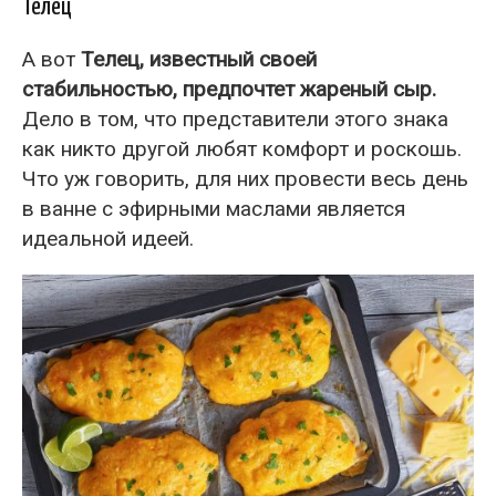
Телец
А вот
Телец, известный своей
стабильностью, предпочтет жареный сыр.
Дело в том, что представители этого знака
как никто другой любят комфорт и роскошь.
Что уж говорить, для них провести весь день
в ванне с эфирными маслами является
идеальной идеей.