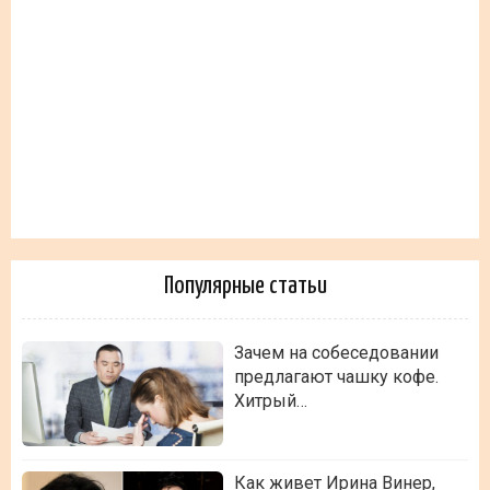
Популярные статьи
Зачем на собеседовании
предлагают чашку кофе.
Хитрый…
Как живет Ирина Винер,