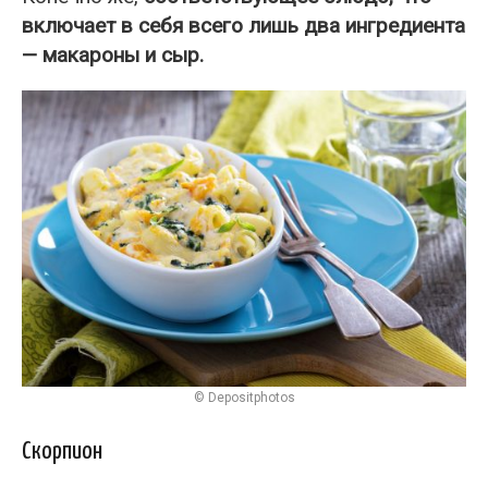
включает в себя всего лишь два ингредиента
— макароны и сыр.
© Depositphotos
Скорпион