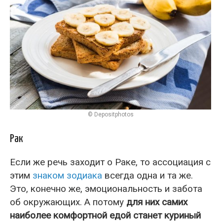
© Depositphotos
Рак
Если же речь заходит о Раке, то ассоциация с
этим
знаком зодиака
всегда одна и та же.
Это, конечно же, эмоциональность и забота
об окружающих. А потому
для них самих
наиболее комфортной едой станет куриный