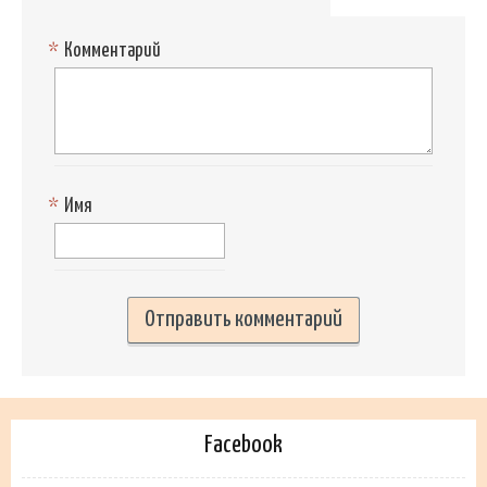
*
Комментарий
*
Имя
Facebook