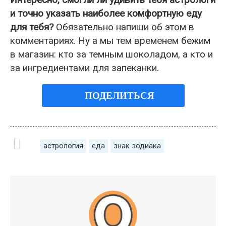
и точно указать наиболее комфортную еду
для тебя?
Обязательно напиши об этом в
комментариях. Ну а мы тем временем бежим
в магазин: кто за темным шоколадом, а кто и
за ингредиентами для запеканки.
ПОДЕЛИТЬСЯ
астрология
еда
знак зодиака