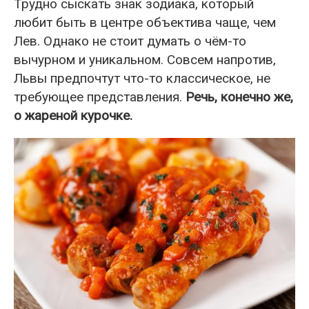
Трудно сыскать знак зодиака, который
любит быть в центре объектива чаще, чем
Лев. Однако не стоит думать о чём-то
вычурном и уникальном. Совсем напротив,
Львы предпочтут что-то классическое, не
требующее представления.
Речь, конечно же,
о жареной курочке.