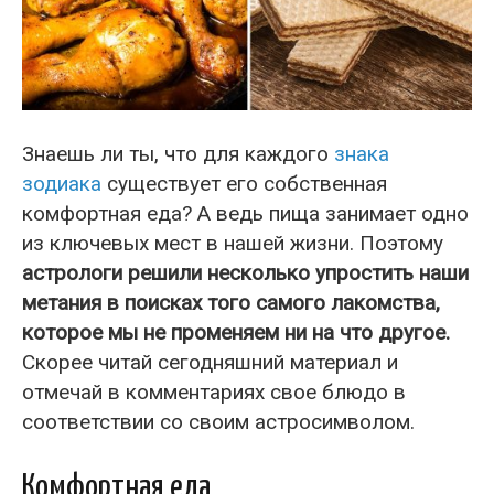
Знаешь ли ты, что для каждого
знака
зодиака
существует его собственная
комфортная еда? А ведь пища занимает одно
из ключевых мест в нашей жизни. Поэтому
астрологи решили несколько упростить наши
метания в поисках того самого лакомства,
которое мы не променяем ни на что другое.
Скорее читай сегодняшний материал и
отмечай в комментариях свое блюдо в
соответствии со своим астросимволом.
Комфортная еда