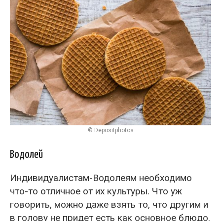
© Depositphotos
Водолей
Индивидуалистам-Водолеям необходимо
что-то отличное от их культуры. Что уж
говорить, можно даже взять то, что другим и
в голову не придет есть как основное блюдо.