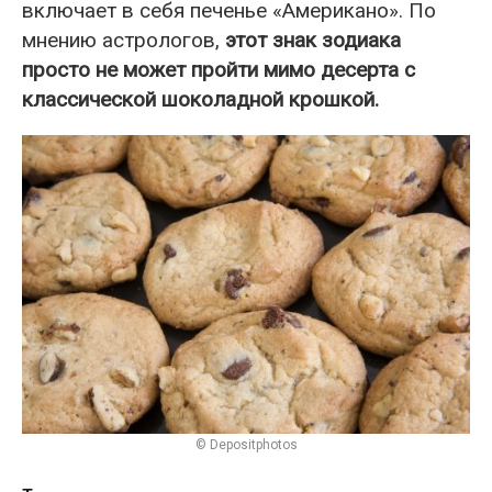
включает в себя печенье «Американо». По
мнению астрологов,
этот знак зодиака
просто не может пройти мимо десерта с
классической шоколадной крошкой.
© Depositphotos