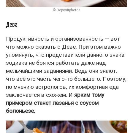
© Depositphotos
Дева
Продуктивность и организованность — вот
что можно сказать о Деве. При этом важно
упомянуть, что представители данного знака
зодиака не боятся работать даже над
мельчайшими заданиями. Ведь они знают,
что всё это часть чего-то большего. Поэтому,
по мнению астрологов, их комфортная еда
заключается в схожем. И
ярким тому
примером станет лазанья с соусом
болоньезе.