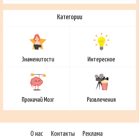
Категории
Знаменитости
Интересное
Прокачай Мозг
Развлечения
О нас
Контакты
Реклама