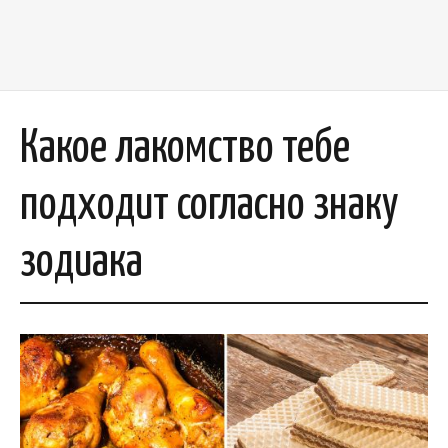
Какое лакомство тебе
подходит согласно знаку
зодиака