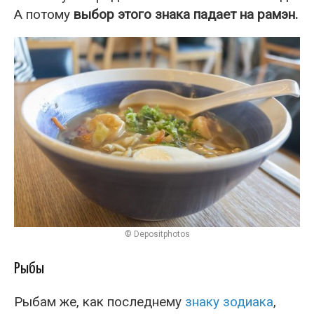
А потому
выбор этого знака падает на рамэн.
© Depositphotos
Рыбы
Рыбам же, как последнему
знаку зодиака
,