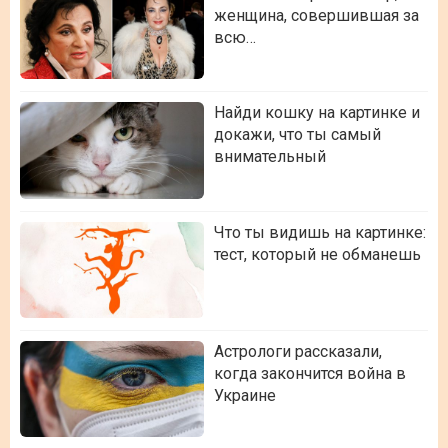
женщина, совершившая за
всю…
Найди кошку на картинке и
докажи, что ты самый
внимательный
Что ты видишь на картинке:
тест, который не обманешь
Астрологи рассказали,
когда закончится война в
Украине