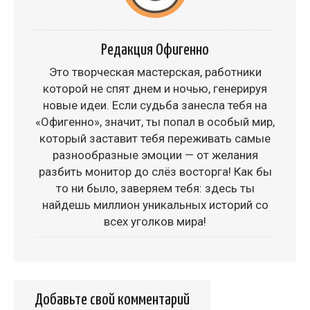
Редакция Офигенно
Это творческая мастерская, работники
которой не спят днем и ночью, генерируя
новые идеи. Если судьба занесла тебя на
«Офигенно», значит, ты попал в особый мир,
который заставит тебя переживать самые
разнообразные эмоции — от желания
разбить монитор до слёз восторга! Как бы
то ни было, заверяем тебя: здесь ты
найдешь миллион уникальных историй со
всех уголков мира!
Добавьте свой комментарий