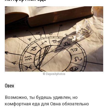
© Depositphotos
Овен
Возможно, ты будешь удивлен, но
комфортная еда для Овна обязательно