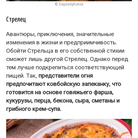
© Depositphotos
Стрелец
Авантюры, приключения, значительные
изменения в жизни и предприимчивость.
Обойти Стрельца в его собственной стихии
сможет лишь другой Стрелец. Однако перед
тем лучше подкрепиться соответствующей
пищей. Так,
представители огня
предпочитают ковбойскую запеканку, что
готовится на основе говяжьего фарша,
кукурузы, перца, бекона, сыра, сметаны и
грибного крем-супа.