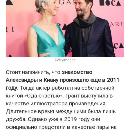
Gettyimages
Стоит напомнить, что
знакомство
Александры и Киану произошло еще в 2011
году.
Тогда актер работал на собственной
книгой «Ода счастью». Грант выступила в
качестве иллюстратора произведения.
Длительное время между ними была лишь
дружба. Однако уже в 2019 году они
официально предстали в качестве пары на