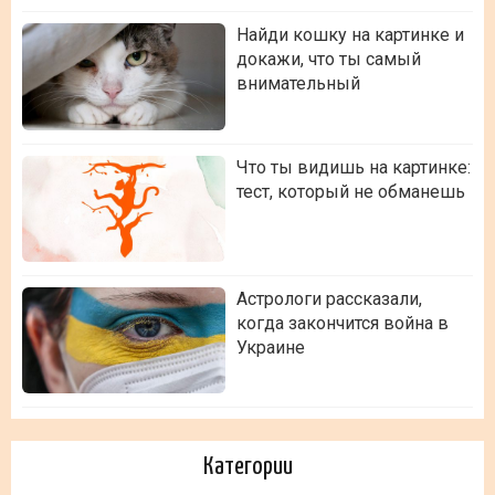
Найди кошку на картинке и
докажи, что ты самый
внимательный
Что ты видишь на картинке:
тест, который не обманешь
Астрологи рассказали,
когда закончится война в
Украине
Категории