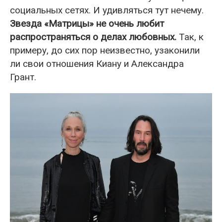
социальных сетях. И удивляться тут нечему.
Звезда «Матрицы» не очень любит
распространяться о делах любовных.
Так, к
примеру, до сих пор неизвестно, узаконили
ли свои отношения Киану и Александра
Грант.