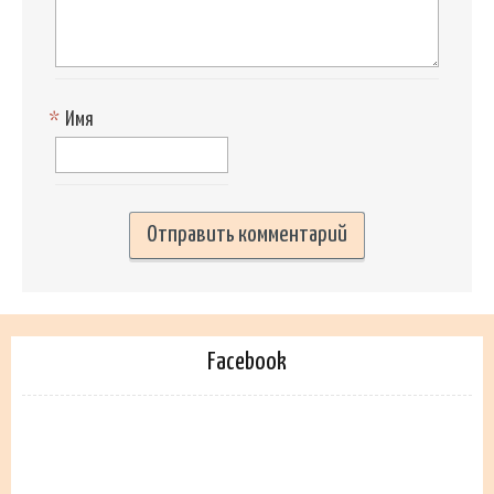
*
Имя
Facebook