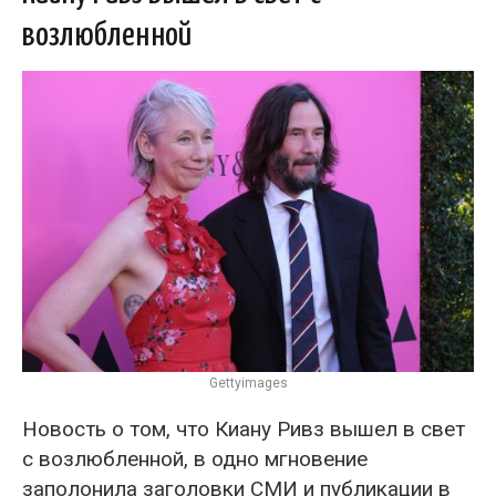
возлюбленной
Gettyimages
Новость о том, что Киану Ривз вышел в свет
с возлюбленной, в одно мгновение
заполонила заголовки СМИ и публикации в