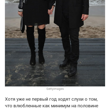
Gettyimages
Хотя уже не первый год ходят слухи о том,
что влюбленные как минимум на половине