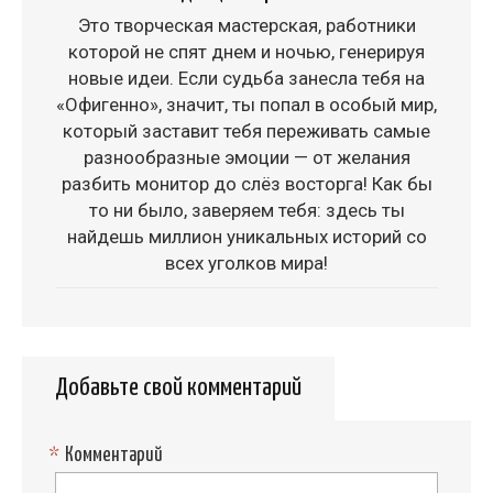
Это творческая мастерская, работники
которой не спят днем и ночью, генерируя
новые идеи. Если судьба занесла тебя на
«Офигенно», значит, ты попал в особый мир,
который заставит тебя переживать самые
разнообразные эмоции — от желания
разбить монитор до слёз восторга! Как бы
то ни было, заверяем тебя: здесь ты
найдешь миллион уникальных историй со
всех уголков мира!
Добавьте свой комментарий
*
Комментарий