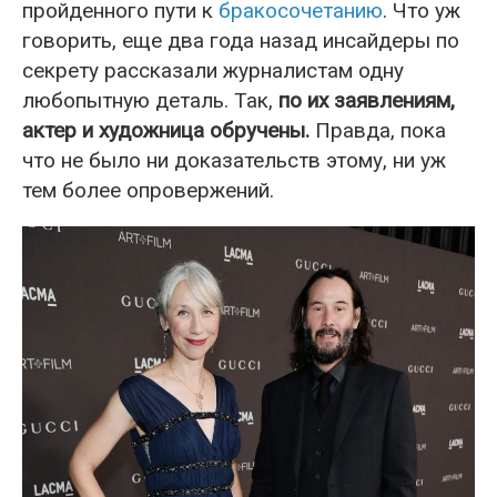
пройденного пути к
бракосочетанию
. Что уж
говорить, еще два года назад инсайдеры по
секрету рассказали журналистам одну
любопытную деталь. Так,
по их заявлениям,
актер и художница обручены.
Правда, пока
что не было ни доказательств этому, ни уж
тем более опровержений.