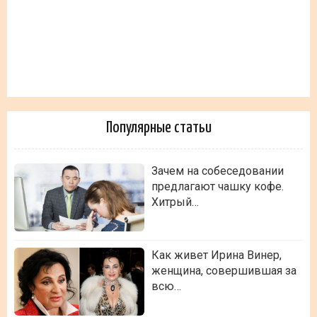
Популярные статьи
Зачем на собеседовании
предлагают чашку кофе.
Хитрый…
Как живет Ирина Винер,
женщина, совершившая за
всю…