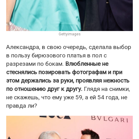
Gettyimages
Александра, в свою очередь, сделала выбор
в пользу бирюзового платья в пол с
разрезами по бокам.
Влюбленные не
стеснялись позировать фотографам и при
этом держались за руки, проявляя нежность
по отношению друг к другу.
Глядя на снимки,
не скажешь, что ему уже 59, а ей 54 года, не
правда ли?