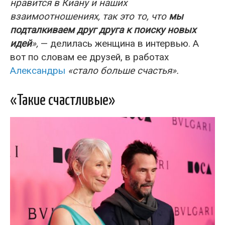
нравится в Киану и наших
взаимоотношениях, так это то, что
мы
подталкиваем друг друга к поиску новых
идей
»,
— делилась женщина в интервью. А
вот по словам ее друзей, в работах
Александры
«стало больше счастья».
«Такие счастливые»