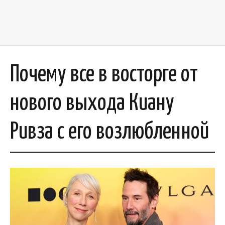
Почему все в восторге от
нового выхода Киану
Ривза с его возлюбленной