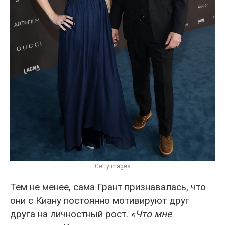
Gettyimages
Тем не менее, сама Грант признавалась, что
они с Киану постоянно мотивируют друг
друга на личностный рост.
«Что мне