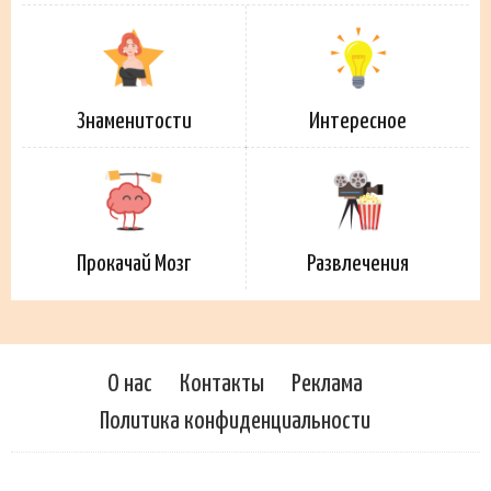
Знаменитости
Интересное
Прокачай Мозг
Развлечения
О нас
Контакты
Реклама
Политика конфиденциальности