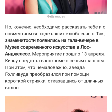
Gettyimages
Но, конечно, необходимо рассказать тебе и о
совместном выходе наших влюбленных. Так,
знаменитости появились на гала-вечере в
Музее современного искусства в Лос-
Анджелесе.
Мероприятие прошло 13 апреля.
Киану предстал в костюме с серым шарфом.
При этом, что немаловажно, звезда
Голливуда преобразился при помощи
короткой стрижки, отказавшись от длинных
волос.