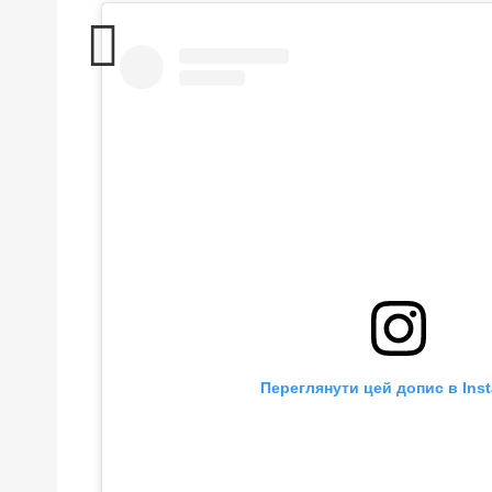
Переглянути цей допис в Ins