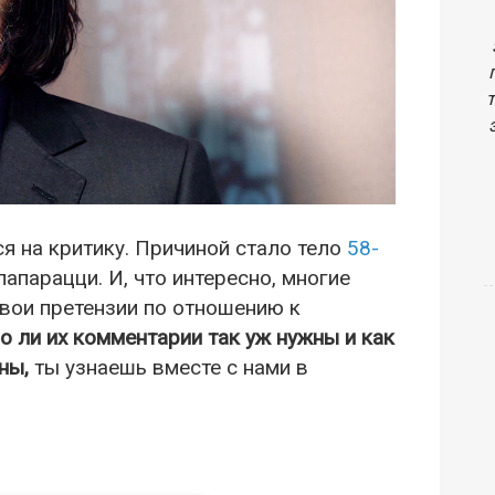
ся на критику. Причиной стало тело
58-
папарацци. И, что интересно, многие
вои претензии по отношению к
о ли их комментарии так уж нужны и как
ны,
ты узнаешь вместе с нами в