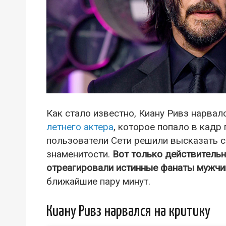
Как стало известно, Киану Ривз нарвал
летнего актера
, которое попало в кадр 
пользователи Сети решили высказать с
знаменитости.
Вот только действительн
отреагировали истинные фанаты мужчи
ближайшие пару минут.
Киану Ривз нарвался на критику