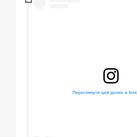
Переглянути цей допис в Ins