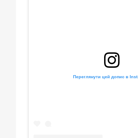
Переглянути цей допис в Ins