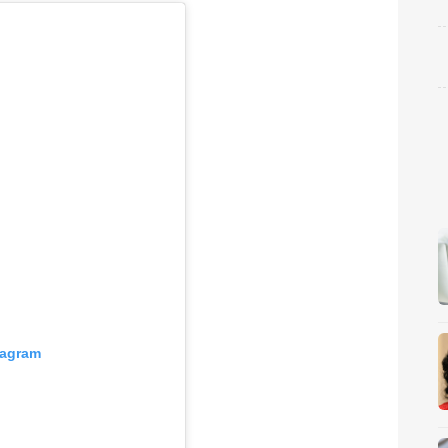
tagram