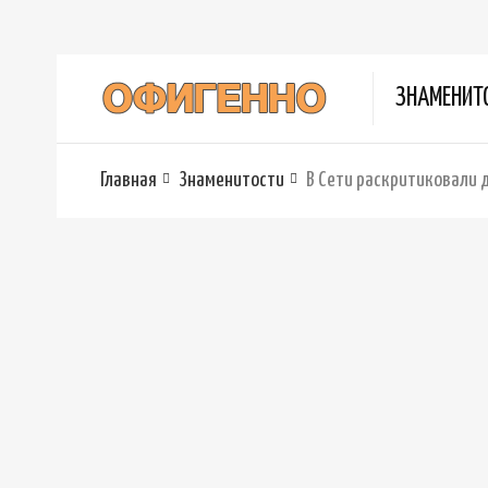
ЗНАМЕНИТ
Главная
Знаменитости
В Сети раскритиковали 