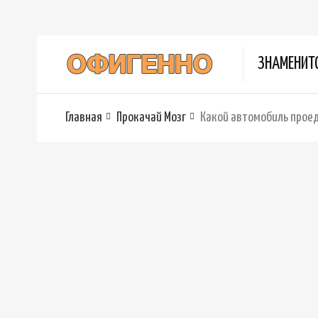
ЗНАМЕНИТ
Главная
Прокачай Мозг
Какой автомобиль прое