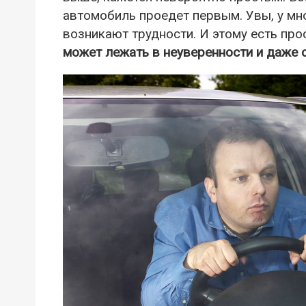
автомобиль проедет первым. Увы, у мн
возникают трудности. И этому есть про
может лежать в неуверенности и даже с