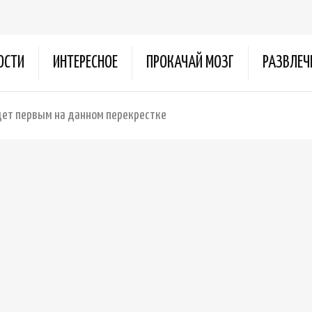
ОСТИ
ИНТЕРЕСНОЕ
ПРОКАЧАЙ МОЗГ
РАЗВЛЕЧ
дет первым на данном перекрестке