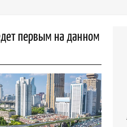
едет первым на данном