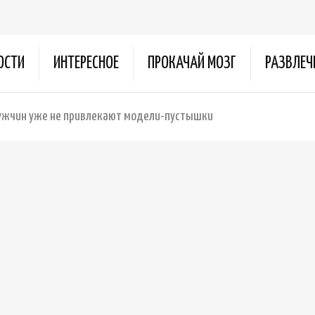
ОСТИ
ИНТЕРЕСНОЕ
ПРОКАЧАЙ МОЗГ
РАЗВЛЕЧ
ужчин уже не привлекают модели-пустышки