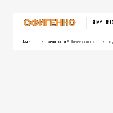
ЗНАМЕНИТ
Главная
Знаменитости
Почему состоявшихся м