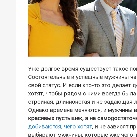
Уже долгое время существует такое пон
Состоятельные и успешные мужчины ча
свой статус. И если кто-то это делает 
хотят, чтобы рядом с ними всегда была
стройная, длинноногая и не задающая 
Однако времена меняются, и мужчины 
красивых пустышек, а на самодостато
добиваются, чего хотят
, и не зависят 
выбирают мужчины, которые уже чего-т