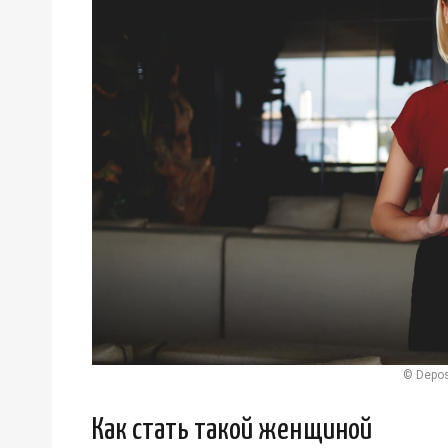
© Depos
Как стать такой женщиной