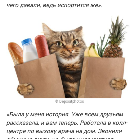
чего давали, ведь испортится же».
© Depositphotos
«Была у меня история. Уже всем друзьям
рассказала, и вам теперь. Работала в колл-
центре по вызову врача на дом. Звонили