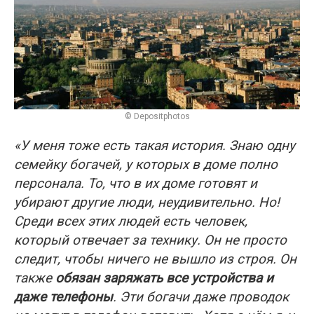
© Depositphotos
«У меня тоже есть такая история. Знаю одну
семейку богачей, у которых в доме полно
персонала. То, что в их доме готовят и
убирают другие люди, неудивительно. Но!
Среди всех этих людей есть человек,
который отвечает за технику. Он не просто
следит, чтобы ничего не вышло из строя. Он
также
обязан заряжать все устройства и
даже телефоны
. Эти богачи даже проводок