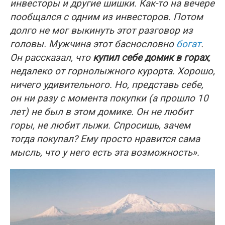
инвесторы и другие шишки. Как-то на вечере
пообщался с одним из инвесторов. Потом
долго не мог выкинуть этот разговор из
головы. Мужчина этот баснословно
богат
.
Он рассказал, что
купил себе домик в горах
,
недалеко от горнолыжного курорта. Хорошо,
ничего удивительного. Но, представь себе,
он ни разу с момента покупки (а прошло 10
лет) не был в этом домике. Он не любит
горы, не любит лыжи. Спросишь, зачем
тогда покупал? Ему просто нравится сама
мысль, что у него есть эта возможность».