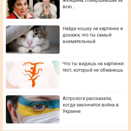
женщина, совершившая за
всю…
Найди кошку на картинке и
докажи, что ты самый
внимательный
Что ты видишь на картинке:
тест, который не обманешь
Астрологи рассказали,
когда закончится война в
Украине