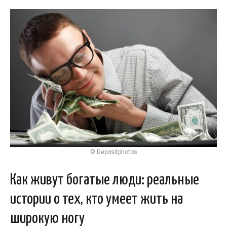
© Depositphotos
Как живут богатые люди: реальные
истории о тех, кто умеет жить на
широкую ногу