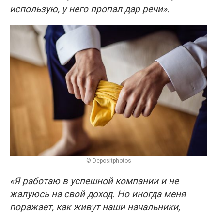
использую, у него пропал дар речи».
© Depositphotos
«Я работаю в успешной компании и не
жалуюсь на свой доход. Но иногда меня
поражает, как живут наши начальники,