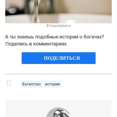
© Depositphotos
А ты знаешь подобные истории о богачах?
Поделись в комментариях.
ПОДЕЛИТЬСЯ
Богатство
истории