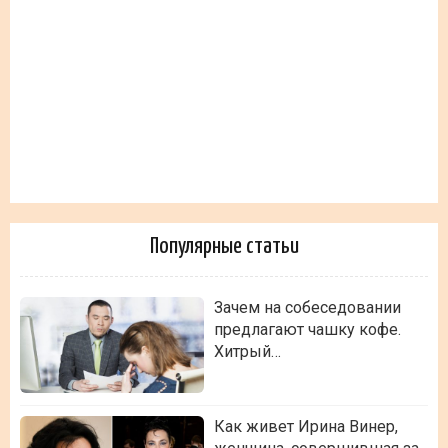
Популярные статьи
Зачем на собеседовании
предлагают чашку кофе.
Хитрый…
Как живет Ирина Винер,