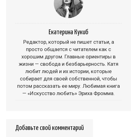
Екатерина Кукиб
Редактор, который не пишет статьи, а
просто общается с читателем как с
хорошим другом. Главные ориентиры в
жизни — свобода и безбарьерность. Катя
любит людей и их истории, которые
собирает для своей собственной, чтобы
потом рассказать ее миру. Любимая книга
— «Искусство любить» Эриха Фромма.
Добавьте свой комментарий