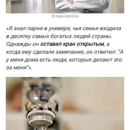
© Depositphotos
«Я знал парня в универе, чья семья входила
в десятку самых богатых людей страны.
Однажды он
оставил кран открытым
, а
когда ему сделали замечание, он ответил: “А
у меня дома есть люди, которые делают это
за меня”».