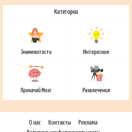
Категории
Знаменитости
Интересное
Прокачай Мозг
Развлечения
О нас
Контакты
Реклама