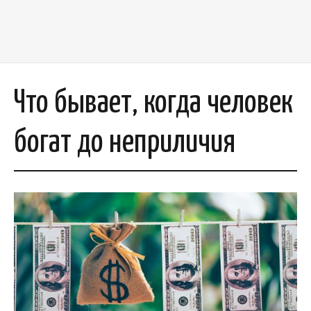
Что бывает, когда человек
богат до неприличия