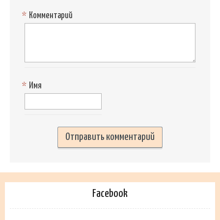
*
Комментарий
*
Имя
Facebook