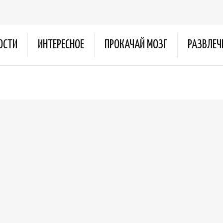
ОСТИ
ИНТЕРЕСНОЕ
ПРОКАЧАЙ МОЗГ
РАЗВЛЕЧ