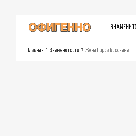
ЗНАМЕНИТ
Главная
Знаменитости
Жена Пирса Броснана