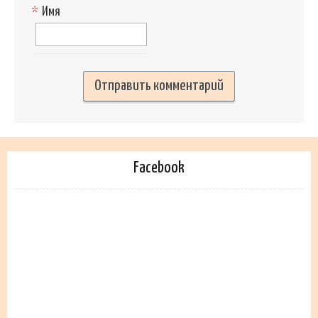
*
Имя
Facebook