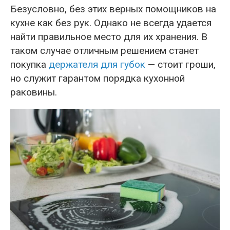
Безусловно, без этих верных помощников на
кухне как без рук. Однако не всегда удается
найти правильное место для их хранения. В
таком случае отличным решением станет
покупка
держателя для губок
— стоит гроши,
но служит гарантом порядка кухонной
раковины.