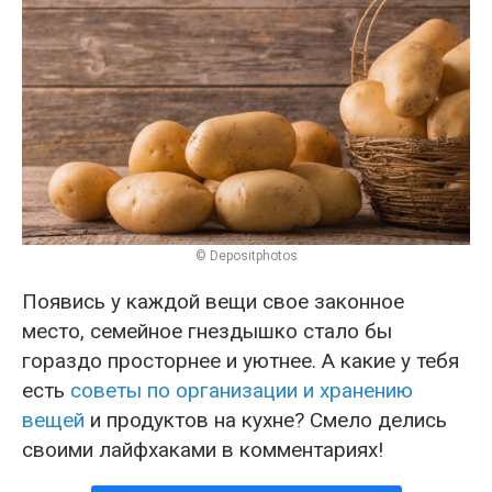
© Depositphotos
Появись у каждой вещи свое законное
место, семейное гнездышко стало бы
гораздо просторнее и уютнее. А какие у тебя
есть
советы по организации и хранению
вещей
и продуктов на кухне? Смело делись
своими лайфхаками в комментариях!