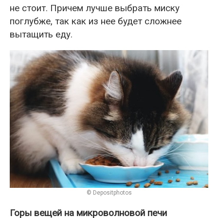
не стоит. Причем лучше выбрать миску
поглубже, так как из нее будет сложнее
вытащить еду.
© Depositphotos
Горы вещей на микроволновой печи