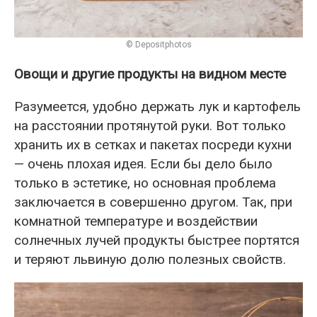
© Depositphotos
Овощи и другие продукты на видном месте
Разумеется, удобно держать лук и картофель
на расстоянии протянутой руки. Вот только
хранить их в сетках и пакетах посреди кухни
— очень плохая идея. Если бы дело было
только в эстетике, но основная проблема
заключается в совершенно другом. Так, при
комнатной температуре и воздействии
солнечных лучей продукты быстрее портятся
и теряют львиную долю полезных свойств.