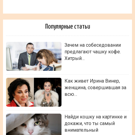
Популярные статьи
Зачем на собеседовании
предлагают чашку кофе.
Хитрый…
Как живет Ирина Винер,
женщина, совершившая за
всю…
Найди кошку на картинке и
докажи, что ты самый
внимательный