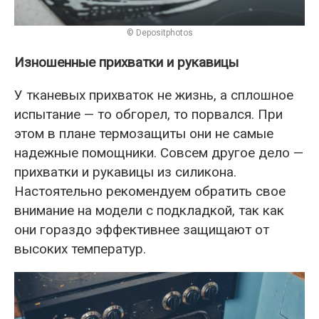
© Depositphotos
Изношенные прихватки и рукавицы
У тканевых прихваток не жизнь, а сплошное
испытание — то обгорел, то порвался. При
этом в плане термозащиты они не самые
надежные помощники. Совсем другое дело —
прихватки и рукавицы из силикона.
Настоятельно рекомендуем обратить свое
внимание на модели с подкладкой, так как
они гораздо эффективнее защищают от
высоких температур.