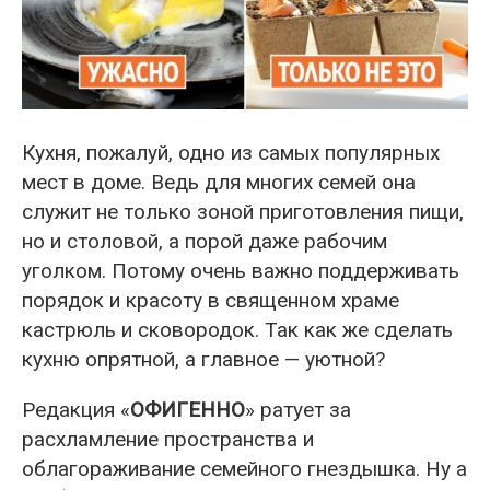
Кухня, пожалуй, одно из самых популярных
мест в доме. Ведь для многих семей она
служит не только зоной приготовления пищи,
но и столовой, а порой даже рабочим
уголком. Потому очень важно поддерживать
порядок и красоту в священном храме
кастрюль и сковородок. Так как же сделать
кухню опрятной, а главное — уютной?
Редакция «
ОФИГЕННО
» ратует за
расхламление пространства и
облагораживание семейного гнездышка. Ну а