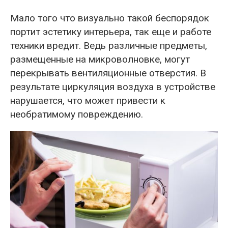
Мало того что визуально такой беспорядок
портит эстетику интерьера, так еще и работе
техники вредит. Ведь различные предметы,
размещенные на микроволновке, могут
перекрывать вентиляционные отверстия. В
результате циркуляция воздуха в устройстве
нарушается, что может привести к
необратимому повреждению.