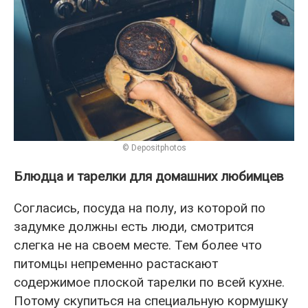
© Depositphotos
Блюдца и тарелки для домашних любимцев
Согласись, посуда на полу, из которой по
задумке должны есть люди, смотрится
слегка не на своем месте. Тем более что
питомцы непременно растаскают
содержимое плоской тарелки по всей кухне.
Потому скупиться на специальную кормушку