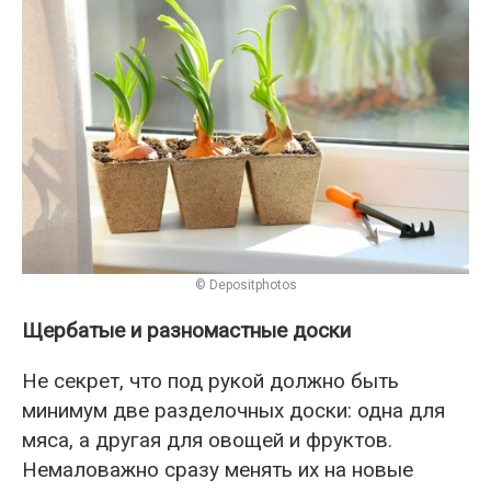
© Depositphotos
Щербатые и разномастные доски
Не секрет, что под рукой должно быть
минимум две разделочных доски: одна для
мяса, а другая для овощей и фруктов.
Немаловажно сразу менять их на новые