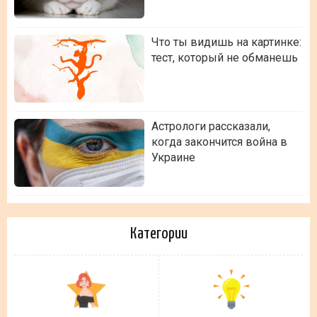
Что ты видишь на картинке:
тест, который не обманешь
Астрологи рассказали,
когда закончится война в
Украине
Категории