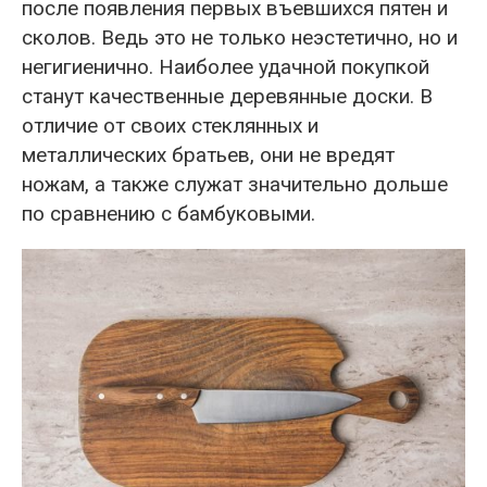
после появления первых въевшихся пятен и
сколов. Ведь это не только неэстетично, но и
негигиенично. Наиболее удачной покупкой
станут качественные деревянные доски. В
отличие от своих стеклянных и
металлических братьев, они не вредят
ножам, а также служат значительно дольше
по сравнению с бамбуковыми.