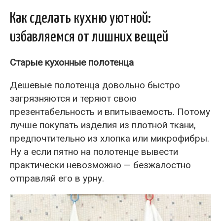
Как сделать кухню уютной:
избавляемся от лишних вещей
Старые кухонные полотенца
Дешевые полотенца довольно быстро
загрязняются и теряют свою
презентабельность и впитываемость. Потому
лучше покупать изделия из плотной ткани,
предпочтительно из хлопка или микрофибры.
Ну а если пятно на полотенце вывести
практически невозможно — безжалостно
отправляй его в урну.