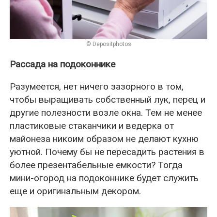
© Depositphotos
Рассада на подоконнике
Разумеется, нет ничего зазорного в том,
чтобы выращивать собственный лук, перец и
другие полезности возле окна. Тем не менее
пластиковые стаканчики и ведерка от
майонеза никоим образом не делают кухню
уютной. Почему бы не пересадить растения в
более презентабельные емкости? Тогда
мини-огород на подоконнике будет служить
еще и оригинальным декором.