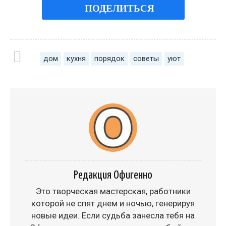
ПОДЕЛИТЬСЯ
дом
кухня
порядок
советы
уют
Редакция Офигенно
Это творческая мастерская, работники
которой не спят днем и ночью, генерируя
новые идеи. Если судьба занесла тебя на