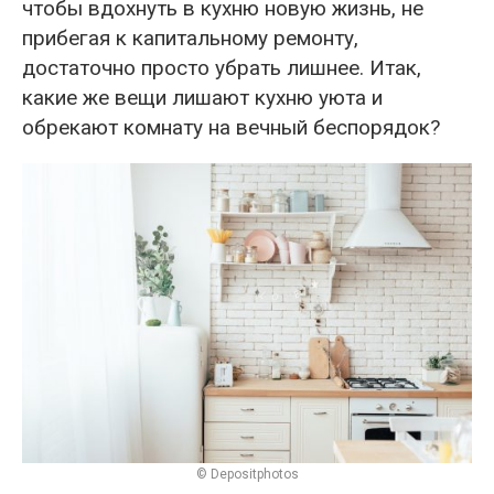
чтобы вдохнуть в кухню новую жизнь, не
прибегая к капитальному ремонту,
достаточно просто убрать лишнее. Итак,
какие же вещи лишают кухню уюта и
обрекают комнату на вечный беспорядок?
© Depositphotos