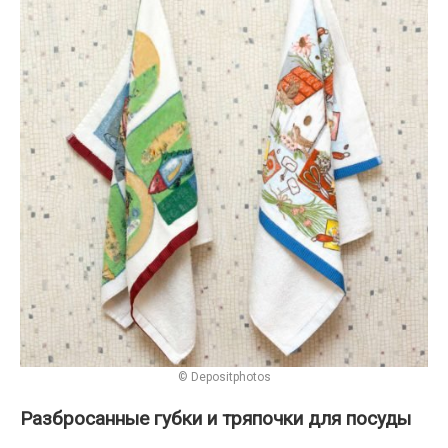
© Depositphotos
Разбросанные губки и тряпочки для посуды