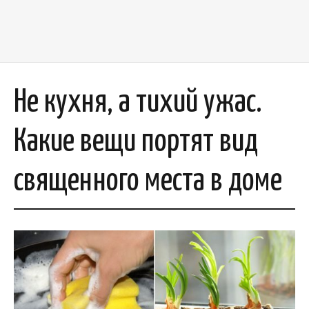
Не кухня, а тихий ужас.
Какие вещи портят вид
священного места в доме