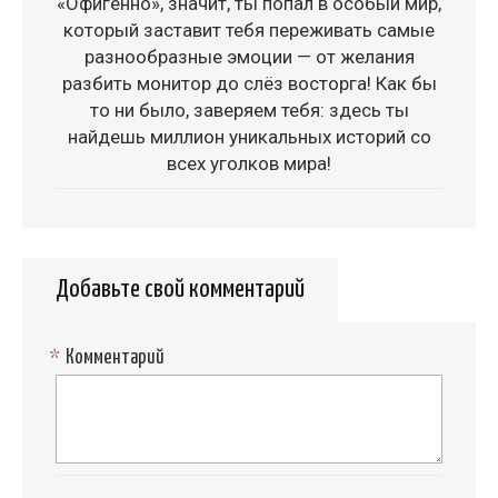
«Офигенно», значит, ты попал в особый мир,
который заставит тебя переживать самые
разнообразные эмоции — от желания
разбить монитор до слёз восторга! Как бы
то ни было, заверяем тебя: здесь ты
найдешь миллион уникальных историй со
всех уголков мира!
Добавьте свой комментарий
*
Комментарий