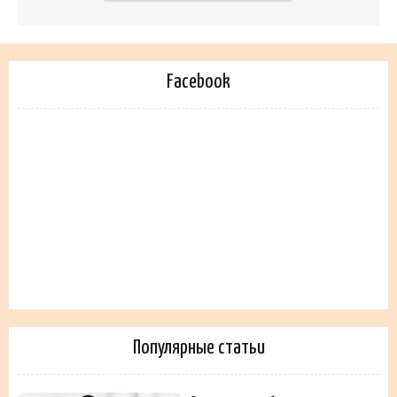
Facebook
Популярные статьи