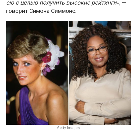
ею с целью получить высокие рейтинги»
, —
говорит Симона Симмонс.
Getty Images