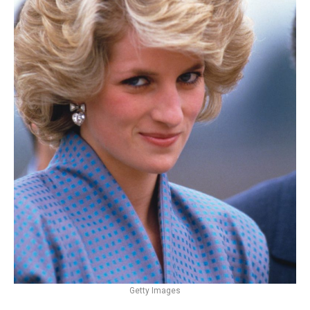
Getty Images