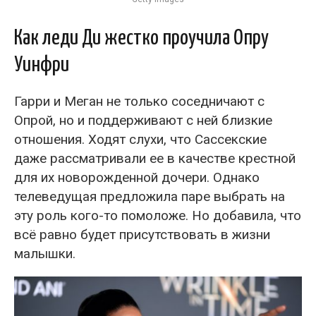
Как леди Ди жестко проучила Опру
Уинфри
Гарри и Меган не только соседничают с
Опрой, но и поддерживают с ней близкие
отношения. Ходят слухи, что Сассекские
даже рассматривали ее в качестве крестной
для их новорожденной дочери. Однако
телеведущая предложила паре выбрать на
эту роль кого-то помоложе. Но добавила, что
всё равно будет присутствовать в жизни
малышки.