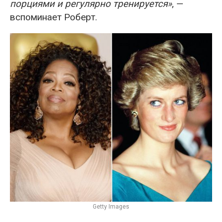
порциями и регулярно тренируется»
, —
вспоминает Роберт.
Getty Images