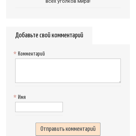
всех уголков мира!
Добавьте свой комментарий
*
Комментарий
*
Имя