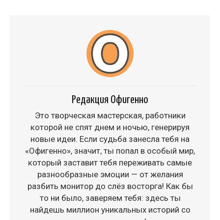
Редакция Офигенно
Это творческая мастерская, работники
которой не спят днем и ночью, генерируя
новые идеи. Если судьба занесла тебя на
«Офигенно», значит, ты попал в особый мир,
который заставит тебя переживать самые
разнообразные эмоции — от желания
разбить монитор до слёз восторга! Как бы
то ни было, заверяем тебя: здесь ты
найдешь миллион уникальных историй со