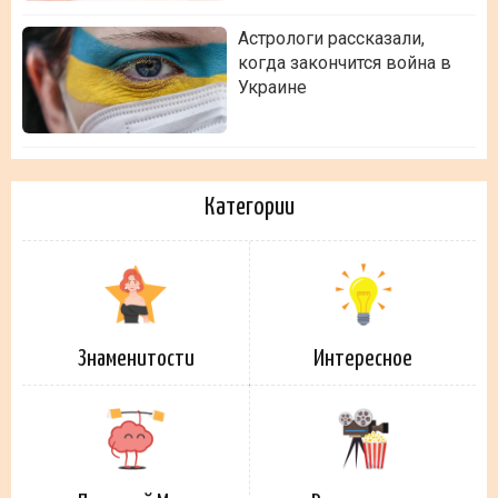
Астрологи рассказали,
когда закончится война в
Украине
Категории
Знаменитости
Интересное