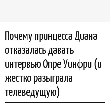
Почему принцесса Диана
отказалась давать
интервью Опре Уинфри (и
жестко разыграла
телеведущую)