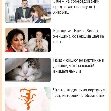
Зачем на собеседовании
предлагают чашку кофе.
Хитрый…
Как живет Ирина Винер,
женщина, совершившая за
всю…
Найди кошку на картинке и
докажи, что ты самый
внимательный
Что ты видишь на картинке:
тест, который не обманешь