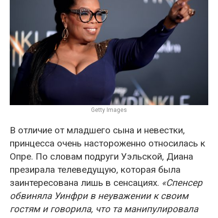
Getty Images
В отличие от младшего сына и невестки,
принцесса очень настороженно относилась к
Опре. По словам подруги Уэльской, Диана
презирала телеведущую, которая была
заинтересована лишь в сенсациях.
«Спенсер
обвиняла Уинфри в неуважении к своим
гостям и говорила, что та манипулировала