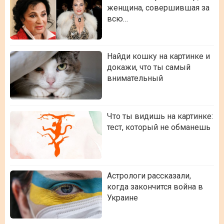
женщина, совершившая за
всю…
Найди кошку на картинке и
докажи, что ты самый
внимательный
Что ты видишь на картинке:
тест, который не обманешь
Астрологи рассказали,
когда закончится война в
Украине