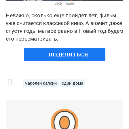
GettyImages
Неважно, сколько еще пройдет лет, фильм
уже считается классикой кино. А значит даже
спустя годы мы всё равно в Новый год будем
его пересматривать.
ПОДЕЛИТЬСЯ
маколей калкин
один дома