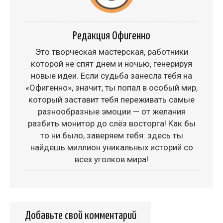
Редакция Офигенно
Это творческая мастерская, работники
которой не спят днем и ночью, генерируя
новые идеи. Если судьба занесла тебя на
«Офигенно», значит, ты попал в особый мир,
который заставит тебя переживать самые
разнообразные эмоции — от желания
разбить монитор до слёз восторга! Как бы
то ни было, заверяем тебя: здесь ты
найдешь миллион уникальных историй со
всех уголков мира!
Добавьте свой комментарий