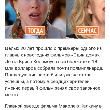
Целых 30 лет прошло с премьеры одного из
главных новогодних фильмов «Один дома».
Лента Криса Коламбуса при бюджете в 18
млн долларов собрала почти полмиллиарда.
Последующие части были уже не столь
успешны, а потому в сердцах зрителей
именно первый фильм занял свое законное
место.
Главной звезде фильма Маколею Калкину в