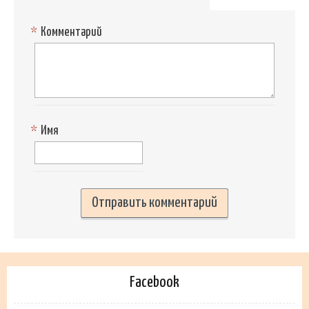
*
Комментарий
*
Имя
Facebook