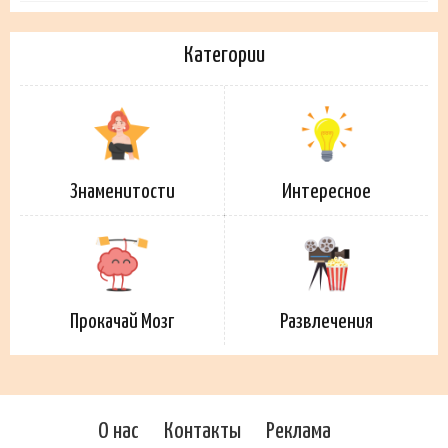
Категории
Знаменитости
Интересное
Прокачай Мозг
Развлечения
О нас
Контакты
Реклама