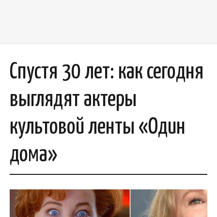
Спустя 30 лет: как сегодня
выглядят актеры
культовой ленты «Один
дома»