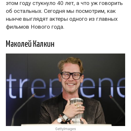
этом году стукнуло 40 лет, а что уж говорить
об остальных. Сегодня мы посмотрим, как
нынче выглядят актеры одного из главных
фильмов Нового года.
Маколей Калкин
GettyImages