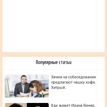
Популярные статьи
Зачем на собеседовании
предлагают чашку кофе.
Хитрый…
Как живет Ирина Винер,