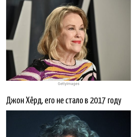
GettyImages
Джон Хёрд, его не стало в 2017 году