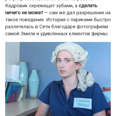
Кадровик скрежещет зубами, а
сделать
ничего не может
— сам же дал разрешение на
такое поведение. История с париками быстро
разлетелась в Сети благодаря фотографиям
самой Эмили и удивленных клиентов фирмы.