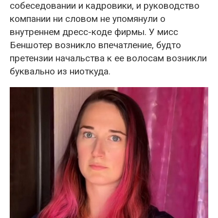
собеседовании и кадровики, и руководство
компании ни словом не упомянули о
внутреннем дресс-коде фирмы. У мисс
Беншотер возникло впечатление, будто
претензии начальства к ее волосам возникли
буквально из ниоткуда.