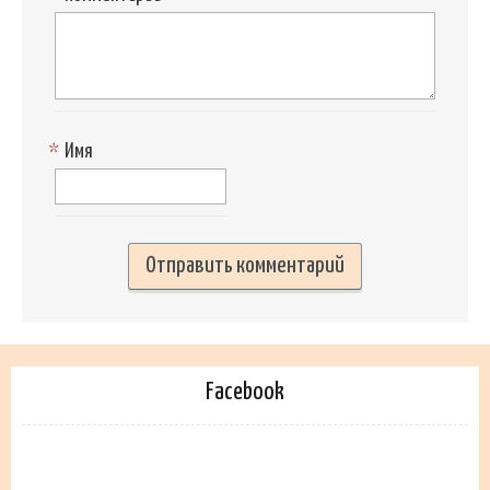
*
Имя
Facebook