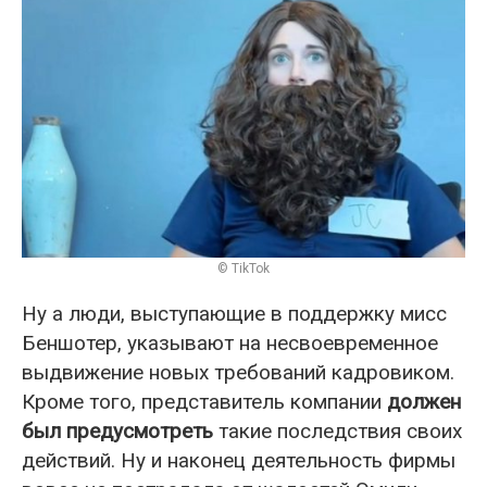
© TikTok
Ну а люди, выступающие в поддержку мисс
Беншотер, указывают на несвоевременное
выдвижение новых требований кадровиком.
Кроме того, представитель компании
должен
был предусмотреть
такие последствия своих
действий. Ну и наконец деятельность фирмы