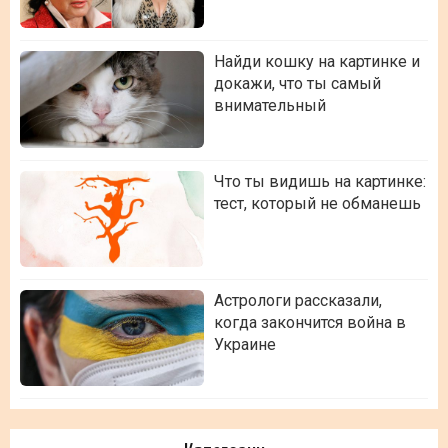
Найди кошку на картинке и
докажи, что ты самый
внимательный
Что ты видишь на картинке:
тест, который не обманешь
Астрологи рассказали,
когда закончится война в
Украине