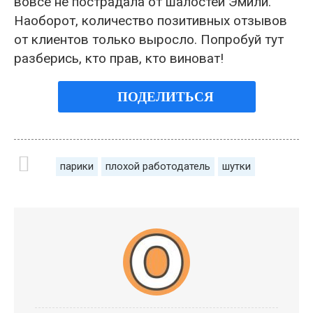
вовсе не пострадала от шалостей Эмили.
Наоборот, количество позитивных отзывов
от клиентов только выросло. Попробуй тут
разберись, кто прав, кто виноват!
ПОДЕЛИТЬСЯ
парики
плохой работодатель
шутки