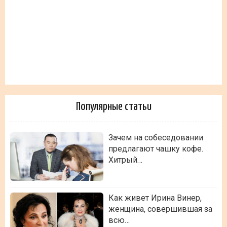
Популярные статьи
Зачем на собеседовании
предлагают чашку кофе.
Хитрый…
Как живет Ирина Винер,
женщина, совершившая за
всю…