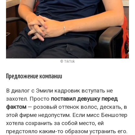
© TikTok
Предложение компании
В диалог с Эмили кадровик вступать не
захотел. Просто
поставил девушку перед
фактом
— розовый оттенок волос, дескать, в
этой фирме недопустим. Если мисс Беншотер
хотела сохранить за собой место, ей
предстояло каким-то образом устранить его.