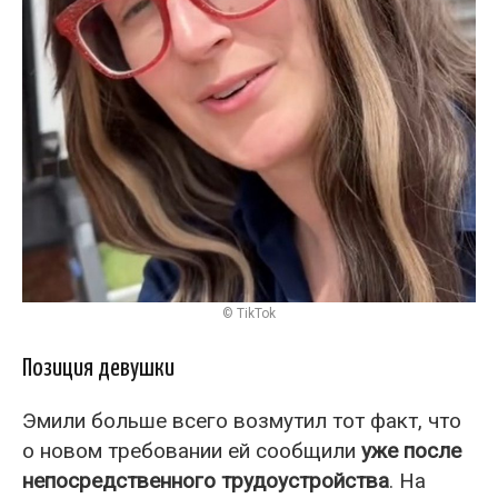
© TikTok
Позиция девушки
Эмили больше всего возмутил тот факт, что
о новом требовании ей сообщили
уже после
непосредственного трудоустройства
. На