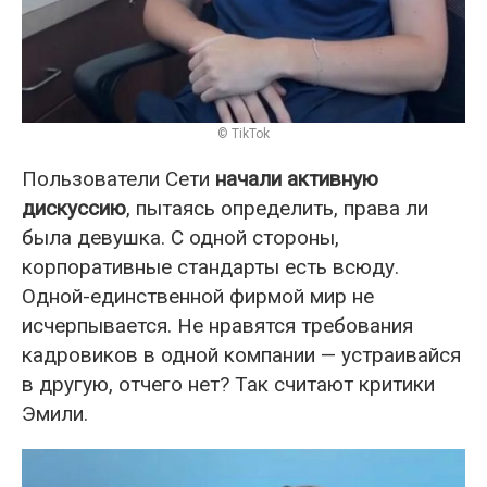
© TikTok
Пользователи Сети
начали активную
дискуссию
, пытаясь определить, права ли
была девушка. С одной стороны,
корпоративные стандарты есть всюду.
Одной-единственной фирмой мир не
исчерпывается. Не нравятся требования
кадровиков в одной компании — устраивайся
в другую, отчего нет? Так считают критики
Эмили.