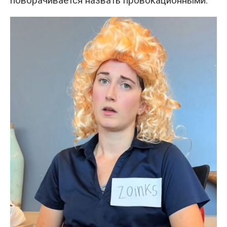
поворачивается назвать провокационными.