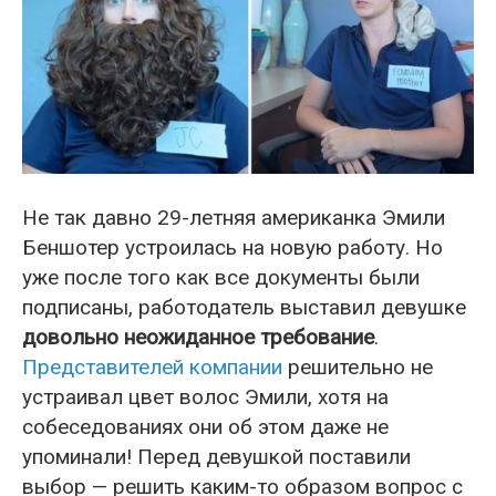
Не так давно 29-летняя американка Эмили
Беншотер устроилась на новую работу. Но
уже после того как все документы были
подписаны, работодатель выставил девушке
довольно неожиданное требование
.
Представителей компании
решительно не
устраивал цвет волос Эмили, хотя на
собеседованиях они об этом даже не
упоминали! Перед девушкой поставили
выбор — решить каким-то образом вопрос с