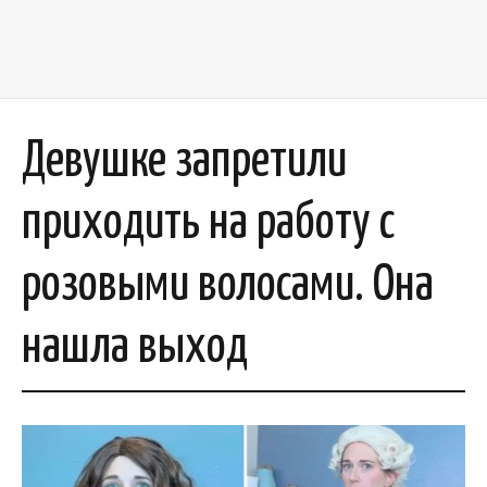
Девушке запретили
приходить на работу с
розовыми волосами. Она
нашла выход