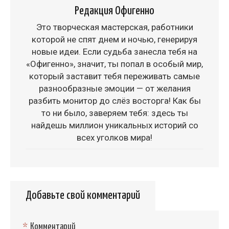
Редакция Офигенно
Это творческая мастерская, работники
которой не спят днем и ночью, генерируя
новые идеи. Если судьба занесла тебя на
«Офигенно», значит, ты попал в особый мир,
который заставит тебя переживать самые
разнообразные эмоции — от желания
разбить монитор до слёз восторга! Как бы
то ни было, заверяем тебя: здесь ты
найдешь миллион уникальных историй со
всех уголков мира!
Добавьте свой комментарий
*
Комментарий