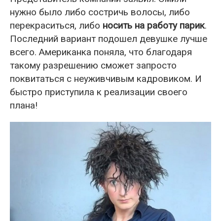
нужно было либо состричь волосы, либо
перекраситься, либо
носить на работу парик
.
Последний вариант подошел девушке лучше
всего. Американка поняла, что благодаря
такому разрешению сможет запросто
поквитаться с неуживчивым кадровиком. И
быстро приступила к реализации своего
плана!