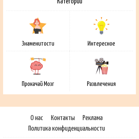
Категории
Знаменитости
Интересное
Прокачай Мозг
Развлечения
О нас
Контакты
Реклама
Политика конфиденциальности