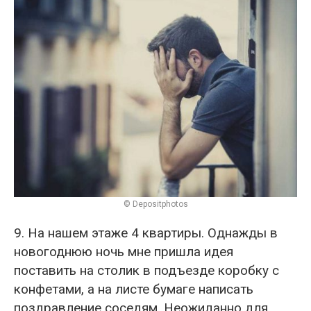
© Depositphotos
9. На нашем этаже 4 квартиры. Однажды в
новогоднюю ночь мне пришла идея
поставить на столик в подъезде коробку с
конфетами, а на листе бумаге написать
поздравление соседям. Неожиданно для