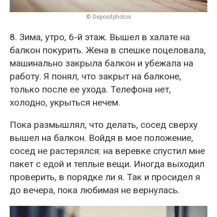
© Depositphotos
8. Зима, утро, 6-й этаж. Вышел в халате на
балкон покурить. Жена в спешке поцеловала,
машинально закрыла балкон и убежала на
работу. Я понял, что закрыт на балконе,
только после ее ухода. Телефона нет,
холодно, укрыться нечем.
Пока размышлял, что делать, сосед сверху
вышел на балкон. Войдя в мое положение,
сосед не растерялся: на веревке спустил мне
пакет с едой и теплые вещи. Иногда выходил
проверить, в порядке ли я. Так и просидел я
до вечера, пока любимая не вернулась.