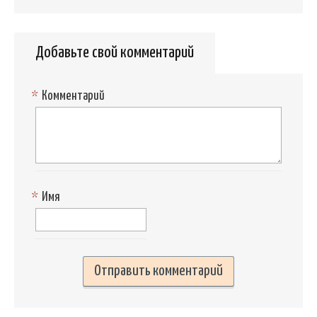
Добавьте свой комментарий
*
Комментарий
*
Имя