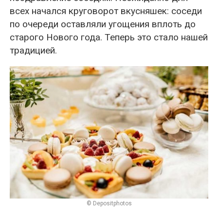
всех начался круговорот вкусняшек: соседи
по очереди оставляли угощения вплоть до
старого Нового года. Теперь это стало нашей
традицией.
© Depositphotos