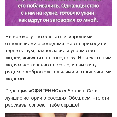
Не все могут похвастаться хорошими
отношениями с соседями. Часто приходится
терпеть шум, разногласия и упрямство
людей, живущих по соседству. Но некоторым
людям несказанно повезло, и они живут
рядом с доброжелательными и отзывчивыми
людьми.
Редакция
«ОФИГЕННО»
собрала в Сети
лучшие истории о соседях. Обещаем, что эти
рассказы согреют тебе сердце!