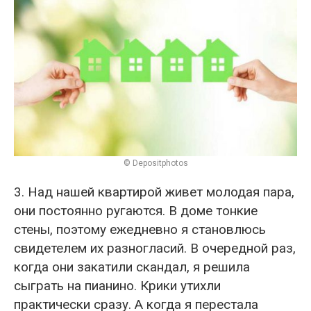
© Depositphotos
3. Над нашей квартирой живет молодая пара,
они постоянно ругаются. В доме тонкие
стены, поэтому ежедневно я становлюсь
свидетелем их разногласий. В очередной раз,
когда они закатили скандал, я решила
сыграть на пианино. Крики утихли
практически сразу. А когда я перестала