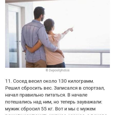
© Depositphotos
11. Сосед весил около 130 килограмм.
Решил сбросить вес. Записался в спортзал,
начал правильно питаться. В начале
потешались над ним, но теперь зауважали:
мужик сбросил 55 кг. Вот и мы с мужем