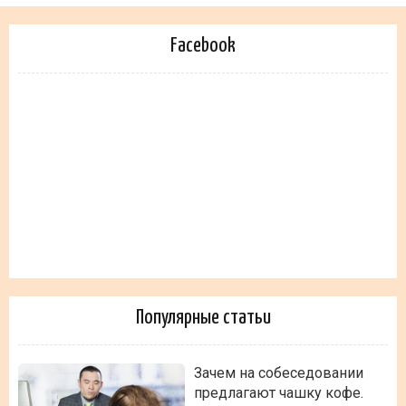
Facebook
Популярные статьи
Зачем на собеседовании
предлагают чашку кофе.