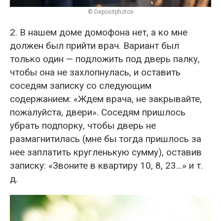
© Depositphotos
2. В нашем доме домофона нет, а ко мне
должен был прийти врач. Вариант был
только один — подложить под дверь палку,
чтобы она не захлопнулась, и оставить
соседям записку со следующим
содержанием: «Ждем врача, не закрывайте,
пожалуйста, двери». Соседям пришлось
убрать подпорку, чтобы дверь не
размагнитилась (мне бы тогда пришлось за
нее заплатить кругленькую сумму), оставив
записку: «Звоните в квартиру 10, 8, 23…» и т.
д.