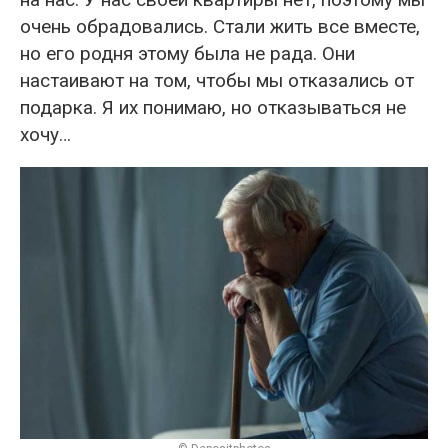
очень обрадовались. Стали жить все вместе,
но его родня этому была не рада. Они
настаивают на том, чтобы мы отказались от
подарка. Я их понимаю, но отказываться не
хочу…