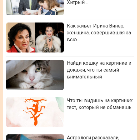
Хитрый…
Как живет Ирина Винер,
женщина, совершившая за
всю…
Найди кошку на картинке и
докажи, что ты самый
внимательный
Что ты видишь на картинке:
тест, который не обманешь
Астрологи рассказали,