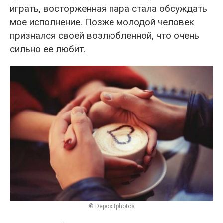
играть, восторженная пара стала обсуждать
мое исполнение. Позже молодой человек
признался своей возлюбленной, что очень
сильно ее любит.
© Depositphotos