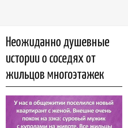
Неожиданно душевные
истории о соседях от
жильцов многоэтажек