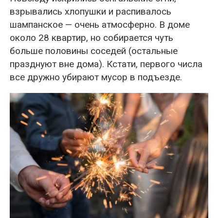
взрывались хлопушки и распивалось
шампанское — очень атмосферно. В доме
около 28 квартир, но собирается чуть
больше половины соседей (остальные
празднуют вне дома). Кстати, первого числа
все дружно убирают мусор в подъезде.