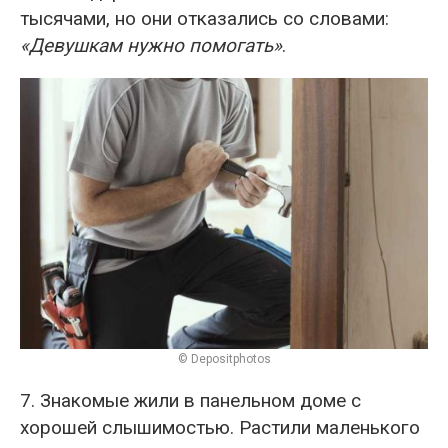
тысячами, но они отказались со словами:
«Девушкам нужно помогать»
.
© Depositphotos
7. Знакомые жили в панельном доме с
хорошей слышимостью. Растили маленького