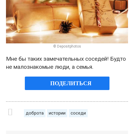
© Depositphotos
Мне бы таких замечательных соседей! Будто
не малознакомые люди, а семья.
ПОДЕЛИТЬСЯ
доброта
истории
соседи