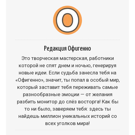
Редакция Офигенно
Это творческая мастерская, работники
которой не спят днем и ночью, генерируя
новые идеи. Если судьба занесла тебя на
«Офигенно», значит, ты попал в особый мир,
который заставит тебя переживать самые
разнообразные эмоции — от желания
разбить монитор до слёз восторга! Как бы
то ни было, заверяем тебя: здесь ты
найдешь миллион уникальных историй со
всех уголков мира!