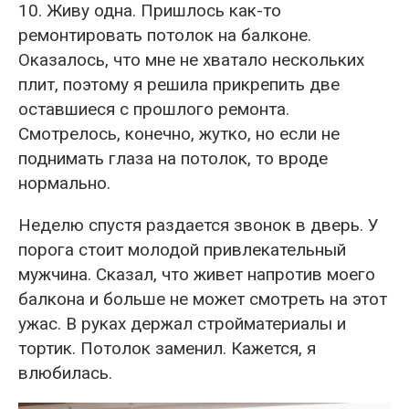
10. Живу одна. Пришлось как-то
ремонтировать потолок на балконе.
Оказалось, что мне не хватало нескольких
плит, поэтому я решила прикрепить две
оставшиеся с прошлого ремонта.
Смотрелось, конечно, жутко, но если не
поднимать глаза на потолок, то вроде
нормально.
Неделю спустя раздается звонок в дверь. У
порога стоит молодой привлекательный
мужчина. Сказал, что живет напротив моего
балкона и больше не может смотреть на этот
ужас. В руках держал стройматериалы и
тортик. Потолок заменил. Кажется, я
влюбилась.