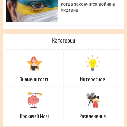
когда закончится война в
Украине
Категории
Знаменитости
Интересное
Прокачай Мозг
Развлечения