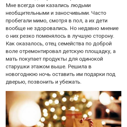
Мне всегда они казались людьми
необщительными и заносчивыми. Часто
пробегали мимо, смотря в пол, а их дети
вообще не здоровались. Но недавно мнение
о них резко поменялось в лучшую сторону.
Как оказалось, отец семейства по доброй
воле отремонтировал детскую площадку, а
мать покупает продукты для одинокой
старушки этажом выше. Решила в
новогоднюю ночь оставить им подарки под
дверью, позвонить и убежать.