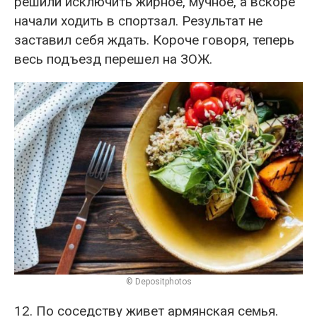
решили исключить жирное, мучное, а вскоре
начали ходить в спортзал. Результат не
заставил себя ждать. Короче говоря, теперь
весь подъезд перешел на ЗОЖ.
© Depositphotos
12. По соседству живет армянская семья.