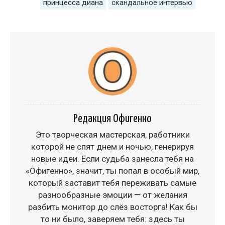
принцесса диана
скандальное интервью
Редакция Офигенно
Это творческая мастерская, работники
которой не спят днем и ночью, генерируя
новые идеи. Если судьба занесла тебя на
«Офигенно», значит, ты попал в особый мир,
который заставит тебя переживать самые
разнообразные эмоции — от желания
разбить монитор до слёз восторга! Как бы
то ни было, заверяем тебя: здесь ты