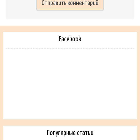
Facebook
Популярные статьи