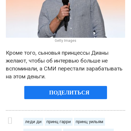
Getty Images
Кроме того, сыновья принцессы Дианы
желают, чтобы об интервью больше не
вспоминали, а СМИ перестали зарабатывать
на этом деньги.
ПОДЕЛИТЬСЯ
леди ди
принц гарри
принц уильям