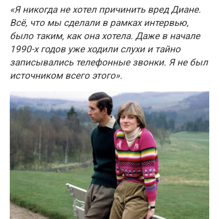
«Я никогда не хотел причинить вред Диане.
Всё, что мы сделали в рамках интервью,
было таким, как она хотела. Даже в начале
1990-х годов уже ходили слухи и тайно
записывались телефонные звонки. Я не был
источником всего этого».