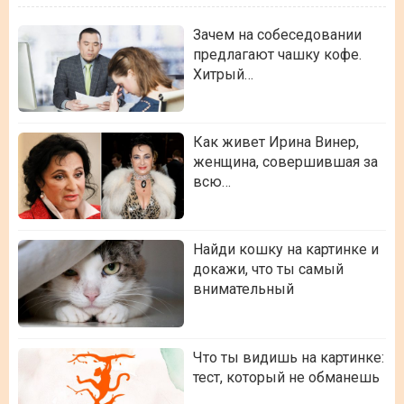
Зачем на собеседовании
предлагают чашку кофе.
Хитрый…
Как живет Ирина Винер,
женщина, совершившая за
всю…
Найди кошку на картинке и
докажи, что ты самый
внимательный
Что ты видишь на картинке:
тест, который не обманешь