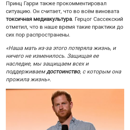
Принц Гарри также прокомментировал
ситуацию. Он считает, что во всём виновата
токсичная медиакультура
. Герцог Сассекский
отметил, что в наше время такие практики до
сих пор распространены.
«Наша мать из-за этого потеряла жизнь, и
ничего не изменилось. Защищая ее
наследие, мы защищаем всех и
поддерживаем
достоинство
, с которым она
прожила жизнь».