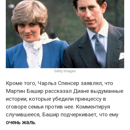
Getty Images
Кроме того, Чарльз Спенсер заявлял, что
Мартин Башир рассказал Диане выдуманные
истории, которые убедили принцессу в
сговоре семьи против нее. Комментируя
случившееся, Башир подчеркивает, что ему
очень жаль
.