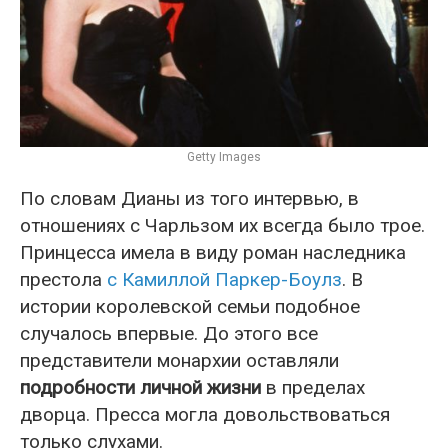
Getty Images
По словам Дианы из того интервью, в
отношениях с Чарльзом их всегда было трое.
Принцесса имела в виду роман наследника
престола
с Камиллой Паркер-Боулз
. В
истории королевской семьи подобное
случалось впервые. До этого все
представители монархии оставляли
подробности личной жизни
в пределах
дворца. Пресса могла довольствоваться
только слухами.