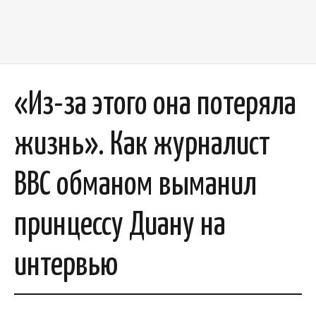
«Из-за этого она потеряла
жизнь». Как журналист
BBC обманом выманил
принцессу Диану на
интервью