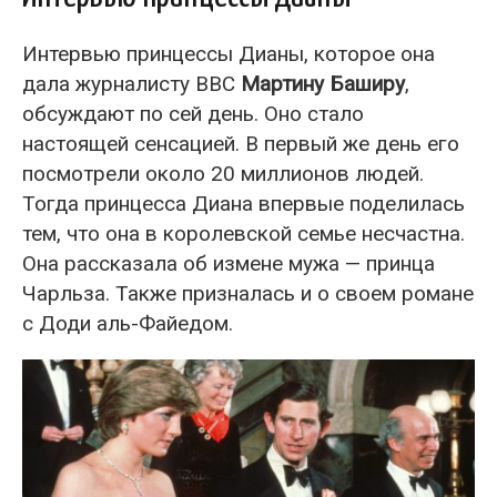
Интервью принцессы Дианы, которое она
дала журналисту ВВС
Мартину Баширу
,
обсуждают по сей день. Оно стало
настоящей сенсацией. В первый же день его
посмотрели около 20 миллионов людей.
Тогда принцесса Диана впервые поделилась
тем, что она в королевской семье несчастна.
Она рассказала об измене мужа — принца
Чарльза. Также призналась и о своем романе
с Доди аль-Файедом.