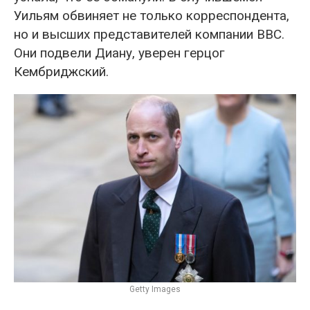
Уильям обвиняет не только корреспондента,
но и высших представителей компании ВВС.
Они подвели Диану, уверен герцог
Кембриджский.
Getty Images