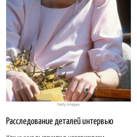
Getty Images
Расследование деталей интервью