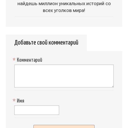
найдешь миллион уникальных историй со
всех уголков мира!
Добавьте свой комментарий
*
Комментарий
*
Имя