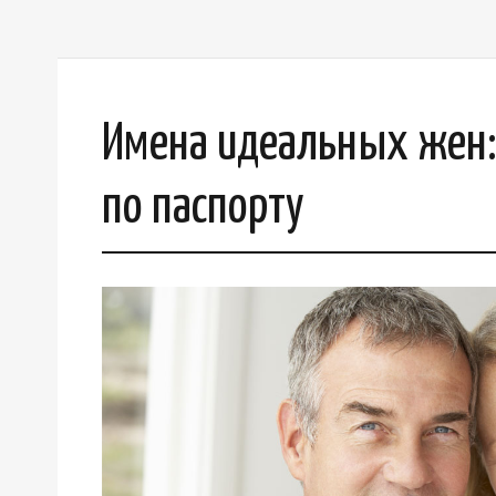
Имена идеальных жен: 
по паспорту