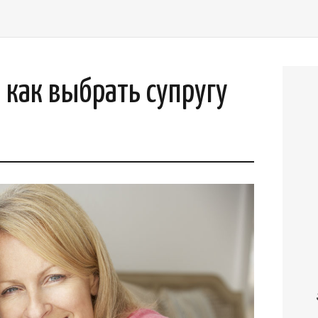
как выбрать супругу