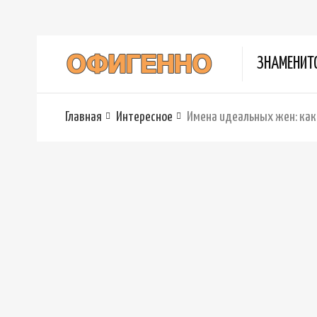
ЗНАМЕНИТ
Главная
Интересное
Имена идеальных жен: как 