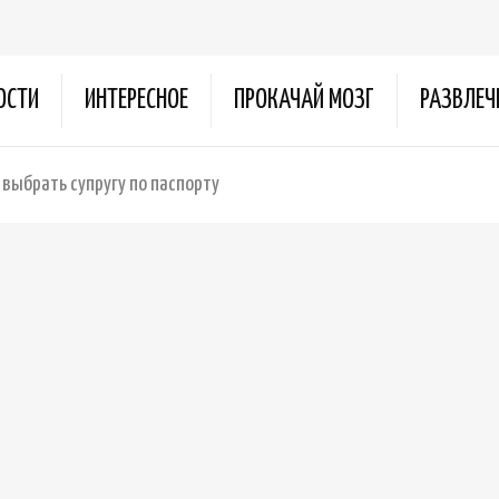
ОСТИ
ИНТЕРЕСНОЕ
ПРОКАЧАЙ МОЗГ
РАЗВЛЕЧ
выбрать супругу по паспорту