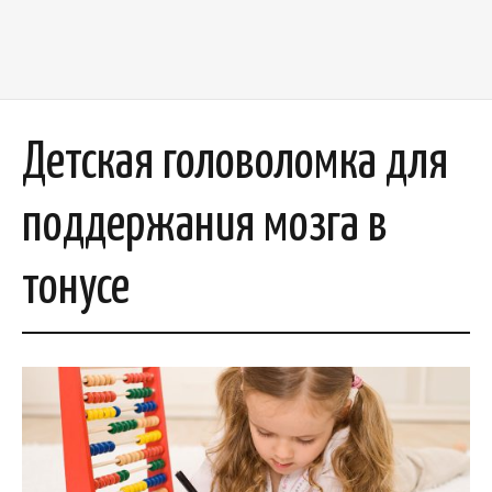
Детская головоломка для
поддержания мозга в
тонусе