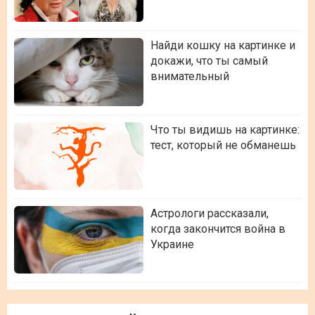
Найди кошку на картинке и
докажи, что ты самый
внимательный
Что ты видишь на картинке:
тест, который не обманешь
Астрологи рассказали,
когда закончится война в
Украине