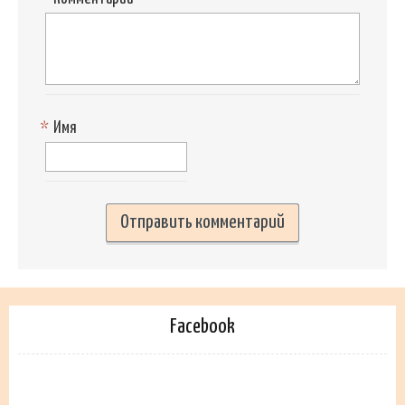
*
Имя
Facebook