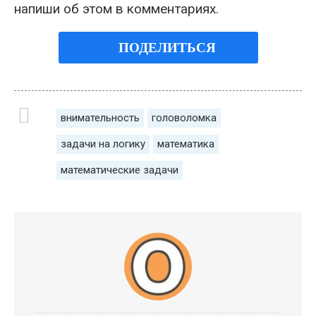
напиши об этом в комментариях.
ПОДЕЛИТЬСЯ
внимательность
головоломка
задачи на логику
математика
математические задачи