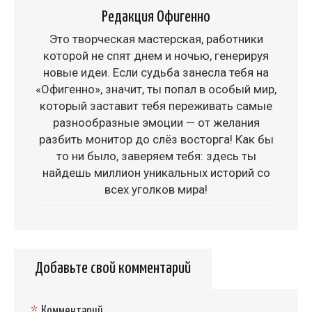
Редакция Офигенно
Это творческая мастерская, работники
которой не спят днем и ночью, генерируя
новые идеи. Если судьба занесла тебя на
«Офигенно», значит, ты попал в особый мир,
который заставит тебя переживать самые
разнообразные эмоции — от желания
разбить монитор до слёз восторга! Как бы
то ни было, заверяем тебя: здесь ты
найдешь миллион уникальных историй со
всех уголков мира!
Добавьте свой комментарий
*
Комментарий