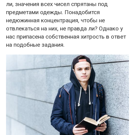
ли, значения всех чисел спрятаны под
предметами одежды. Понадобится
недюжинная концентрация, чтобы не
отвлекаться на них, не правда ли? Однако у
нас припасена собственная хитрость в ответ
на подобные задания.