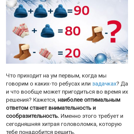
Что приходит на ум первым, когда мы
говорим о каких-то ребусах или
задачках
? Да
и что вообще может пригодиться во время их
решения? Кажется,
наиболее оптимальным
ответом станет внимательность и
сообразительность.
Именно этого требует и
сегодняшняя хитрая головоломка, которую
тебе понадобится решить.