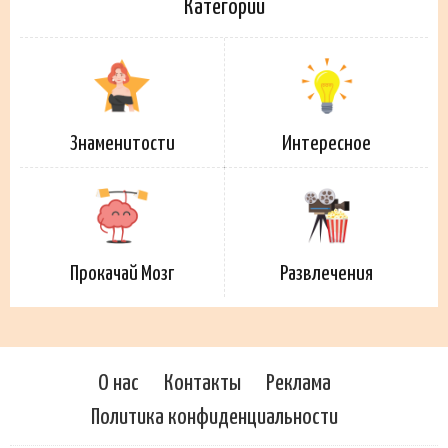
Категории
Знаменитости
Интересное
Прокачай Мозг
Развлечения
О нас
Контакты
Реклама
Политика конфиденциальности