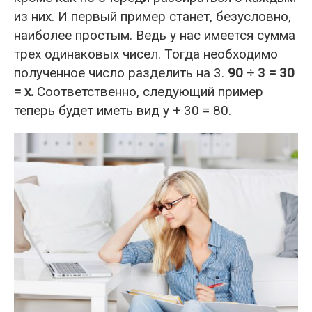
из них. И первый пример станет, безусловно,
наиболее простым. Ведь у нас имеется сумма
трех одинаковых чисел. Тогда необходимо
полученное число разделить на 3.
90 ÷ 3 = 30
= x.
Соответственно, следующий пример
теперь будет иметь вид y + 30 = 80.