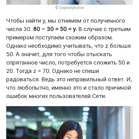
© Depositphotos
Чтобы найти y, мы отнимем от полученного
числа 30.
80 – 30 = 50 = y.
В случае с третьим
примером поступаем схожим образом.
Однако необходимо учитывать, что z больше
50. А значит, для того чтобы отыскать
спрятанное число, потребуется сложить 50 и
20. Тогда z = 70. Однако не спеши
радоваться. Ведь это неправильный ответ. И,
что любопытно, именно это и стало причиной
ошибок многих пользователей Сети.