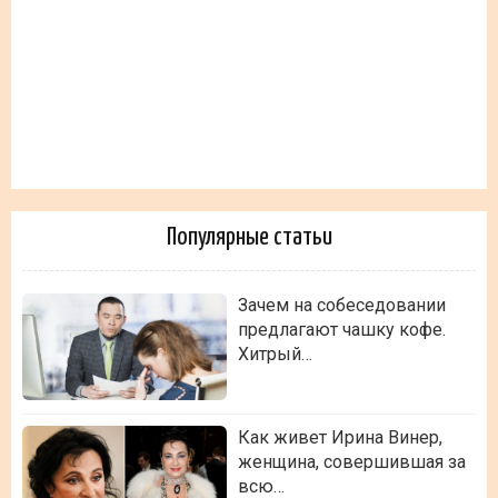
Популярные статьи
Зачем на собеседовании
предлагают чашку кофе.
Хитрый…
Как живет Ирина Винер,
женщина, совершившая за
всю…