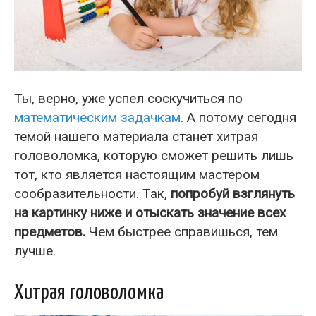
Ты, верно, уже успел соскучиться по
математическим задачкам
. А потому сегодня
темой нашего материала станет хитрая
головоломка, которую сможет решить лишь
тот, кто является настоящим мастером
сообразительности. Так,
попробуй взглянуть
на картинку ниже и отыскать значение всех
предметов.
Чем быстрее справишься, тем
лучше.
Хитрая головоломка