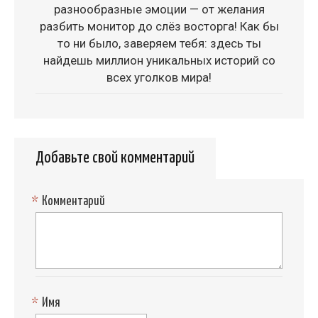
разнообразные эмоции — от желания
разбить монитор до слёз восторга! Как бы
то ни было, заверяем тебя: здесь ты
найдешь миллион уникальных историй со
всех уголков мира!
Добавьте свой комментарий
*
Комментарий
*
Имя