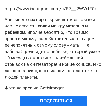
https://www.instagram.com/p/B7__2WVnlFC/
Ученые до сих пор открывают всё новые и
новые аспекты
связи между матерью и
ребенком
. Вполне вероятно, что Граймс
права и мальчуган действительно ощущает
ее неприязнь к самому слову «мать». Не
забывай, речь идет о ребенке, который уже в
10 месяцев смог сыграть небольшой
отрывок на синтезаторе! В конце концов, Икс
же наследник одного из самых талантливых
людей планеты.
Фото на превью Gettyimages
ПОДЕЛИТЬСЯ