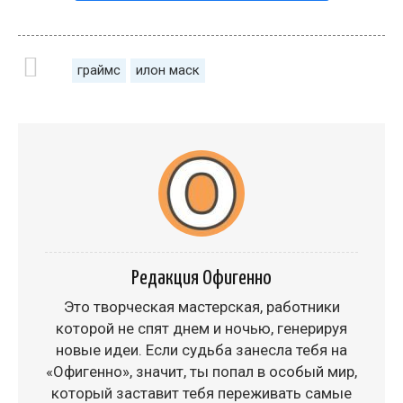
граймс
илон маск
Редакция Офигенно
Это творческая мастерская, работники
которой не спят днем и ночью, генерируя
новые идеи. Если судьба занесла тебя на
«Офигенно», значит, ты попал в особый мир,
который заставит тебя переживать самые