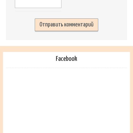
Facebook