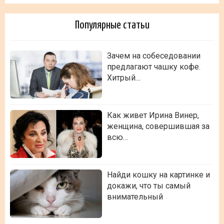
Популярные статьи
Зачем на собеседовании
предлагают чашку кофе.
Хитрый…
Как живет Ирина Винер,
женщина, совершившая за
всю…
Найди кошку на картинке и
докажи, что ты самый
внимательный