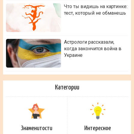
Что ты видишь на картинке:
тест, который не обманешь
Астрологи рассказали,
когда закончится война в
Украине
Категории
Знаменитости
Интересное