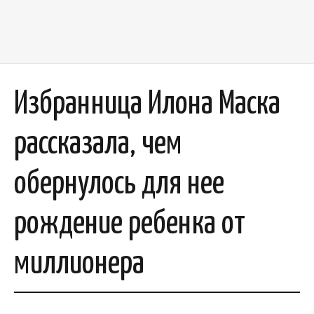
Избранница Илона Маска
рассказала, чем
обернулось для нее
рождение ребенка от
миллионера