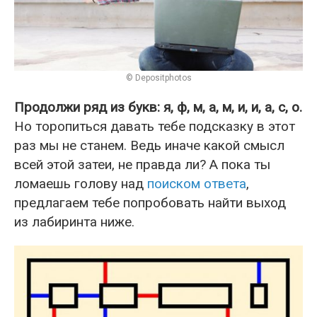
© Depositphotos
Продолжи ряд из букв: я, ф, м, а, м, и, и, а, с, о.
Но торопиться давать тебе подсказку в этот
раз мы не станем. Ведь иначе какой смысл
всей этой затеи, не правда ли? А пока ты
ломаешь голову над
поиском ответа
,
предлагаем тебе попробовать найти выход
из лабиринта ниже.