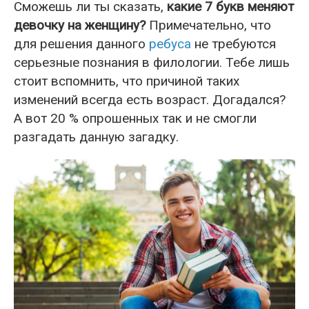
Сможешь ли ты сказать,
какие 7 букв меняют
девочку на женщину?
Примечательно, что
для решения данного
ребуса
не требуются
серьезные познания в филологии. Тебе лишь
стоит вспомнить, что причиной таких
изменений всегда есть возраст. Догадался?
А вот 20 % опрошенных так и не смогли
разгадать данную загадку.