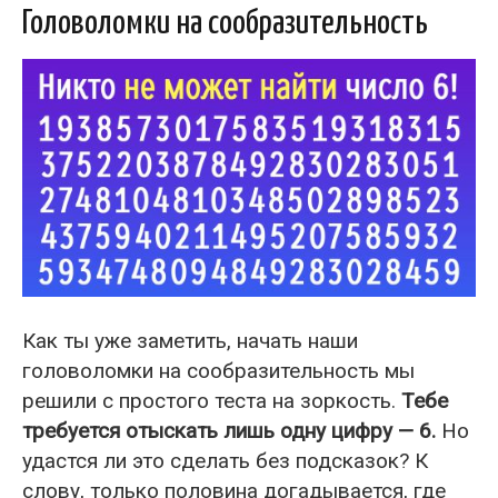
Головоломки на сообразительность
Как ты уже заметить, начать наши
головоломки на сообразительность мы
решили с простого теста на зоркость.
Тебе
требуется отыскать лишь одну цифру — 6.
Но
удастся ли это сделать без подсказок? К
слову, только половина догадывается, где