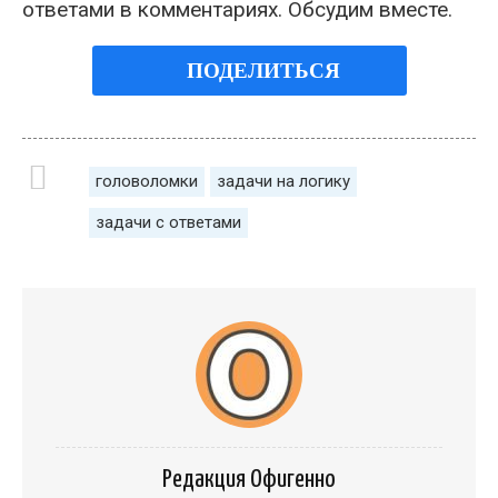
ответами в комментариях. Обсудим вместе.
ПОДЕЛИТЬСЯ
головоломки
задачи на логику
задачи с ответами
Редакция Офигенно