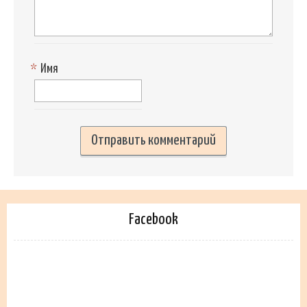
*
Имя
Facebook