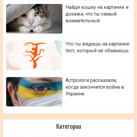
Найди кошку на картинке и
докажи, что ты самый
внимательный
Что ты видишь на картинке:
тест, который не обманешь
Астрологи рассказали,
когда закончится война в
Украине
Категории