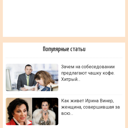
Популярные статьи
Зачем на собеседовании
предлагают чашку кофе.
Хитрый…
Как живет Ирина Винер,
женщина, совершившая за
всю…