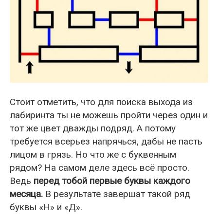
Стоит отметить, что для поиска выхода из
лабиринта ты не можешь пройти через один и
тот же цвет дважды подряд. А потому
требуется всерьез напрячься, дабы не пасть
лицом в грязь. Но что же с буквенным
рядом? На самом деле здесь всё просто.
Ведь
перед тобой первые буквы каждого
месяца.
В результате завершат такой ряд
буквы «Н» и «Д».