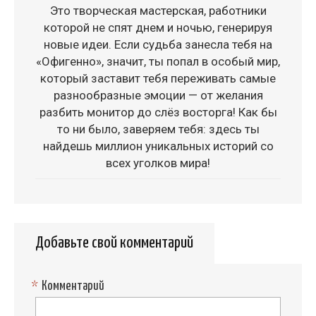
Это творческая мастерская, работники
которой не спят днем и ночью, генерируя
новые идеи. Если судьба занесла тебя на
«Офигенно», значит, ты попал в особый мир,
который заставит тебя переживать самые
разнообразные эмоции — от желания
разбить монитор до слёз восторга! Как бы
то ни было, заверяем тебя: здесь ты
найдешь миллион уникальных историй со
всех уголков мира!
Добавьте свой комментарий
*
Комментарий