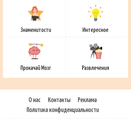
Знаменитости
Интересное
Прокачай Мозг
Развлечения
О нас
Контакты
Реклама
Политика конфиденциальности