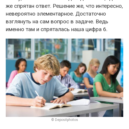
же спрятан ответ. Решение же, что интересно,
невероятно элементарное. Достаточно
взглянуть на сам вопрос в задаче. Ведь
именно там и спряталась наша цифра 6.
© Depositphotos