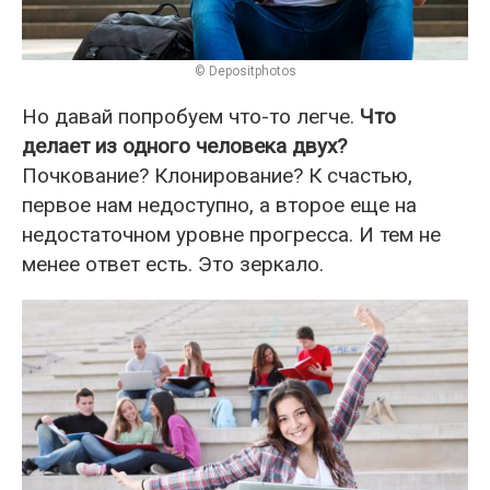
© Depositphotos
Но давай попробуем что-то легче.
Что
делает из одного человека двух?
Почкование? Клонирование? К счастью,
первое нам недоступно, а второе еще на
недостаточном уровне прогресса. И тем не
менее ответ есть. Это зеркало.