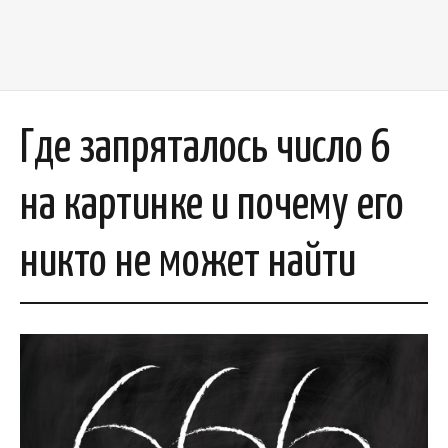
Где запряталось число 6
на картинке и почему его
никто не может найти