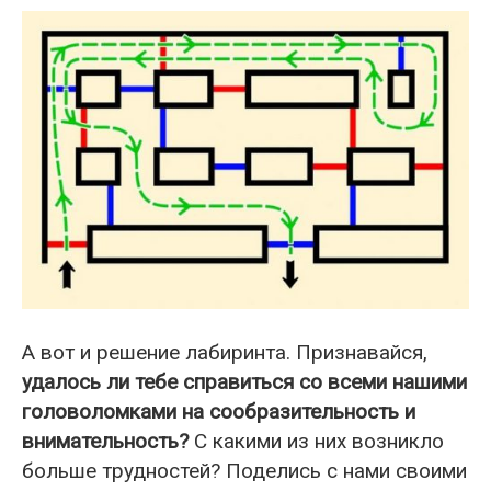
А вот и решение лабиринта. Признавайся,
удалось ли тебе справиться со всеми нашими
головоломками на сообразительность и
внимательность?
С какими из них возникло
больше трудностей? Поделись с нами своими