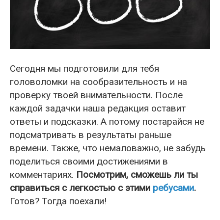
Сегодня мы подготовили для тебя
головоломки на сообразительность и на
проверку твоей внимательности. После
каждой задачки наша редакция оставит
ответы и подсказки. А потому постарайся не
подсматривать в результаты раньше
времени. Также, что немаловажно, не забудь
поделиться своими достижениями в
комментариях.
Посмотрим, сможешь ли ты
справиться с легкостью с этими
ребусами
.
Готов? Тогда поехали!