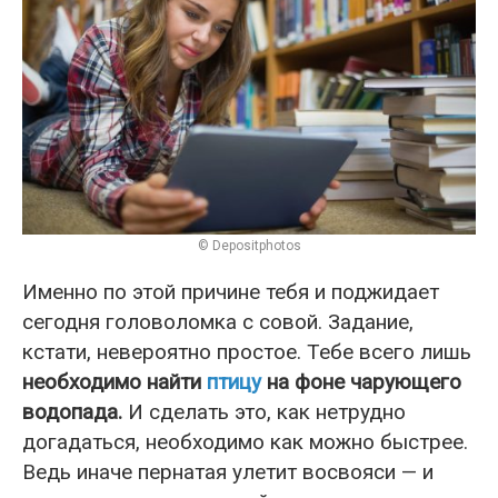
© Depositphotos
Именно по этой причине тебя и поджидает
сегодня головоломка с совой. Задание,
кстати, невероятно простое. Тебе всего лишь
необходимо найти
птицу
на фоне чарующего
водопада.
И сделать это, как нетрудно
догадаться, необходимо как можно быстрее.
Ведь иначе пернатая улетит восвояси — и