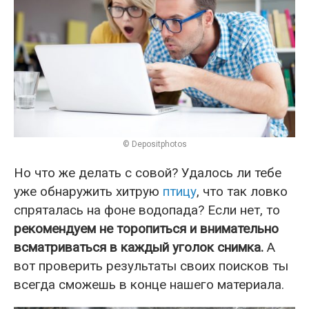
© Depositphotos
Но что же делать с совой? Удалось ли тебе
уже обнаружить хитрую
птицу
, что так ловко
спряталась на фоне водопада? Если нет, то
рекомендуем не торопиться и внимательно
всматриваться в каждый уголок снимка.
А
вот проверить результаты своих поисков ты
всегда сможешь в конце нашего материала.