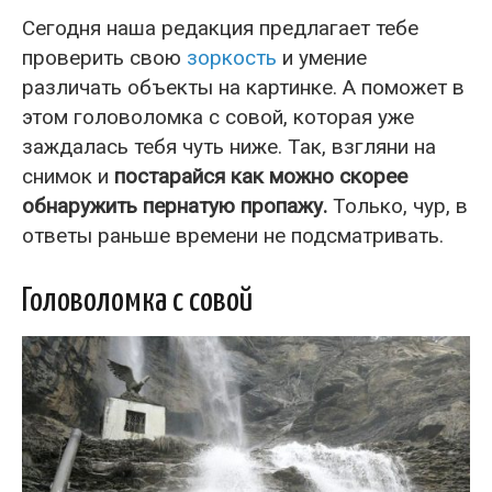
Сегодня наша редакция предлагает тебе
проверить свою
зоркость
и умение
различать объекты на картинке. А поможет в
этом головоломка с совой, которая уже
заждалась тебя чуть ниже. Так, взгляни на
снимок и
постарайся как можно скорее
обнаружить пернатую пропажу.
Только, чур, в
ответы раньше времени не подсматривать.
Головоломка с совой