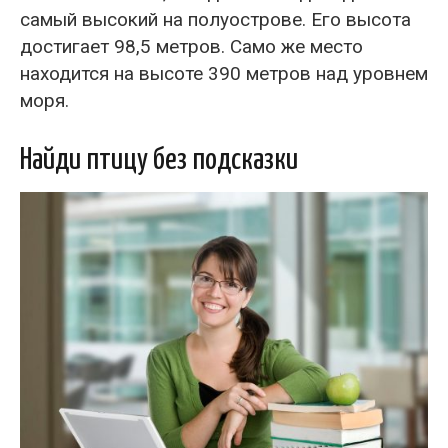
самый высокий на полуострове. Его высота
достигает 98,5 метров. Само же место
находится на высоте 390 метров над уровнем
моря.
Найди птицу без подсказки