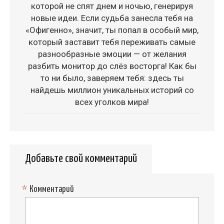
которой не спят днем и ночью, генерируя
новые идеи. Если судьба занесла тебя на
«Офигенно», значит, ты попал в особый мир,
который заставит тебя переживать самые
разнообразные эмоции — от желания
разбить монитор до слёз восторга! Как бы
то ни было, заверяем тебя: здесь ты
найдешь миллион уникальных историй со
всех уголков мира!
Добавьте свой комментарий
*
Комментарий