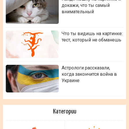
докажи, что ты самый
внимательный
Что ты видишь на картинке:
тест, который не обманешь
Астрологи рассказали,
когда закончится война в
Украине
Категории