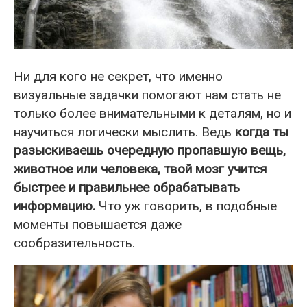
Ни для кого не секрет, что именно
визуальные задачки помогают нам стать не
только более внимательными к деталям, но и
научиться логически мыслить. Ведь
когда ты
разыскиваешь очередную пропавшую вещь,
животное или человека, твой мозг учится
быстрее и правильнее обрабатывать
информацию.
Что уж говорить, в подобные
моменты повышается даже
сообразительность.