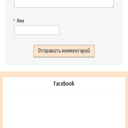
*
Имя
Facebook