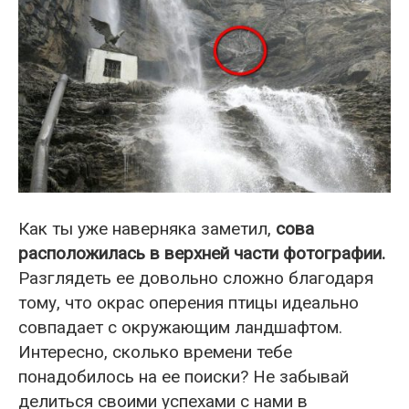
Как ты уже наверняка заметил,
сова
расположилась в верхней части фотографии.
Разглядеть ее довольно сложно благодаря
тому, что окрас оперения птицы идеально
совпадает с окружающим ландшафтом.
Интересно, сколько времени тебе
понадобилось на ее поиски? Не забывай
делиться своими успехами с нами в