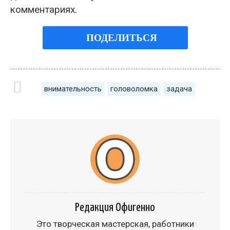
комментариях.
ПОДЕЛИТЬСЯ
внимательность
головоломка
задача
Редакция Офигенно
Это творческая мастерская, работники