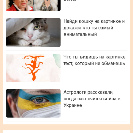
Найди кошку на картинке и
докажи, что ты самый
внимательный
Что ты видишь на картинке:
тест, который не обманешь
Астрологи рассказали,
когда закончится война в
Украине