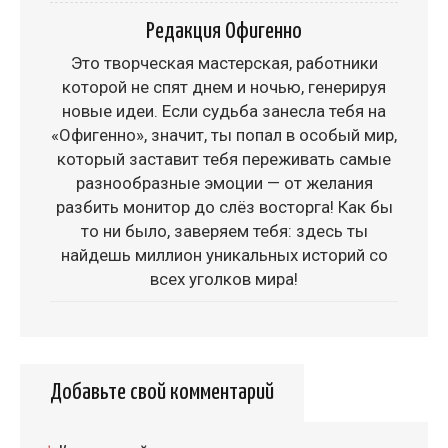
Редакция Офигенно
Это творческая мастерская, работники
которой не спят днем и ночью, генерируя
новые идеи. Если судьба занесла тебя на
«Офигенно», значит, ты попал в особый мир,
который заставит тебя переживать самые
разнообразные эмоции — от желания
разбить монитор до слёз восторга! Как бы
то ни было, заверяем тебя: здесь ты
найдешь миллион уникальных историй со
всех уголков мира!
Добавьте свой комментарий