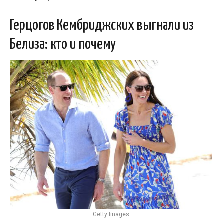
Герцогов Кембриджских выгнали из
Белиза: кто и почему
Getty Images