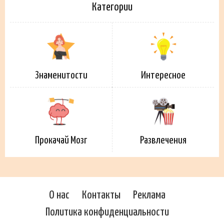
Категории
Знаменитости
Интересное
Прокачай Мозг
Развлечения
О нас
Контакты
Реклама
Политика конфиденциальности