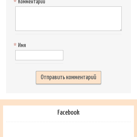
*
Комментарий
*
Имя
Facebook