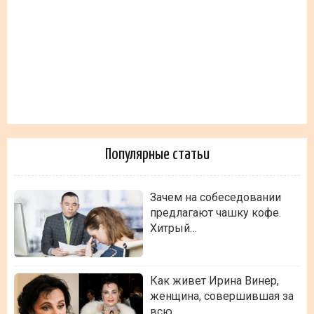
Популярные статьи
Зачем на собеседовании
предлагают чашку кофе.
Хитрый…
Как живет Ирина Винер,
женщина, совершившая за
всю…