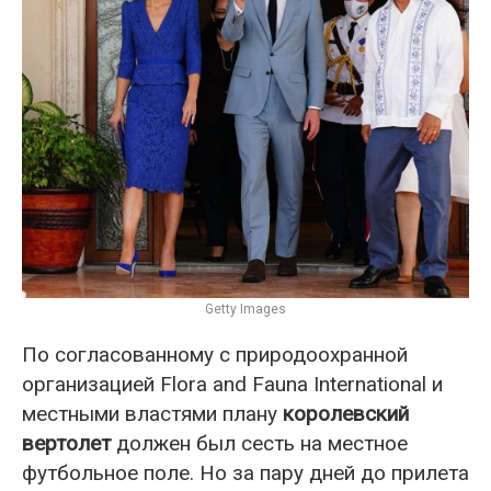
Getty Images
По согласованному с природоохранной
организацией Flora and Fauna International и
местными властями плану
королевский
вертолет
должен был сесть на местное
футбольное поле. Но за пару дней до прилета