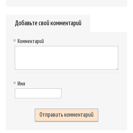
Добавьте свой комментарий
*
Комментарий
*
Имя