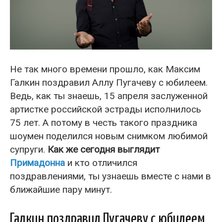
Не так много времени прошло, как Максим
Галкин поздравил Аллу Пугачеву с юбилеем.
Ведь, как ты знаешь, 15 апреля заслуженной
артистке российской эстрады исполнилось
75 лет. А потому в честь такого праздника
шоумен поделился новым снимком любимой
супруги.
Как же сегодня выглядит
Примадонна
и кто отличился
поздравлениями, ты узнаешь вместе с нами в
ближайшие пару минут.
Галкин поздравил Пугачеву с юбилеем