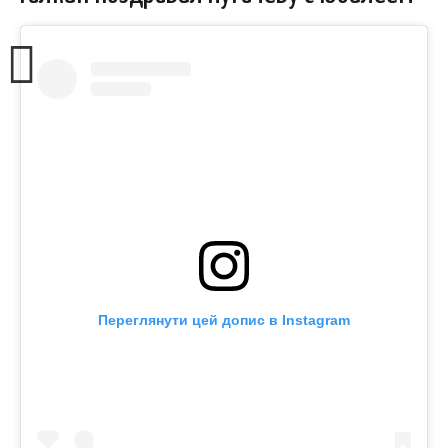
Переглянути цей допис в Instagram