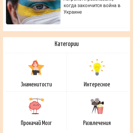
когда закончится война в
Украине
Категории
Знаменитости
Интересное
Прокачай Мозг
Развлечения