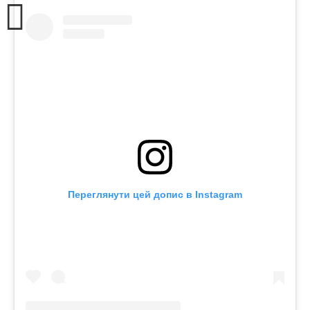
Переглянути цей допис в Instagram