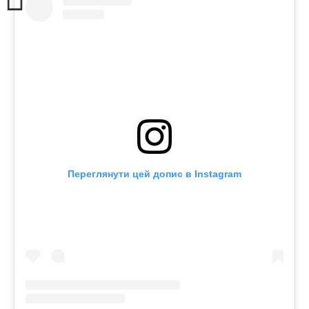
Переглянути цей допис в Instagram