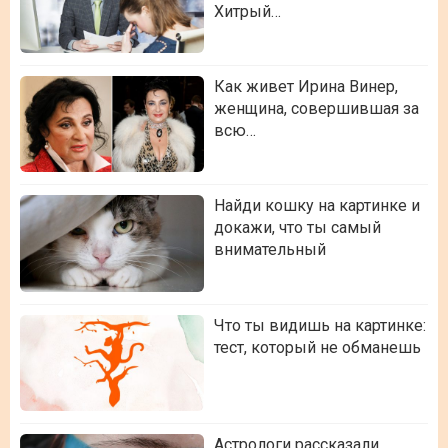
Хитрый…
Как живет Ирина Винер,
женщина, совершившая за
всю…
Найди кошку на картинке и
докажи, что ты самый
внимательный
Что ты видишь на картинке:
тест, который не обманешь
Астрологи рассказали,