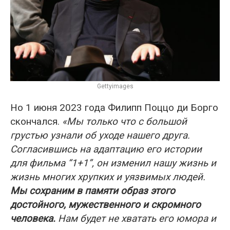
Gettyimages
Но 1 июня 2023 года Филипп Поццо ди Борго
скончался.
«Мы только что с большой
грустью узнали об уходе нашего друга.
Согласившись на адаптацию его истории
для фильма “1+1”, он изменил нашу жизнь и
жизнь многих хрупких и уязвимых людей.
Мы сохраним в памяти образ этого
достойного, мужественного и скромного
человека.
Нам будет не хватать его юмора и