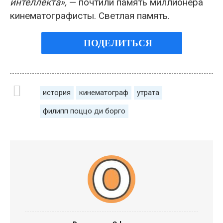
интеллекта»,
— почтили память миллионера
кинематографисты. Светлая память.
ПОДЕЛИТЬСЯ
история
кинематограф
утрата
филипп поццо ди борго