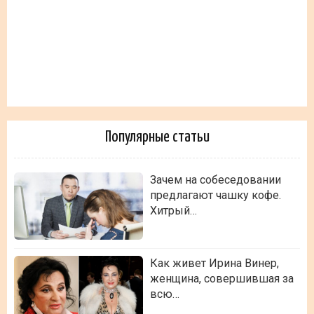
Популярные статьи
Зачем на собеседовании
предлагают чашку кофе.
Хитрый…
Как живет Ирина Винер,
женщина, совершившая за
всю…