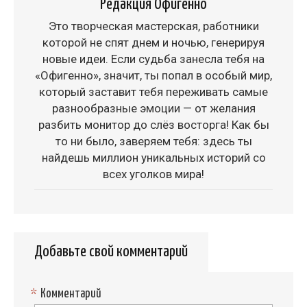
Редакция Офигенно
Это творческая мастерская, работники
которой не спят днем и ночью, генерируя
новые идеи. Если судьба занесла тебя на
«Офигенно», значит, ты попал в особый мир,
который заставит тебя переживать самые
разнообразные эмоции — от желания
разбить монитор до слёз восторга! Как бы
то ни было, заверяем тебя: здесь ты
найдешь миллион уникальных историй со
всех уголков мира!
Добавьте свой комментарий
*
Комментарий