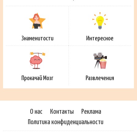
Знаменитости
Интересное
Прокачай Мозг
Развлечения
О нас
Контакты
Реклама
Политика конфиденциальности