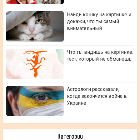
Найди кошку на картинке и
докажи, что ты самый
внимательный
Что ты видишь на картинке:
тест, который не обманешь
Астрологи рассказали,
когда закончится война в
Украине
Категории