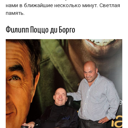
нами в ближайшие несколько минут. Светлая
память.
Филипп Поццо ди Борго