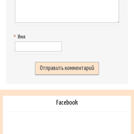
*
Имя
Facebook