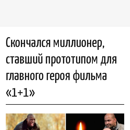
Скончался миллионер,
ставший прототипом для
главного героя фильма
«1+1»