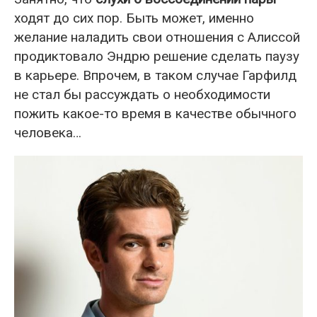
ходят до сих пор. Быть может, именно
желание наладить свои отношения с Алиссой
продиктовало Эндрю решение сделать паузу
в карьере. Впрочем, в таком случае Гарфилд
не стал бы рассуждать о необходимости
пожить какое-то время в качестве обычного
человека…