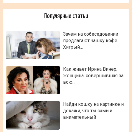
Популярные статьи
Зачем на собеседовании
предлагают чашку кофе.
Хитрый…
Как живет Ирина Винер,
женщина, совершившая за
всю…
Найди кошку на картинке и
докажи, что ты самый
внимательный