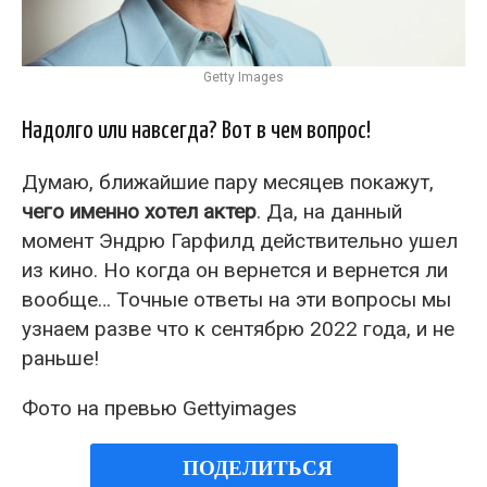
Getty Images
Надолго или навсегда? Вот в чем вопрос!
Думаю, ближайшие пару месяцев покажут,
чего именно хотел актер
. Да, на данный
момент Эндрю Гарфилд действительно ушел
из кино. Но когда он вернется и вернется ли
вообще… Точные ответы на эти вопросы мы
узнаем разве что к сентябрю 2022 года, и не
раньше!
Фото на превью Gettyimages
ПОДЕЛИТЬСЯ