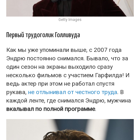
Getty Images
Первый трудоголик Голливуда
Как мы уже упоминали выше, с 2007 года
Эндрю постоянно снимался. Бывало, что за
один сезон на экраны выходило сразу
несколько фильмов с участием Гарфилда! И
ведь актер при этом не работал спустя
рукава,
не отлынивал от честного труда
. В
каждой ленте, где снимался Эндрю, мужчина
вкалывал по полной программе
.