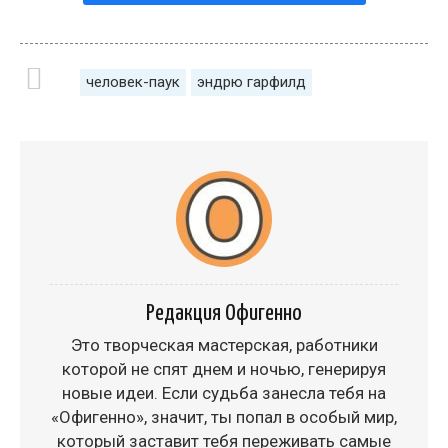
человек-паук
эндрю гарфилд
Редакция Офигенно
Это творческая мастерская, работники
которой не спят днем и ночью, генерируя
новые идеи. Если судьба занесла тебя на
«Офигенно», значит, ты попал в особый мир,
который заставит тебя переживать самые