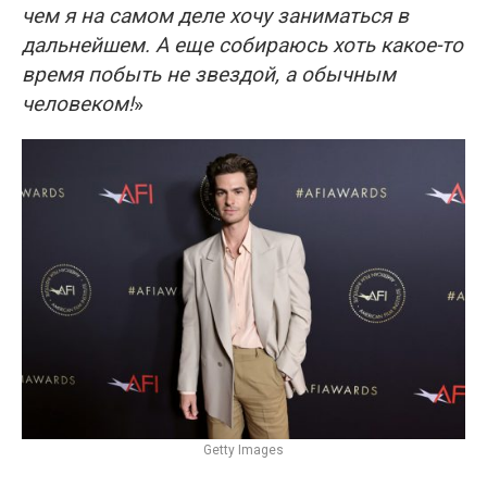
чем я на самом деле хочу заниматься в
дальнейшем. А еще собираюсь хоть какое-то
время побыть не звездой, а обычным
человеком!
»
Getty Images