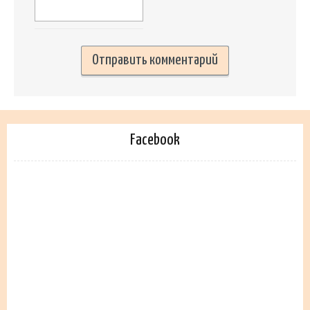
Facebook