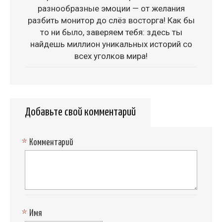
разнообразные эмоции — от желания
разбить монитор до слёз восторга! Как бы
то ни было, заверяем тебя: здесь ты
найдешь миллион уникальных историй со
всех уголков мира!
Добавьте свой комментарий
*
Комментарий
*
Имя