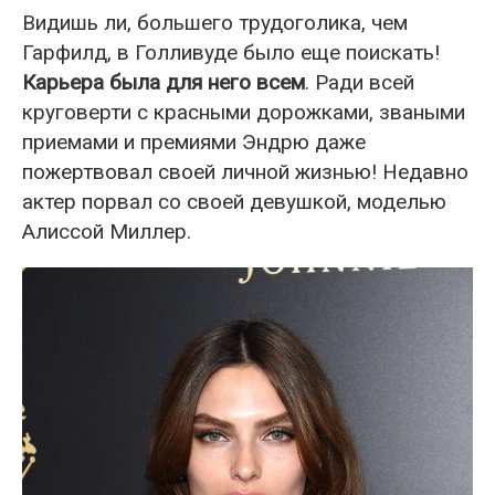
Видишь ли, большего трудоголика, чем
Гарфилд, в Голливуде было еще поискать!
Карьера была для него всем
. Ради всей
круговерти с красными дорожками, зваными
приемами и премиями Эндрю даже
пожертвовал своей личной жизнью! Недавно
актер порвал со своей девушкой, моделью
Алиссой Миллер.