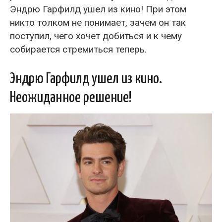
Эндрю Гарфилд ушел из кино! При этом
никто толком не понимает, зачем он так
поступил, чего хочет добиться и к чему
собирается стремиться теперь.
Эндрю Гарфилд ушел из кино.
Неожиданное решение!