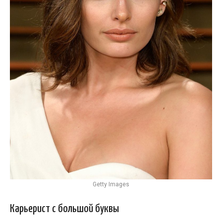
Getty Images
Карьерист с большой буквы