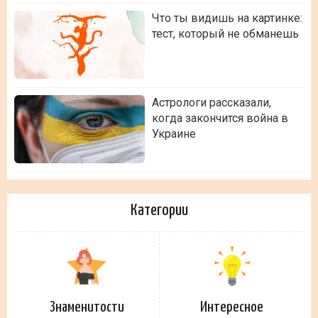
Что ты видишь на картинке:
тест, который не обманешь
Астрологи рассказали,
когда закончится война в
Украине
Категории
Знаменитости
Интересное