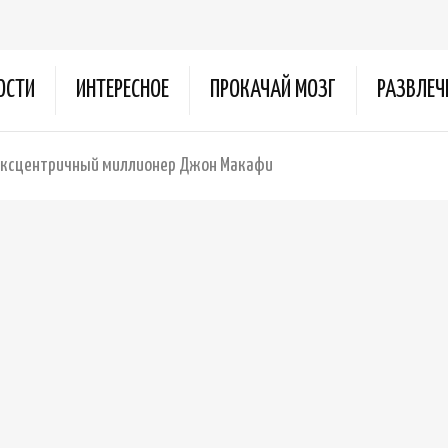
ОСТИ
ИНТЕРЕСНОЕ
ПРОКАЧАЙ МОЗГ
РАЗВЛЕЧ
 эксцентричный миллионер Джон Макафи