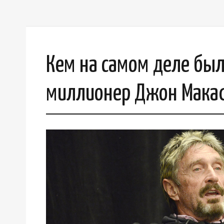
Кем на самом деле бы
миллионер Джон Мака