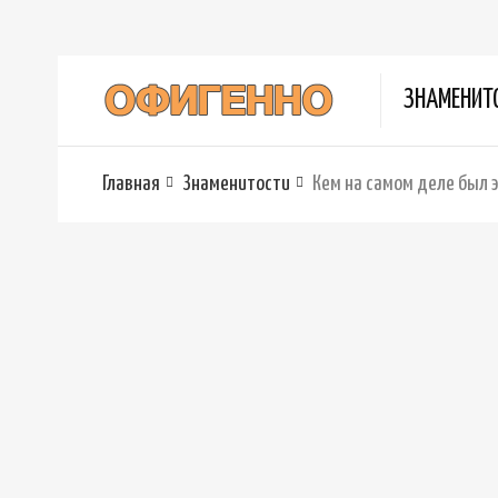
ЗНАМЕНИТ
Главная
Знаменитости
Кем на самом деле был