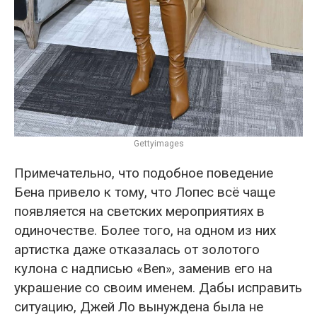
Gettyimages
Примечательно, что подобное поведение
Бена привело к тому, что Лопес всё чаще
появляется на светских мероприятиях в
одиночестве. Более того, на одном из них
артистка даже отказалась от золотого
кулона с надписью «Ben», заменив его на
украшение со своим именем. Дабы исправить
ситуацию, Джей Ло вынуждена была не