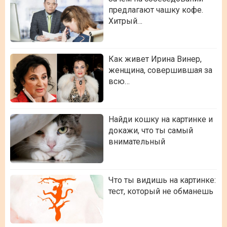
предлагают чашку кофе.
Хитрый…
Как живет Ирина Винер,
женщина, совершившая за
всю…
Найди кошку на картинке и
докажи, что ты самый
внимательный
Что ты видишь на картинке:
тест, который не обманешь