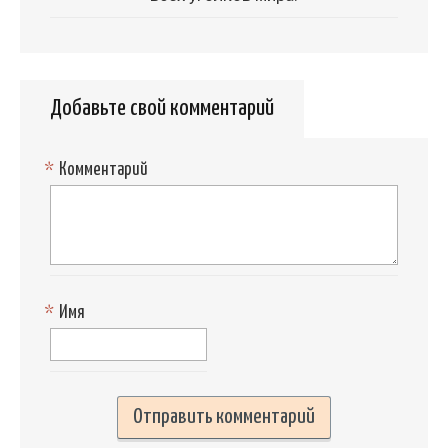
Добавьте свой комментарий
*
Комментарий
*
Имя