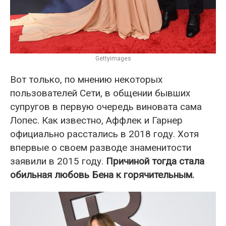
Gettyimages
Вот только, по мнению некоторых
пользователей Сети, в общении бывших
супругов в первую очередь виновата сама
Лопес. Как известно, Аффлек и Гарнер
официально расстались в 2018 году. Хотя
впервые о своем разводе знаменитости
заявили в 2015 году.
Причиной тогда стала
обильная любовь Бена к горячительным.