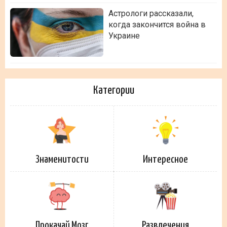
Астрологи рассказали,
когда закончится война в
Украине
Категории
Знаменитости
Интересное
Прокачай Мозг
Развлечения