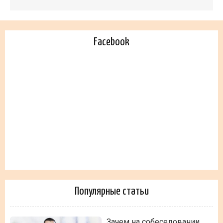
Facebook
Популярные статьи
Зачем на собеседовании