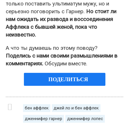
только поставить ультиматум мужу, но и
серьезно поговорить с Гарнер.
Но стоит ли
нам ожидать их развода и воссоединения
Аффлека с бывшей женой, пока что
неизвестно.
А что ты думаешь по этому поводу?
Поделись с нами своими размышлениями в
комментариях.
Обсудим вместе.
ПОДЕЛИТЬСЯ
бен аффлек
джей ло и бен аффлек
дженнифер гарнер
дженнифер лопес