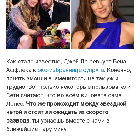
Как стало известно, Джей Ло ревнует Бена
Аффлека к
экс-избраннице супруга
. Конечно,
понять эмоции знаменитости не так уж и
трудно. Вот только некоторые пользователи
Сети считают, что во всём виновата сама
Лопес.
Что же происходит между звездной
четой и стоит ли ожидать их скорого
развода,
ты узнаешь вместе с нами в
ближайшие пару минут.