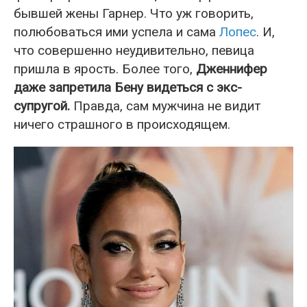
бывшей жены Гарнер. Что уж говорить,
полюбоваться ими успела и сама
Лопес
. И,
что совершенно неудивительно, певица
пришла в ярость. Более того,
Дженнифер
даже запретила Бену видеться с экс-
супругой.
Правда, сам мужчина не видит
ничего страшного в происходящем.