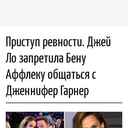
Приступ ревности. Джей
Ло запретила Бену
Аффлеку общаться с
Дженнифер Гарнер