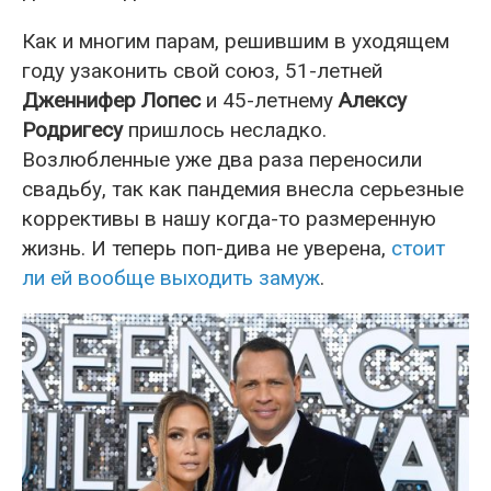
Как и многим парам, решившим в уходящем
году узаконить свой союз, 51-летней
Дженнифер Лопес
и 45-летнему
Алексу
Родригесу
пришлось несладко.
Возлюбленные уже два раза переносили
свадьбу, так как пандемия внесла серьезные
коррективы в нашу когда-то размеренную
жизнь. И теперь поп-дива не уверена,
стоит
ли ей вообще выходить замуж
.