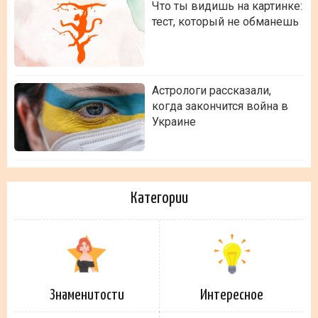
Что ты видишь на картинке:
тест, который не обманешь
Астрологи рассказали,
когда закончится война в
Украине
Категории
Знаменитости
Интересное