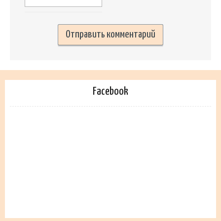
Facebook