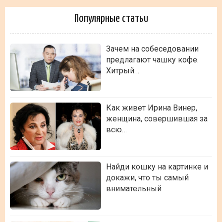
Популярные статьи
Зачем на собеседовании
предлагают чашку кофе.
Хитрый…
Как живет Ирина Винер,
женщина, совершившая за
всю…
Найди кошку на картинке и
докажи, что ты самый
внимательный