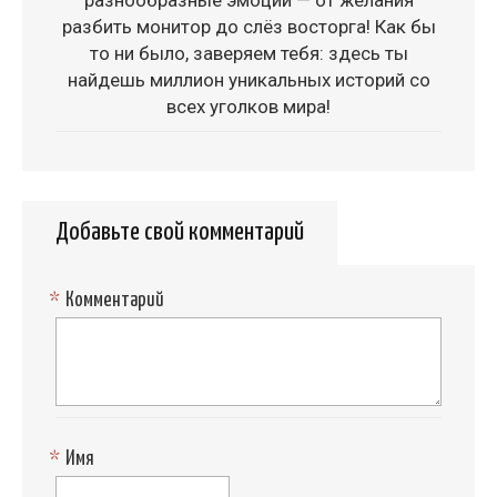
разбить монитор до слёз восторга! Как бы
то ни было, заверяем тебя: здесь ты
найдешь миллион уникальных историй со
всех уголков мира!
Добавьте свой комментарий
*
Комментарий
*
Имя