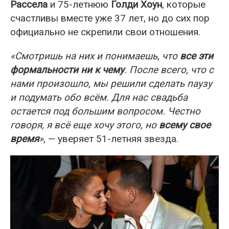
Рассела
и 75-летнюю
Голди Хоун
, которые
счастливы вместе уже 37 лет, но до сих пор
официально не скрепили свои отношения.
«Смотришь на них и понимаешь, что
все эти
формальности ни к чему
. После всего, что с
нами произошло, мы решили сделать паузу
и подумать обо всём. Для нас свадьба
остается под большим вопросом. Честно
говоря, я всё еще хочу этого, но
всему свое
время
»
, — уверяет 51-летняя звезда.