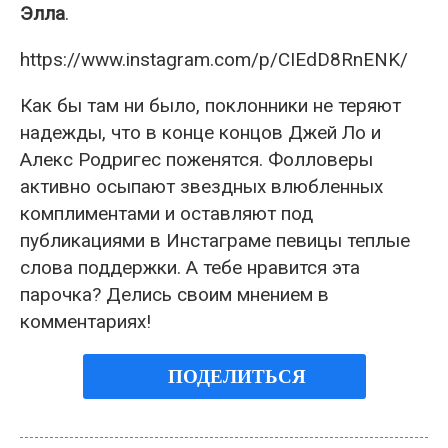
Элла
.
https://www.instagram.com/p/CIEdD8RnENK/
Как бы там ни было, поклонники не теряют
надежды, что в конце концов Джей Ло и
Алекс Родригес поженятся. Фолловеры
активно осыпают звездных влюбленных
комплиментами и оставляют под
публикациями в Инстаграме певицы теплые
слова поддержки. А тебе нравится эта
парочка? Делись своим мнением в
комментариях!
ПОДЕЛИТЬСЯ