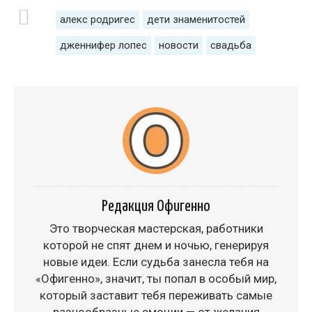
алекс родригес
дети знаменитостей
дженнифер лопес
новости
свадьба
Редакция Офигенно
Это творческая мастерская, работники
которой не спят днем и ночью, генерируя
новые идеи. Если судьба занесла тебя на
«Офигенно», значит, ты попал в особый мир,
который заставит тебя переживать самые
разнообразные эмоции — от желания