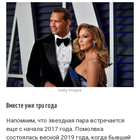
Getty Images
Вместе уже три года
Напомним, что звездная пара встречается
еще с начала 2017 года. Помолвка
состоялась весной 2019 года, когда бывший