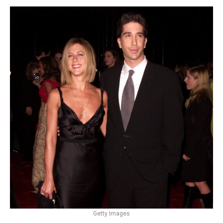
Getty Images