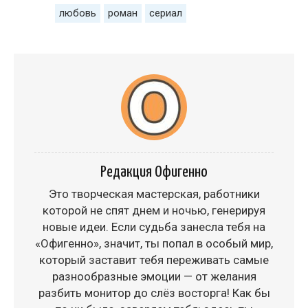
любовь
роман
сериал
Редакция Офигенно
Это творческая мастерская, работники
которой не спят днем и ночью, генерируя
новые идеи. Если судьба занесла тебя на
«Офигенно», значит, ты попал в особый мир,
который заставит тебя переживать самые
разнообразные эмоции — от желания
разбить монитор до слёз восторга! Как бы