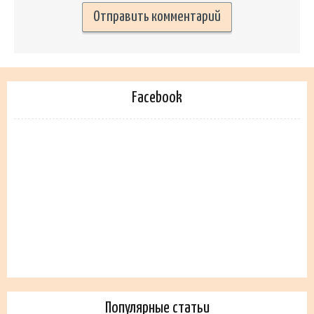
Facebook
Популярные статьи