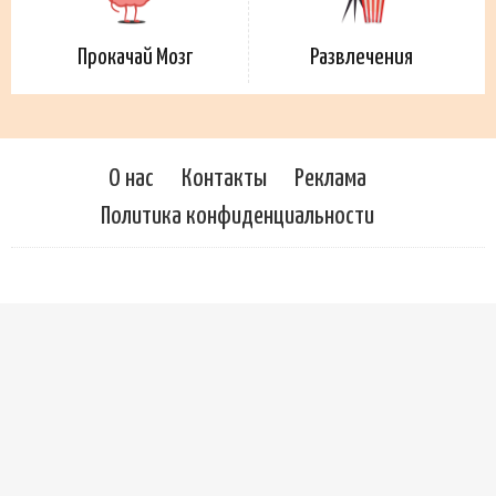
Прокачай Мозг
Развлечения
О нас
Контакты
Реклама
Политика конфиденциальности