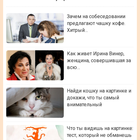
Зачем на собеседовании
предлагают чашку кофе.
Хитрый…
Как живет Ирина Винер,
женщина, совершившая за
всю…
Найди кошку на картинке и
докажи, что ты самый
внимательный
Что ты видишь на картинке:
тест, который не обманешь