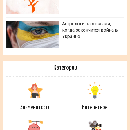
Астрологи рассказали,
когда закончится война в
Украине
Категории
Знаменитости
Интересное