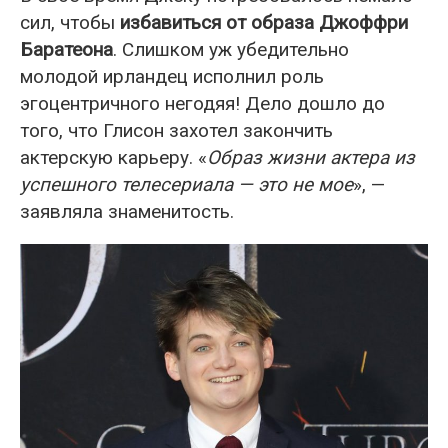
сил, чтобы
избавиться от образа Джоффри
Баратеона
. Слишком уж убедительно
молодой ирландец исполнил роль
эгоцентричного негодяя! Дело дошло до
того, что Глисон захотел закончить
актерскую карьеру. «
Образ жизни актера из
успешного телесериала — это не мое
», —
заявляла знаменитость.