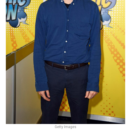
Getty Images