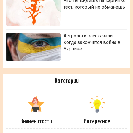
Что ты видишь на картинке:
тест, который не обманешь
Астрологи рассказали,
когда закончится война в
Украине
Категории
Знаменитости
Интересное