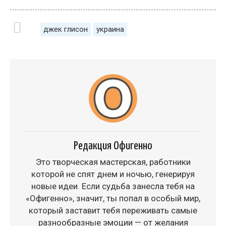
джек глисон
украина
Редакция Офигенно
Это творческая мастерская, работники
которой не спят днем и ночью, генерируя
новые идеи. Если судьба занесла тебя на
«Офигенно», значит, ты попал в особый мир,
который заставит тебя переживать самые
разнообразные эмоции — от желания