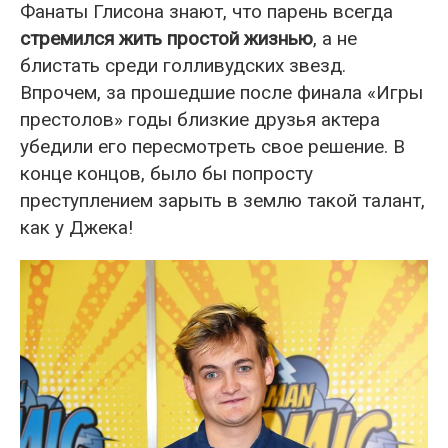
Фанаты Глисона знают, что парень всегда
стремился жить простой жизнью
, а не
блистать среди голливудских звезд.
Впрочем, за прошедшие после финала «Игры
престолов» годы близкие друзья актера
убедили его пересмотреть свое решение. В
конце концов, было бы попросту
преступлением зарыть в землю такой талант,
как у Джека!