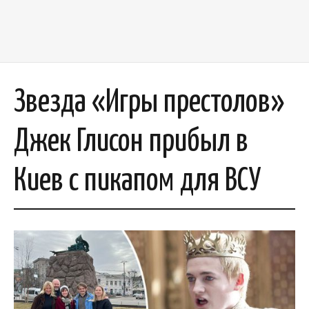
Звезда «Игры престолов»
Джек Глисон прибыл в
Киев с пикапом для ВСУ