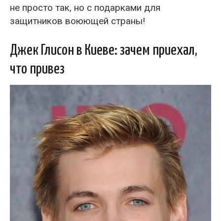
не просто так, но с подарками для
защитников воюющей страны!
Джек Глисон в Киеве: зачем приехал,
что привез