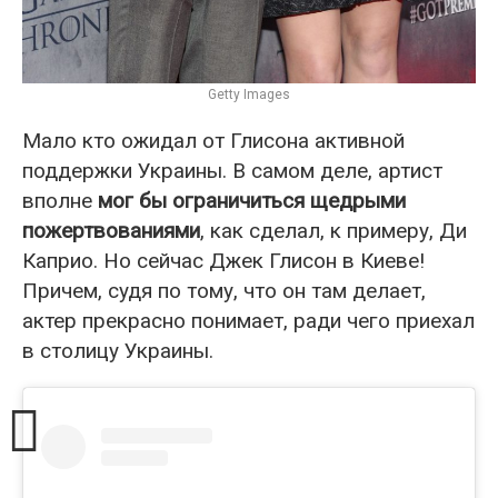
Getty Images
Мало кто ожидал от Глисона активной
поддержки Украины. В самом деле, артист
вполне
мог бы ограничиться щедрыми
пожертвованиями
, как сделал, к примеру, Ди
Каприо. Но сейчас Джек Глисон в Киеве!
Причем, судя по тому, что он там делает,
актер прекрасно понимает, ради чего приехал
в столицу Украины.