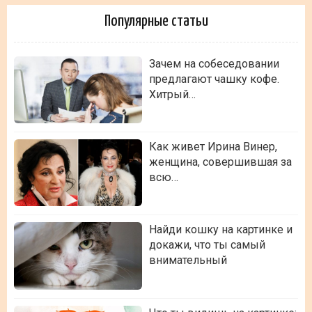
Популярные статьи
Зачем на собеседовании
предлагают чашку кофе.
Хитрый…
Как живет Ирина Винер,
женщина, совершившая за
всю…
Найди кошку на картинке и
докажи, что ты самый
внимательный