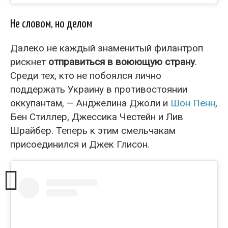
Не словом, но делом
Далеко не каждый знаменитый филантроп
рискнет
отправиться в воюющую страну
.
Среди тех, кто не побоялся лично
поддержать Украину в противостоянии
оккупантам, — Анджелина Джоли и
Шон Пенн
,
Бен Стиллер, Джессика Честейн и Лив
Шрайбер. Теперь к этим смельчакам
присоединился и Джек Глисон.