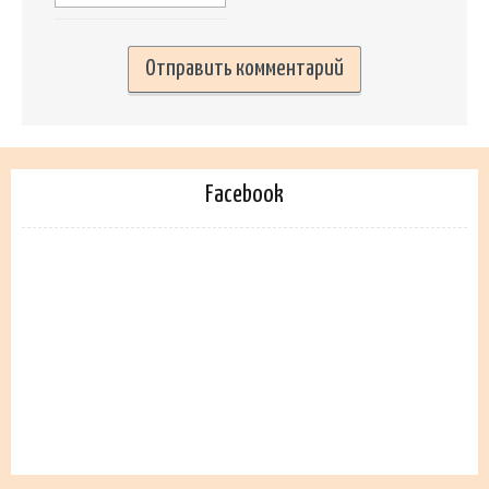
Facebook