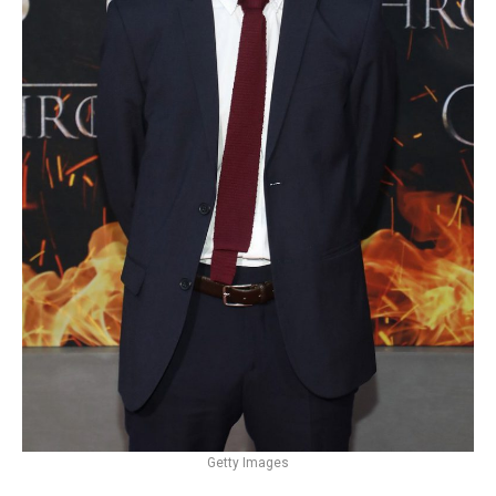
Getty Images