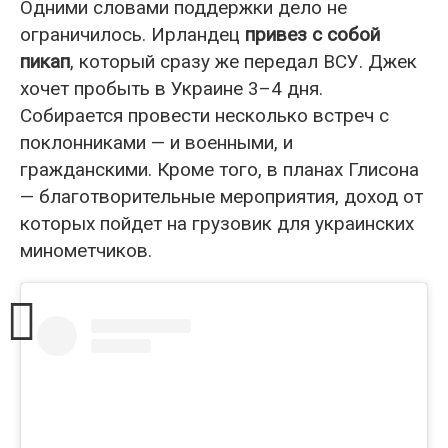
Одними словами поддержки дело не
ограничилось. Ирландец
привез с собой
пикап
, который сразу же передал ВСУ. Джек
хочет пробыть в Украине 3–4 дня.
Собирается провести несколько встреч с
поклонниками — и военными, и
гражданскими. Кроме того, в планах Глисона
— благотворительные мероприятия, доход от
которых пойдет на грузовик для украинских
минометчиков.