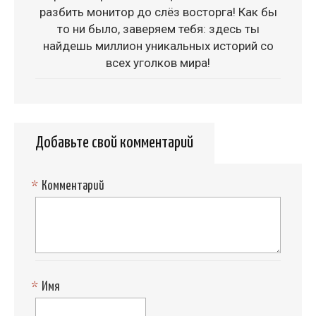
разбить монитор до слёз восторга! Как бы
то ни было, заверяем тебя: здесь ты
найдешь миллион уникальных историй со
всех уголков мира!
Добавьте свой комментарий
*
Комментарий
*
Имя