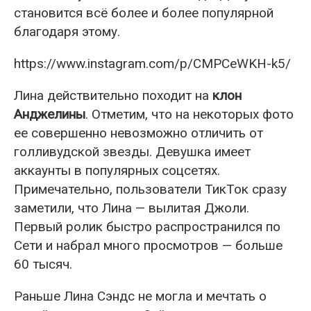
становится всё более и более популярной
благодаря этому.
https://www.instagram.com/p/CMPCeWKH-k5/
Лина действительно походит на
клон
Анджелины
. Отметим, что на некоторых фото
ее совершенно невозможно отличить от
голливудской звезды. Девушка имеет
аккаунты в популярных соцсетях.
Примечательно, пользователи ТикТок сразу
заметили, что Лина — вылитая Джоли.
Первый ролик быстро распространился по
Сети и набрал много просмотров — больше
60 тысяч.
Раньше Лина Сэндс не могла и мечтать о