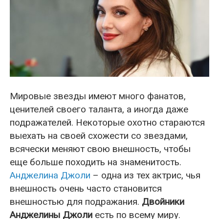
Мировые звезды имеют много фанатов,
ценителей своего таланта, а иногда даже
подражателей. Некоторые охотно стараются
выехать на своей схожести со звездами,
всячески меняют свою внешность, чтобы
еще больше походить на знаменитость.
Анджелина Джоли
– одна из тех актрис, чья
внешность очень часто становится
внешностью для подражания.
Двойники
Анджелины Джоли
есть по всему миру.