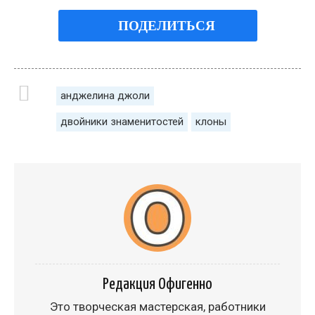
ПОДЕЛИТЬСЯ
анджелина джоли
двойники знаменитостей
клоны
Редакция Офигенно
Это творческая мастерская, работники