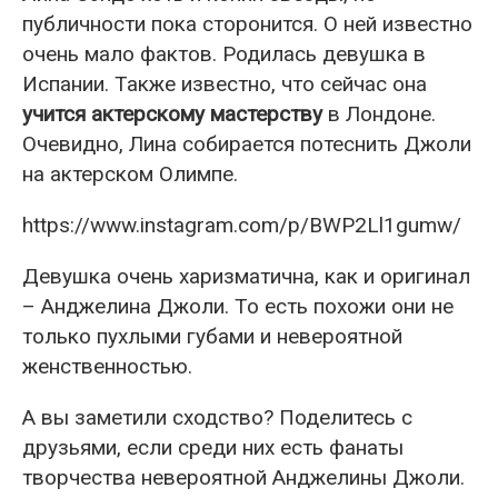
публичности пока сторонится. О ней известно
очень мало фактов. Родилась девушка в
Испании. Также известно, что сейчас она
учится актерскому мастерству
в Лондоне.
Очевидно, Лина собирается потеснить Джоли
на актерском Олимпе.
https://www.instagram.com/p/BWP2Ll1gumw/
Девушка очень харизматична, как и оригинал
– Анджелина Джоли. То есть похожи они не
только пухлыми губами и невероятной
женственностью.
А вы заметили сходство? Поделитесь с
друзьями, если среди них есть фанаты
творчества невероятной Анджелины Джоли.