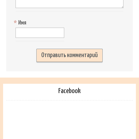
*
Имя
Facebook