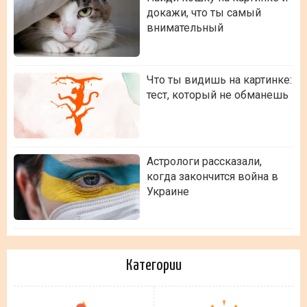
докажи, что ты самый
внимательный
Что ты видишь на картинке:
тест, который не обманешь
Астрологи рассказали,
когда закончится война в
Украине
Категории