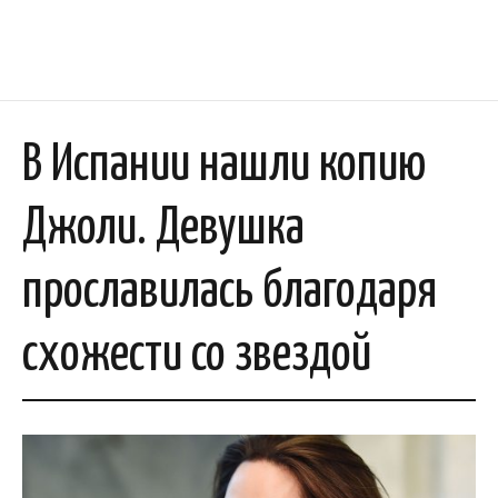
В Испании нашли копию
Джоли. Девушка
прославилась благодаря
схожести со звездой