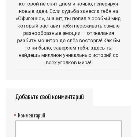
которой не спят днем и ночью, генерируя
новые идеи. Если судьба занесла тебя на
«Офигенно», значит, ты попал в особый мир,
который заставит тебя переживать самые
разнообразные эмоции — от желания
разбить монитор до слёз восторга! Как бы
то ни было, заверяем тебя: здесь ты
найдешь миллион уникальных историй со
всех уголков мира!
Добавьте свой комментарий
*
Комментарий