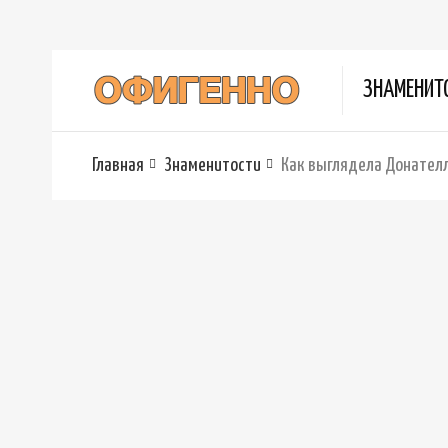
ЗНАМЕНИТ
Главная
Знаменитости
Как выглядела Донателл