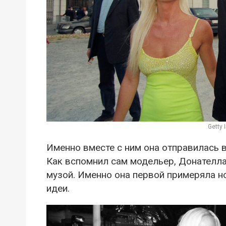
Getty
Именно вместе с ним она отправилась в
Как вспомнил сам модельер, Донателла
музой. Именно она первой примеряла 
идеи.