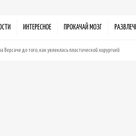
ОСТИ
ИНТЕРЕСНОЕ
ПРОКАЧАЙ МОЗГ
РАЗВЛЕЧ
а Версаче до того, как увлеклась пластической хирургией