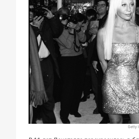
Getty