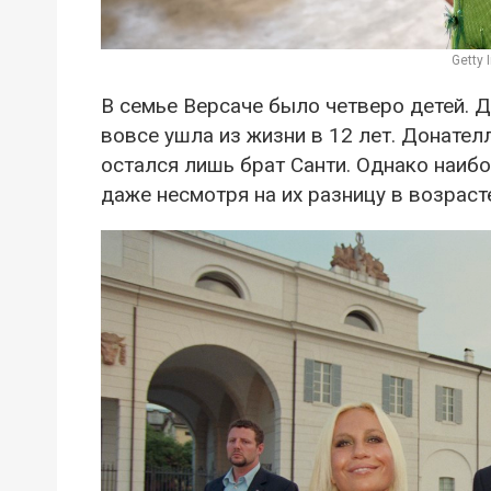
Getty
В семье Версаче было четверо детей. Д
вовсе ушла из жизни в 12 лет. Донател
остался лишь брат Санти. Однако наиб
даже несмотря на их разницу в возраст