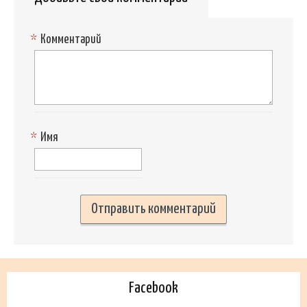
*
Комментарий
*
Имя
Facebook