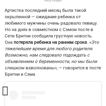
Getty Images
Артистка последний месяц была такой
окрыленной — ожидание ребенка от
любимого мужчины очень радовало певицу.
Но на днях в совместном с Сэмом посте в
Сети Бритни сообщила грустную новость.
Она
потеряла ребенка на раннем сроке
.
«Это
тяжелейшее время для любого родителя.
Возможно, нам следовало подождать с
объявлением о беременности, но мы были
слишком взволнованы»,
— говорится в посте
Бритни и Сэма.