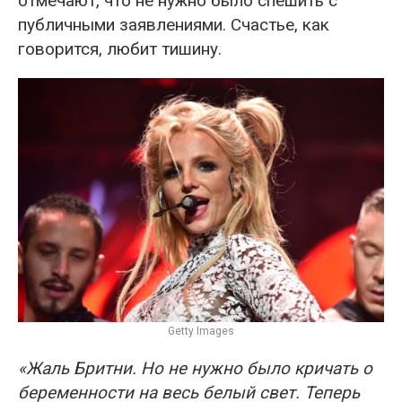
отмечают, что не нужно было спешить с
публичными заявлениями. Счастье, как
говорится, любит тишину.
Getty Images
«Жаль Бритни. Но не нужно было кричать о
беременности на весь белый свет. Теперь