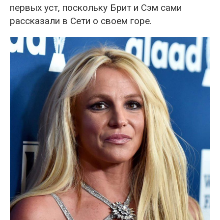
первых уст, поскольку Брит и Сэм сами
рассказали в Сети о своем горе.