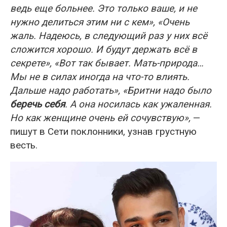
ведь еще больнее. Это только ваше, и не
нужно делиться этим ни с кем», «Очень
жаль. Надеюсь, в следующий раз у них всё
сложится хорошо. И будут держать всё в
секрете», «Вот так бывает. Мать-природа…
Мы не в силах иногда на что-то влиять.
Дальше надо работать», «Бритни надо было
беречь себя
. А она носилась как ужаленная.
Но как женщине очень ей сочувствую»,
—
пишут в Сети поклонники, узнав грустную
весть.