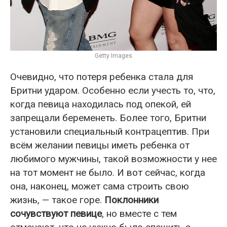
Getty Images
Очевидно, что потеря ребенка стала для
Бритни ударом. Особенно если учесть то, что,
когда певица находилась под опекой, ей
запрещали беременеть. Более того, Бритни
установили специальный контрацептив. При
всём желании певицы иметь ребенка от
любимого мужчины, такой возможности у нее
на тот момент не было. И вот сейчас, когда
она, наконец, может сама строить свою
жизнь, — такое горе.
Поклонники
сочувствуют певице
, но вместе с тем