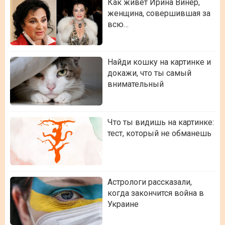
Как живет Ирина Винер,
женщина, совершившая за
всю…
Найди кошку на картинке и
докажи, что ты самый
внимательный
Что ты видишь на картинке:
тест, который не обманешь
Астрологи рассказали,
когда закончится война в
Украине