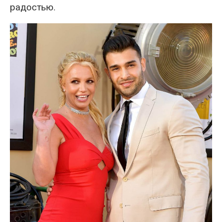
радостью.