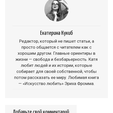
Екатерина Кукиб
Редактор, который не пишет статьи, а
просто общается с читателем как с
хорошим другом. Главные ориентиры в
жизни — свобода и безбарьерность. Катя
любит людей и их истории, которые
собирает для своей собственной, чтобы
потом рассказать ее миру. Любимая книга
— «Искусство любить» Эриха Фромма.
Добавьте свой комментарий