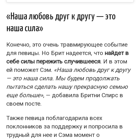
​​«Наша любовь друг к другу — это
наша сила»
Конечно, это очень травмирующее событие
для певицы. Но Брит надеется, что
найдет в
себе силы пережить случившееся
. И в этом
ей поможет Сэм.
​​«Наша любовь друг к другу
— это наша сила. Мы будем продолжать
пытаться сделать нашу прекрасную семью
еще больше»
, — добавила Бритни Спирс в
своем посте.
Также певица поблагодарила всех
поклонников за поддержку и попросила в
трудный для нее и Сэма момент о