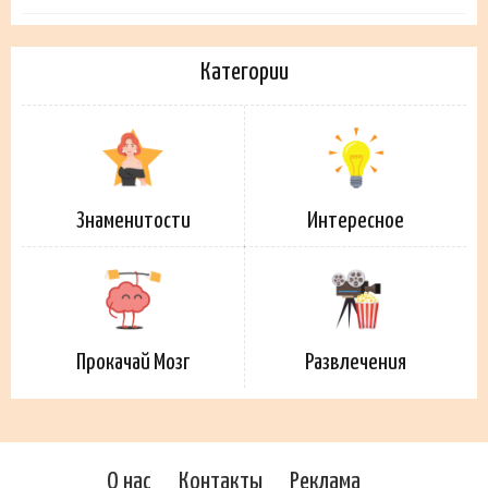
Категории
Знаменитости
Интересное
Прокачай Мозг
Развлечения
О нас
Контакты
Реклама