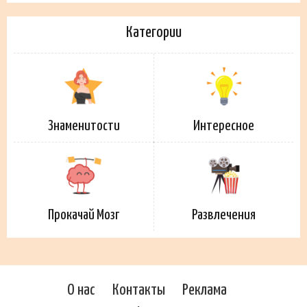
Категории
Знаменитости
Интересное
Прокачай Мозг
Развлечения
О нас
Контакты
Реклама