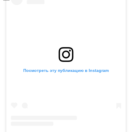
Посмотреть эту публикацию в Instagram