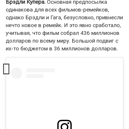
Брэдли Купера.
Основная предпосылка
одинакова для всех фильмов-ремейков,
однако Брэдли и Гага, безусловно, привнесли
нечто новое в ремейк. И это явно сработало,
учитывая, что фильм собрал 436 миллионов
долларов по всему миру. Большой подвиг с
их-то бюджетом в 36 миллионов долларов.