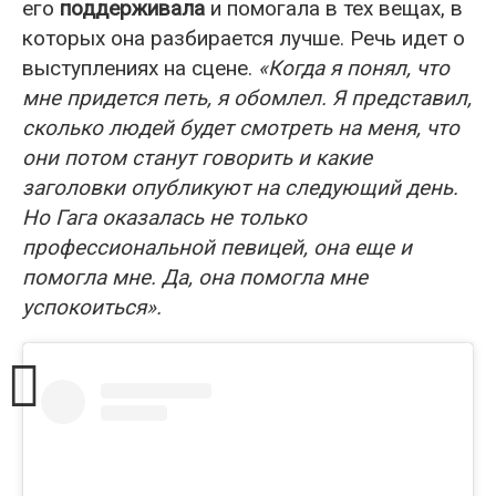
его
поддерживала
и помогала в тех вещах, в
которых она разбирается лучше. Речь идет о
выступлениях на сцене.
«Когда я понял, что
мне придется петь, я обомлел. Я представил,
сколько людей будет смотреть на меня, что
они потом станут говорить и какие
заголовки опубликуют на следующий день.
Но Гага оказалась не только
профессиональной певицей, она еще и
помогла мне. Да, она помогла мне
успокоиться».