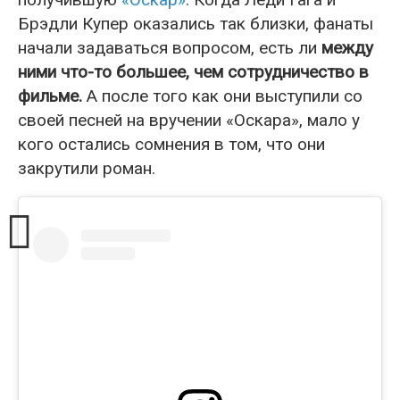
Брэдли Купер оказались так близки, фанаты
начали задаваться вопросом, есть ли
между
ними что-то большее, чем сотрудничество в
фильме.
А после того как они выступили со
своей песней на вручении «Оскара», мало у
кого остались сомнения в том, что они
закрутили роман.