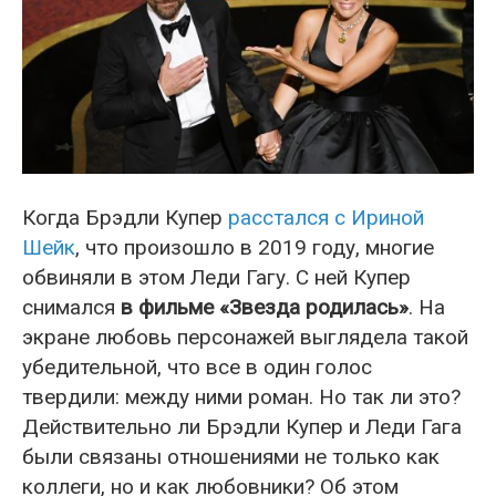
Когда Брэдли Купер
расстался с Ириной
Шейк
, что произошло в 2019 году, многие
обвиняли в этом Леди Гагу. С ней Купер
снимался
в фильме «Звезда родилась»
. На
экране любовь персонажей выглядела такой
убедительной, что все в один голос
твердили: между ними роман. Но так ли это?
Действительно ли Брэдли Купер и Леди Гага
были связаны отношениями не только как
коллеги, но и как любовники? Об этом