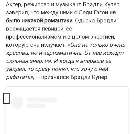
Актер, режиссер и музыкант Брэдли Купер
заверил, что между ними с Леди Гагой
не
было никакой романтики
. Однако Брэдли
восхищается певицей, ее
профессионализмом и в целом энергией,
которую она излучает.
«Она не только очень
красива, но и харизматична. От нее исходит
сильная энергия. И когда я впервые ее
увидел, то сразу понял, что хочу с ней
работать»
, — признался Брэдли Купер.