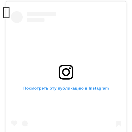
Посмотреть эту публикацию в Instagram