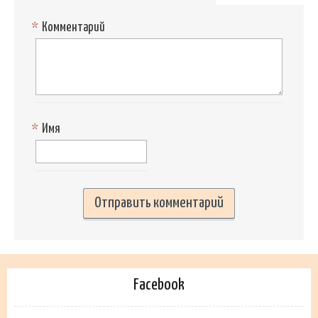
*
Комментарий
*
Имя
Facebook