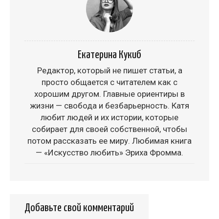
Екатерина Кукиб
Редактор, который не пишет статьи, а
просто общается с читателем как с
хорошим другом. Главные ориентиры в
жизни — свобода и безбарьерность. Катя
любит людей и их истории, которые
собирает для своей собственной, чтобы
потом рассказать ее миру. Любимая книга
— «Искусство любить» Эриха Фромма.
Добавьте свой комментарий