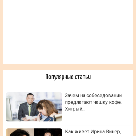
Популярные статьи
Зачем на собеседовании
предлагают чашку кофе.
Хитрый…
Как живет Ирина Винер,