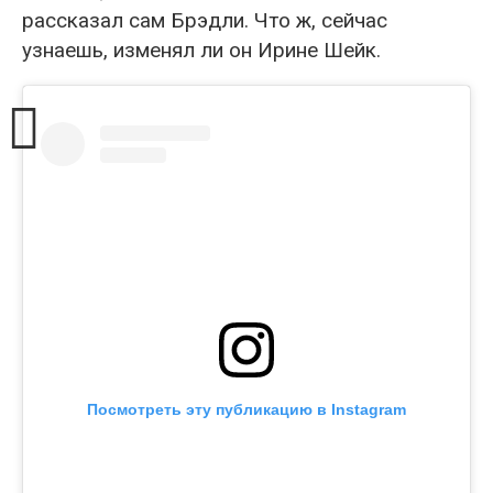
рассказал сам Брэдли. Что ж, сейчас
узнаешь, изменял ли он Ирине Шейк.
Посмотреть эту публикацию в Instagram