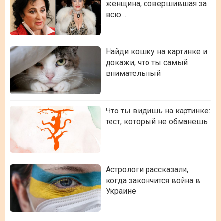
женщина, совершившая за
всю…
Найди кошку на картинке и
докажи, что ты самый
внимательный
Что ты видишь на картинке:
тест, который не обманешь
Астрологи рассказали,
когда закончится война в
Украине