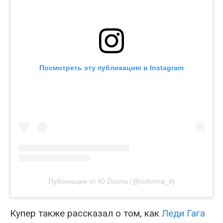
Посмотреть эту публикацию в Instagram
Публикация от iO Donna (@iodonna_it)
Купер также рассказал о том, как
Леди Гага