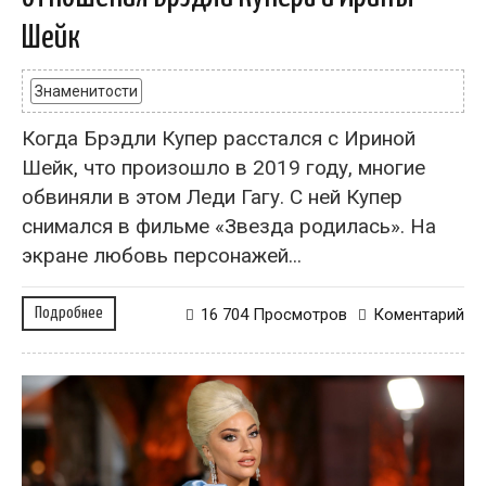
Шейк
Знаменитости
Когда Брэдли Купер расстался с Ириной
Шейк, что произошло в 2019 году, многие
обвиняли в этом Леди Гагу. С ней Купер
снимался в фильме «Звезда родилась». На
экране любовь персонажей...
Подробнее
16 704 Просмотров
Коментарий