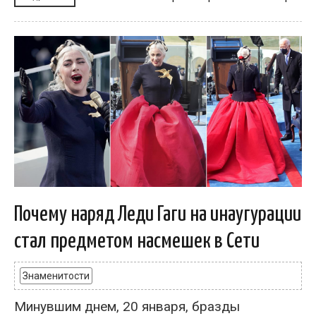
Почему наряд Леди Гаги на инаугурации
стал предметом насмешек в Сети
Знаменитости
Минувшим днем, 20 января, бразды