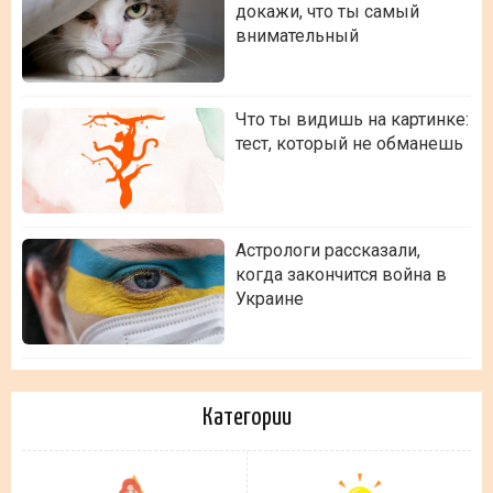
докажи, что ты самый
внимательный
Что ты видишь на картинке:
тест, который не обманешь
Астрологи рассказали,
когда закончится война в
Украине
Категории