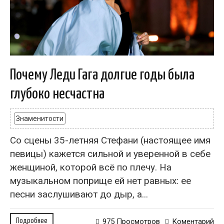
Почему Леди Гага долгие годы была
глубоко несчастна
Знаменитости
Со сцены 35-летняя Стефани (настоящее имя
певицы) кажется сильной и уверенной в себе
женщиной, которой всё по плечу. На
музыкальном поприще ей нет равных: ее
песни заслушивают до дыр, а...
Подробнее
975 Просмотров
Коментарий