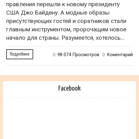
правления перешли к новому президенту
США Джо Байдену. А модные образы
присутствующих гостей и соратников стали
главным инструментом, пророчащим новое
начало для страны. Разумеется, хотелось...
Подробнее
98 074 Просмотров
Коментарий
Facebook