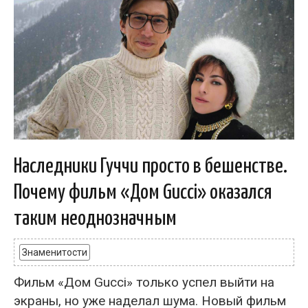
Наследники Гуччи просто в бешенстве.
Почему фильм «Дом Gucci» оказался
таким неоднозначным
Знаменитости
Фильм «Дом Gucci» только успел выйти на
экраны, но уже наделал шума. Новый фильм