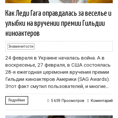
Как Леди Гага оправдалась за веселье и
улыбки на вручении премии Гильдии
киноактеров
Знаменитости
24 февраля в Украине началась война. А в
воскресенье, 27 февраля, в США состоялась
28-я ежегодная церемония вручения премии
Гильдии киноактеров Америки (SAG Awards).
Этот факт смутил пользователей, и многие...
Подробнее
5 659 Просмотров
Коментарий